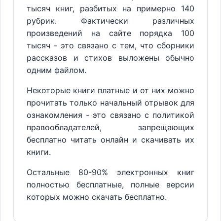
тысяч книг, разбитых на примерно 140
рубрик. Фактически различных
произведений на сайте порядка 100
тысяч - это связано с тем, что сборники
рассказов и стихов выложены обычно
одним файлом.
Некоторые книги платные и от них можно
прочитать только начальный отрывок для
ознакомления - это связано с политикой
правообладателей, запрещающих
бесплатно читать онлайн и скачивать их
книги.
Остальные 80-90% электронных книг
полностью бесплатные, полные версии
которых можно скачать бесплатно.