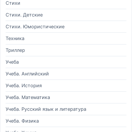
Стихи
Стихи. Детские
Стихи. Юмористические
Техника
Триллер
Учеба
Учеба. Английский
Учеба. История
Учеба. Математика
Учеба. Русский язык и литература
Учеба. Физика