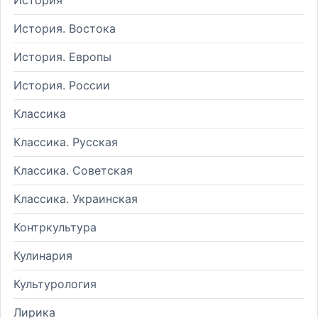
История. Востока
История. Европы
История. России
Классика
Классика. Русская
Классика. Советская
Классика. Украинская
Контркультура
Кулинария
Культурология
Лирика