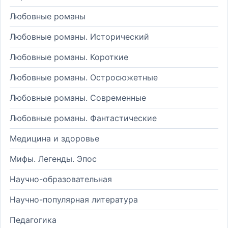
Любовные романы
Любовные романы. Исторический
Любовные романы. Короткие
Любовные романы. Остросюжетные
Любовные романы. Современные
Любовные романы. Фантастические
Медицина и здоровье
Мифы. Легенды. Эпос
Научно-образовательная
Научно-популярная литература
Педагогика