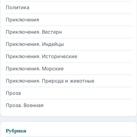
Политика
Приключения
Приключения. Вестерн
Приключения. Индейцы
Приключения. Исторические
Приключения. Морские
Приключения. Природа и животные
Проза
Проза. Военная
Рубрики