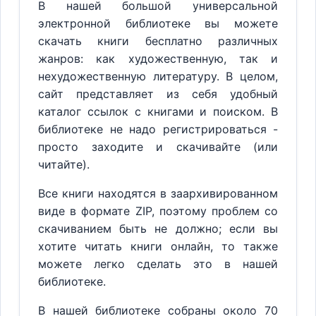
В нашей большой универсальной
электронной библиотеке вы можете
скачать книги бесплатно различных
жанров: как художественную, так и
нехудожественную литературу. В целом,
сайт представляет из себя удобный
каталог ссылок с книгами и поиском. В
библиотеке не надо регистрироваться -
просто заходите и скачивайте (или
читайте).
Все книги находятся в заархивированном
виде в формате ZIP, поэтому проблем со
скачиванием быть не должно; если вы
хотите читать книги онлайн, то также
можете легко сделать это в нашей
библиотеке.
В нашей библиотеке собраны около 70