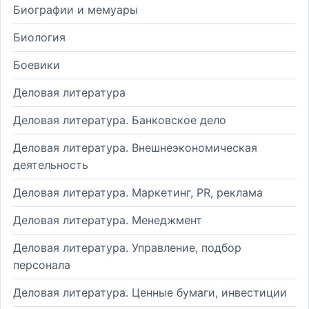
Биографии и мемуары
Биология
Боевики
Деловая литература
Деловая литература. Банковское дело
Деловая литература. Внешнеэкономическая
деятельность
Деловая литература. Маркетинг, PR, реклама
Деловая литература. Менеджмент
Деловая литература. Управление, подбор
персонала
Деловая литература. Ценные бумаги, инвестиции