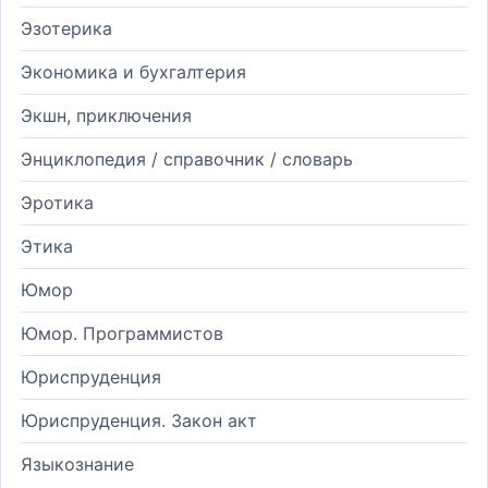
Эзотерика
Экономика и бухгалтерия
Экшн, приключения
Энциклопедия / справочник / словарь
Эротика
Этика
Юмор
Юмор. Программистов
Юриспруденция
Юриспруденция. Закон акт
Языкознание