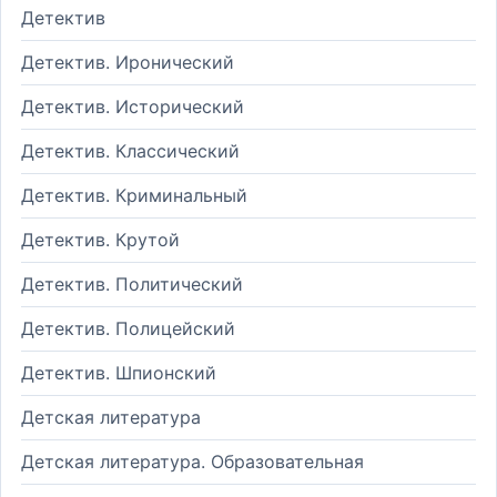
Детектив
Детектив. Иронический
Детектив. Исторический
Детектив. Классический
Детектив. Криминальный
Детектив. Крутой
Детектив. Политический
Детектив. Полицейский
Детектив. Шпионский
Детская литература
Детская литература. Образовательная