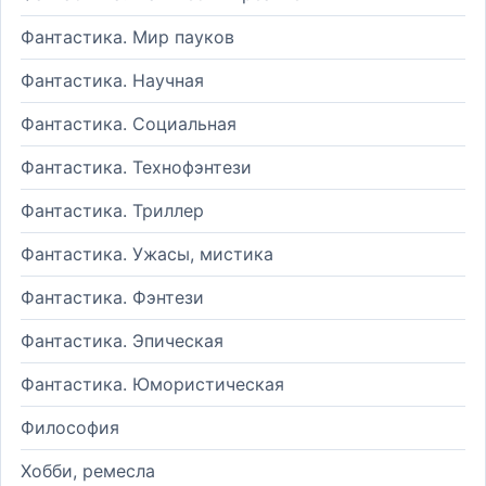
Фантастика. Мир пауков
Фантастика. Научная
Фантастика. Социальная
Фантастика. Технофэнтези
Фантастика. Триллер
Фантастика. Ужасы, мистика
Фантастика. Фэнтези
Фантастика. Эпическая
Фантастика. Юмористическая
Философия
Хобби, ремесла