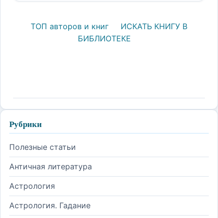
ТОП авторов и книг
ИСКАТЬ КНИГУ В
БИБЛИОТЕКЕ
Рубрики
Полезные статьи
Античная литература
Астрология
Астрология. Гадание