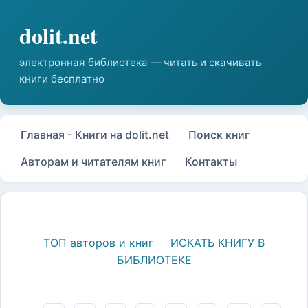
Главная - Книги на dolit.net
Поиск книг
Авторам и читателям книг
Контакты
ТОП авторов и книг
ИСКАТЬ КНИГУ В
БИБЛИОТЕКЕ