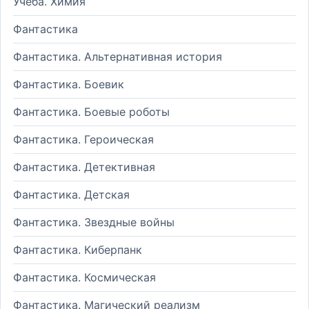
Учеба. Химия
Фантастика
Фантастика. Альтернативная история
Фантастика. Боевик
Фантастика. Боевые роботы
Фантастика. Героическая
Фантастика. Детективная
Фантастика. Детская
Фантастика. Звездные войны
Фантастика. Киберпанк
Фантастика. Космическая
Фантастика. Магический реализм