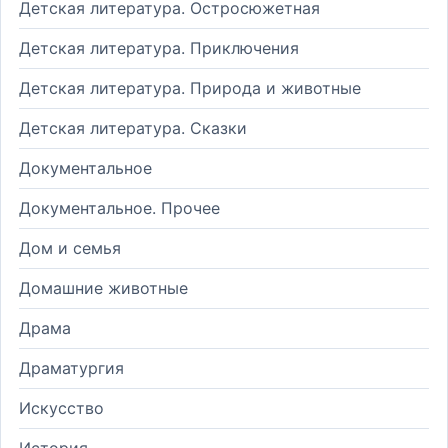
Детская литература. Остросюжетная
Детская литература. Приключения
Детская литература. Природа и животные
Детская литература. Сказки
Документальное
Документальное. Прочее
Дом и семья
Домашние животные
Драма
Драматургия
Искусство
История