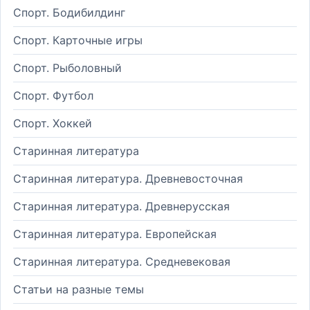
Спорт. Бодибилдинг
Спорт. Карточные игры
Спорт. Рыболовный
Спорт. Футбол
Спорт. Хоккей
Старинная литература
Старинная литература. Древневосточная
Старинная литература. Древнерусская
Старинная литература. Европейская
Старинная литература. Средневековая
Статьи на разные темы