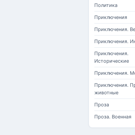
Политика
Приключения
Приключения. В
Приключения. И
Приключения.
Исторические
Приключения. М
Приключения. П
животные
Проза
Проза. Военная