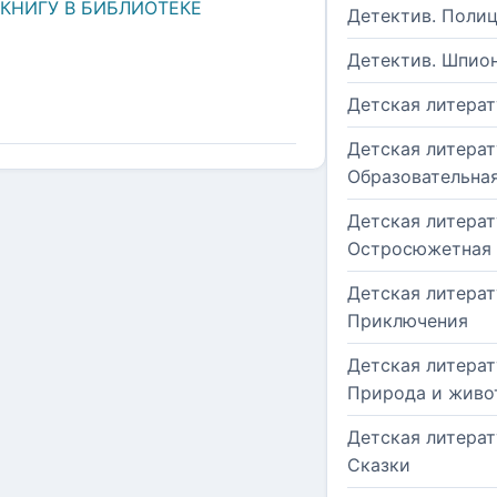
 КНИГУ В БИБЛИОТЕКЕ
Детектив. Поли
Детектив. Шпио
Детская литерат
Детская литерат
Образовательна
Детская литерат
Остросюжетная
Детская литерат
Приключения
Детская литерат
Природа и живо
Детская литерат
Сказки