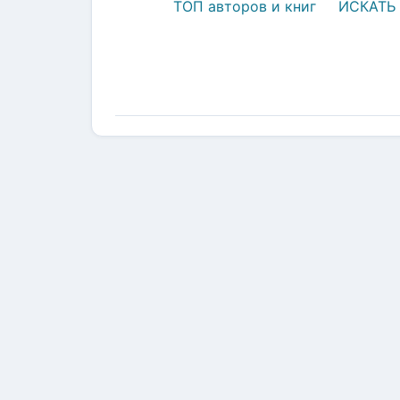
ТОП авторов и книг
ИСКАТЬ