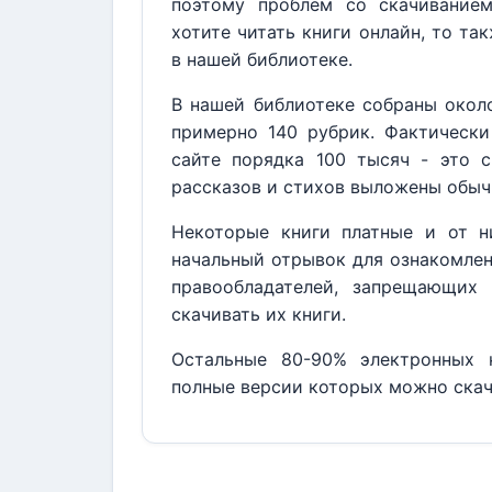
поэтому проблем со скачивание
хотите читать книги онлайн, то та
в нашей библиотеке.
В нашей библиотеке собраны около
примерно 140 рубрик. Фактически
сайте порядка 100 тысяч - это с
рассказов и стихов выложены обыч
Некоторые книги платные и от н
начальный отрывок для ознакомлен
правообладателей, запрещающих 
скачивать их книги.
Остальные 80-90% электронных к
полные версии которых можно скач