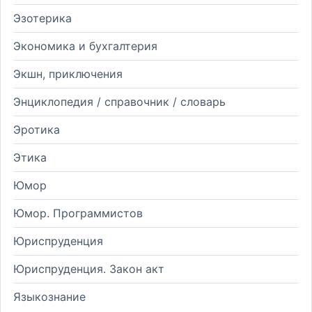
Эзотерика
Экономика и бухгалтерия
Экшн, приключения
Энциклопедия / справочник / словарь
Эротика
Этика
Юмор
Юмор. Программистов
Юриспруденция
Юриспруденция. Закон акт
Языкознание