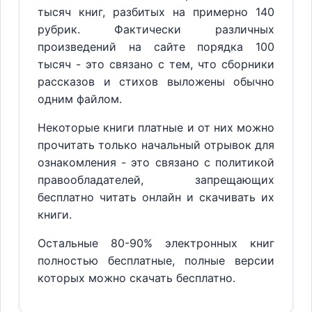
тысяч книг, разбитых на примерно 140
рубрик. Фактически различных
произведений на сайте порядка 100
тысяч - это связано с тем, что сборники
рассказов и стихов выложены обычно
одним файлом.
Некоторые книги платные и от них можно
прочитать только начальный отрывок для
ознакомления - это связано с политикой
правообладателей, запрещающих
бесплатно читать онлайн и скачивать их
книги.
Остальные 80-90% электронных книг
полностью бесплатные, полные версии
которых можно скачать бесплатно.