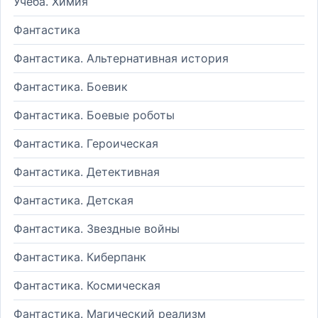
Учеба. Химия
Фантастика
Фантастика. Альтернативная история
Фантастика. Боевик
Фантастика. Боевые роботы
Фантастика. Героическая
Фантастика. Детективная
Фантастика. Детская
Фантастика. Звездные войны
Фантастика. Киберпанк
Фантастика. Космическая
Фантастика. Магический реализм