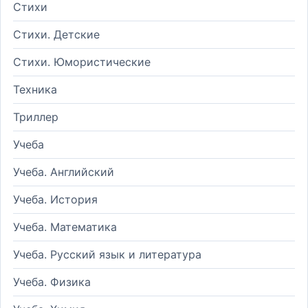
Стихи
Стихи. Детские
Стихи. Юмористические
Техника
Триллер
Учеба
Учеба. Английский
Учеба. История
Учеба. Математика
Учеба. Русский язык и литература
Учеба. Физика