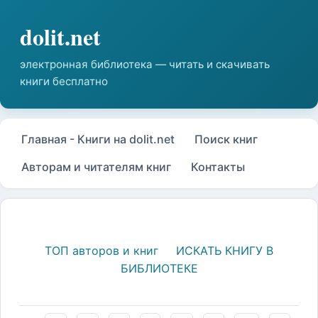
Главная - Книги на dolit.net
Поиск книг
Авторам и читателям книг
Контакты
ТОП авторов и книг
ИСКАТЬ КНИГУ В
БИБЛИОТЕКЕ