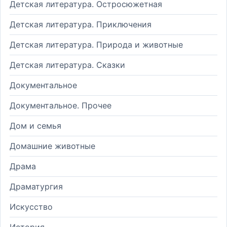
Детская литература. Остросюжетная
Детская литература. Приключения
Детская литература. Природа и животные
Детская литература. Сказки
Документальное
Документальное. Прочее
Дом и семья
Домашние животные
Драма
Драматургия
Искусство
История