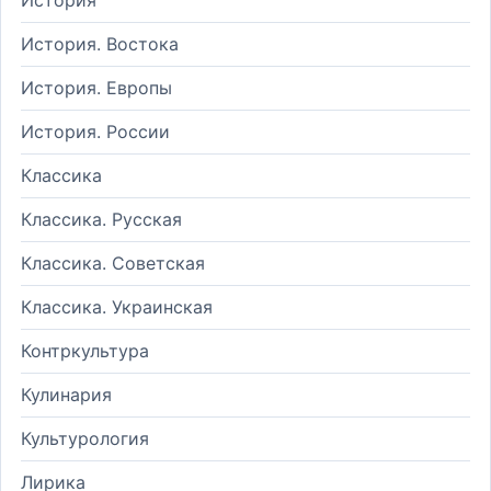
История. Востока
История. Европы
История. России
Классика
Классика. Русская
Классика. Советская
Классика. Украинская
Контркультура
Кулинария
Культурология
Лирика