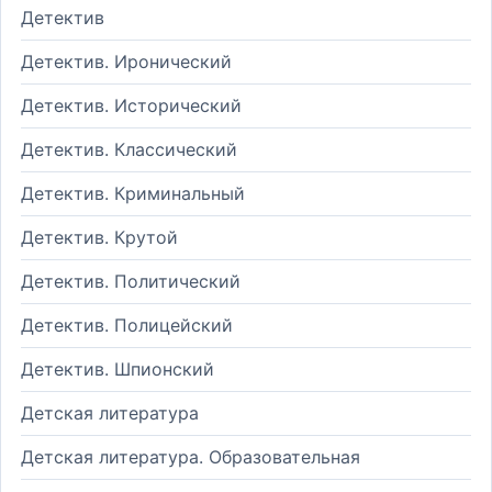
Детектив
Детектив. Иронический
Детектив. Исторический
Детектив. Классический
Детектив. Криминальный
Детектив. Крутой
Детектив. Политический
Детектив. Полицейский
Детектив. Шпионский
Детская литература
Детская литература. Образовательная