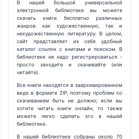
В нашей большой универсальной
электронной библиотеке вы можете
скачать книги бесплатно различных
жанров: как художественную, так и
нехудожественную литературу. В целом,
сайт представляет из себя удобный
каталог ссылок с книгами и поиском. В
библиотеке не надо регистрироваться -
просто заходите и скачивайте (или
читайте).
Все книги находятся в заархивированном
виде в формате ZIP, поэтому проблем со
скачиванием быть не должно; если вы
хотите читать книги онлайн, то также
можете легко сделать это в нашей
библиотеке.
В нашей библиотеке собраны около 70