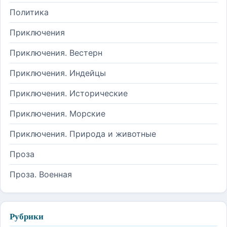
Политика
Приключения
Приключения. Вестерн
Приключения. Индейцы
Приключения. Исторические
Приключения. Морские
Приключения. Природа и животные
Проза
Проза. Военная
Рубрики