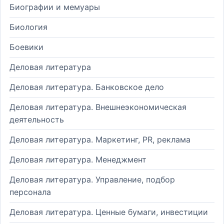
Биографии и мемуары
Биология
Боевики
Деловая литература
Деловая литература. Банковское дело
Деловая литература. Внешнеэкономическая
деятельность
Деловая литература. Маркетинг, PR, реклама
Деловая литература. Менеджмент
Деловая литература. Управление, подбор
персонала
Деловая литература. Ценные бумаги, инвестиции