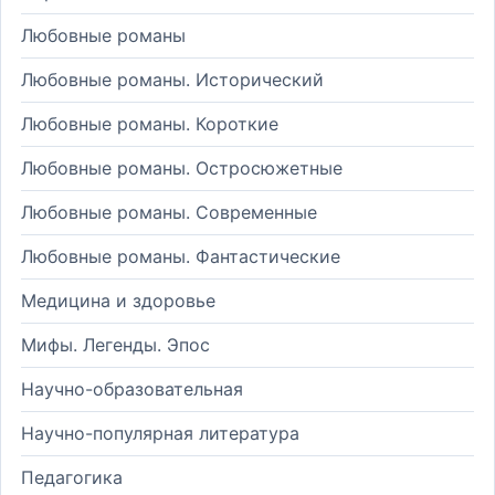
Любовные романы
Любовные романы. Исторический
Любовные романы. Короткие
Любовные романы. Остросюжетные
Любовные романы. Современные
Любовные романы. Фантастические
Медицина и здоровье
Мифы. Легенды. Эпос
Научно-образовательная
Научно-популярная литература
Педагогика