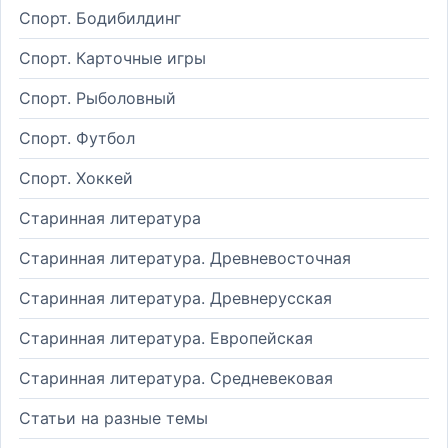
Спорт. Бодибилдинг
Спорт. Карточные игры
Спорт. Рыболовный
Спорт. Футбол
Спорт. Хоккей
Старинная литература
Старинная литература. Древневосточная
Старинная литература. Древнерусская
Старинная литература. Европейская
Старинная литература. Средневековая
Статьи на разные темы