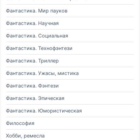
Фантастика. Мир пауков
Фантастика. Научная
Фантастика. Социальная
Фантастика. Технофэнтези
Фантастика. Триллер
Фантастика. Ужасы, мистика
Фантастика. Фэнтези
Фантастика. Эпическая
Фантастика. Юмористическая
Философия
Хобби, ремесла