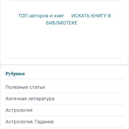
ТОП авторов и книг
ИСКАТЬ КНИГУ В
БИБЛИОТЕКЕ
Рубрики
Полезные статьи
Античная литература
Астрология
Астрология. Гадание