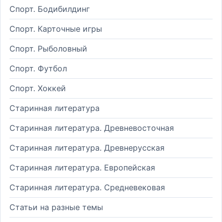
Спорт. Бодибилдинг
Спорт. Карточные игры
Спорт. Рыболовный
Спорт. Футбол
Спорт. Хоккей
Старинная литература
Старинная литература. Древневосточная
Старинная литература. Древнерусская
Старинная литература. Европейская
Старинная литература. Средневековая
Статьи на разные темы