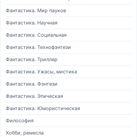
Фантастика. Мир пауков
Фантастика. Научная
Фантастика. Социальная
Фантастика. Технофэнтези
Фантастика. Триллер
Фантастика. Ужасы, мистика
Фантастика. Фэнтези
Фантастика. Эпическая
Фантастика. Юмористическая
Философия
Хобби, ремесла