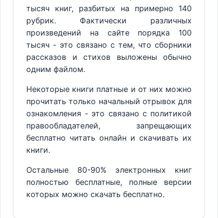
тысяч книг, разбитых на примерно 140
рубрик. Фактически различных
произведений на сайте порядка 100
тысяч - это связано с тем, что сборники
рассказов и стихов выложены обычно
одним файлом.
Некоторые книги платные и от них можно
прочитать только начальный отрывок для
ознакомления - это связано с политикой
правообладателей, запрещающих
бесплатно читать онлайн и скачивать их
книги.
Остальные 80-90% электронных книг
полностью бесплатные, полные версии
которых можно скачать бесплатно.