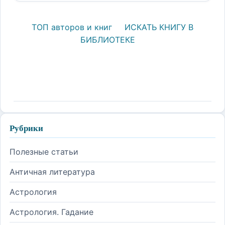
ТОП авторов и книг
ИСКАТЬ КНИГУ В
БИБЛИОТЕКЕ
Рубрики
Полезные статьи
Античная литература
Астрология
Астрология. Гадание