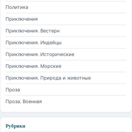
Политика
Приключения
Приключения. Вестерн
Приключения. Индейцы
Приключения. Исторические
Приключения. Морские
Приключения. Природа и животные
Проза
Проза. Военная
Рубрики