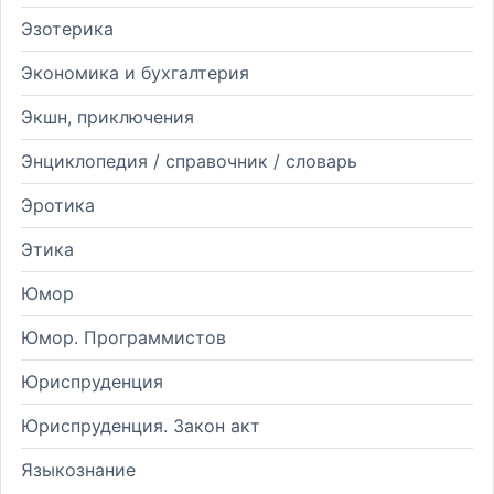
Эзотерика
Экономика и бухгалтерия
Экшн, приключения
Энциклопедия / справочник / словарь
Эротика
Этика
Юмор
Юмор. Программистов
Юриспруденция
Юриспруденция. Закон акт
Языкознание