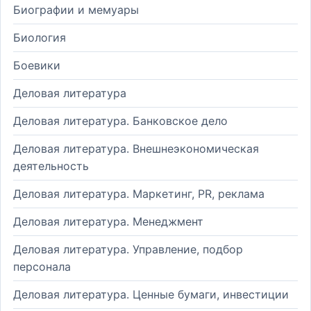
Биографии и мемуары
Биология
Боевики
Деловая литература
Деловая литература. Банковское дело
Деловая литература. Внешнеэкономическая
деятельность
Деловая литература. Маркетинг, PR, реклама
Деловая литература. Менеджмент
Деловая литература. Управление, подбор
персонала
Деловая литература. Ценные бумаги, инвестиции