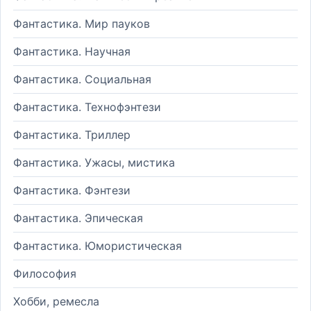
Фантастика. Мир пауков
Фантастика. Научная
Фантастика. Социальная
Фантастика. Технофэнтези
Фантастика. Триллер
Фантастика. Ужасы, мистика
Фантастика. Фэнтези
Фантастика. Эпическая
Фантастика. Юмористическая
Философия
Хобби, ремесла