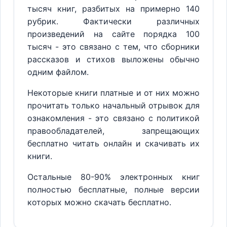
тысяч книг, разбитых на примерно 140
рубрик. Фактически различных
произведений на сайте порядка 100
тысяч - это связано с тем, что сборники
рассказов и стихов выложены обычно
одним файлом.
Некоторые книги платные и от них можно
прочитать только начальный отрывок для
ознакомления - это связано с политикой
правообладателей, запрещающих
бесплатно читать онлайн и скачивать их
книги.
Остальные 80-90% электронных книг
полностью бесплатные, полные версии
которых можно скачать бесплатно.