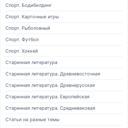
Спорт. Бодибилдинг
Спорт. Карточные игры
Спорт. Рыболовный
Спорт. Футбол
Спорт. Хоккей
Старинная литература
Старинная литература. Древневосточная
Старинная литература. Древнерусская
Старинная литература. Европейская
Старинная литература. Средневековая
Статьи на разные темы