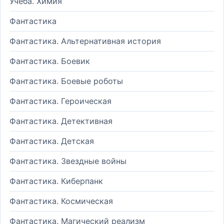
Учеба. Химия
Фантастика
Фантастика. Альтернативная история
Фантастика. Боевик
Фантастика. Боевые роботы
Фантастика. Героическая
Фантастика. Детективная
Фантастика. Детская
Фантастика. Звездные войны
Фантастика. Киберпанк
Фантастика. Космическая
Фантастика. Магический реализм