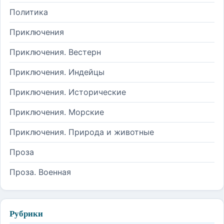
Политика
Приключения
Приключения. Вестерн
Приключения. Индейцы
Приключения. Исторические
Приключения. Морские
Приключения. Природа и животные
Проза
Проза. Военная
Рубрики