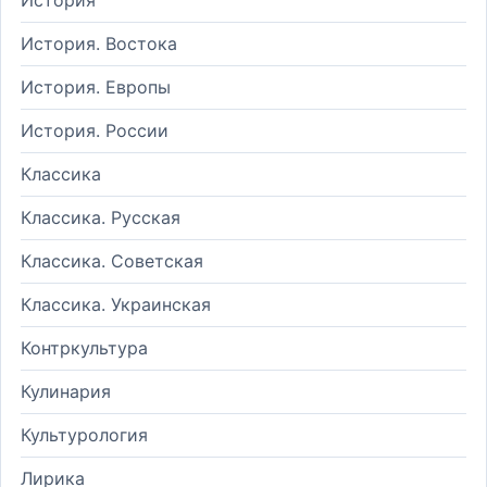
История. Востока
История. Европы
История. России
Классика
Классика. Русская
Классика. Советская
Классика. Украинская
Контркультура
Кулинария
Культурология
Лирика