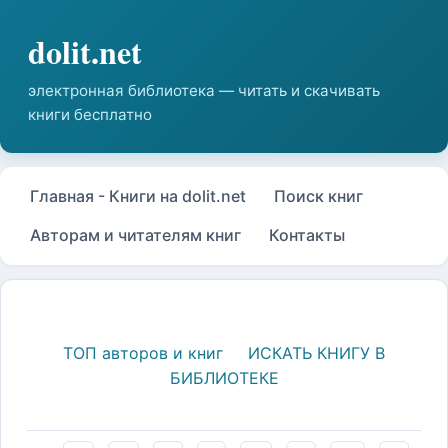
Главная - Книги на dolit.net
Поиск книг
Авторам и читателям книг
Контакты
ТОП авторов и книг
ИСКАТЬ КНИГУ В
БИБЛИОТЕКЕ