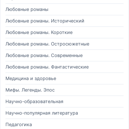
Любовные романы
Любовные романы. Исторический
Любовные романы. Короткие
Любовные романы. Остросюжетные
Любовные романы. Современные
Любовные романы. Фантастические
Медицина и здоровье
Мифы. Легенды. Эпос
Научно-образовательная
Научно-популярная литература
Педагогика