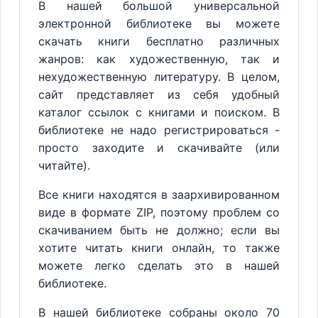
В нашей большой универсальной
электронной библиотеке вы можете
скачать книги бесплатно различных
жанров: как художественную, так и
нехудожественную литературу. В целом,
сайт представляет из себя удобный
каталог ссылок с книгами и поиском. В
библиотеке не надо регистрироваться -
просто заходите и скачивайте (или
читайте).
Все книги находятся в заархивированном
виде в формате ZIP, поэтому проблем со
скачиванием быть не должно; если вы
хотите читать книги онлайн, то также
можете легко сделать это в нашей
библиотеке.
В нашей библиотеке собраны около 70