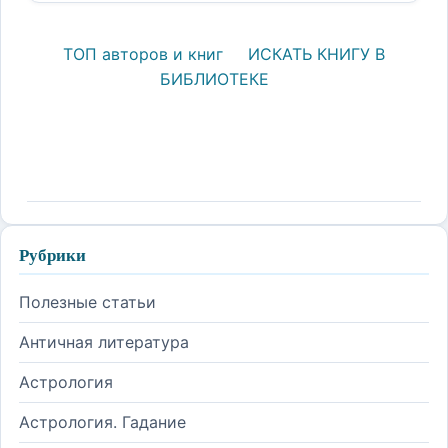
ТОП авторов и книг
ИСКАТЬ КНИГУ В
БИБЛИОТЕКЕ
Рубрики
Полезные статьи
Античная литература
Астрология
Астрология. Гадание