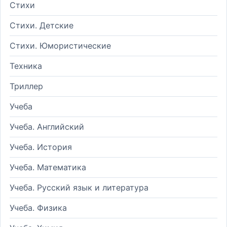
Стихи
Стихи. Детские
Стихи. Юмористические
Техника
Триллер
Учеба
Учеба. Английский
Учеба. История
Учеба. Математика
Учеба. Русский язык и литература
Учеба. Физика