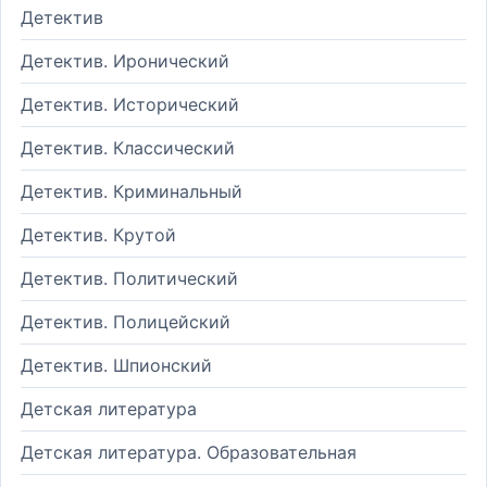
Детектив
Детектив. Иронический
Детектив. Исторический
Детектив. Классический
Детектив. Криминальный
Детектив. Крутой
Детектив. Политический
Детектив. Полицейский
Детектив. Шпионский
Детская литература
Детская литература. Образовательная