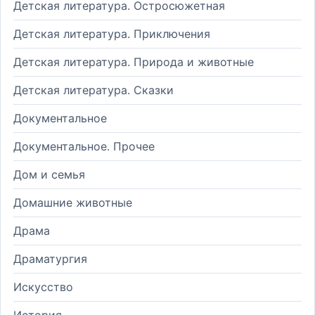
Детская литература. Остросюжетная
Детская литература. Приключения
Детская литература. Природа и животные
Детская литература. Сказки
Документальное
Документальное. Прочее
Дом и семья
Домашние животные
Драма
Драматургия
Искусство
История