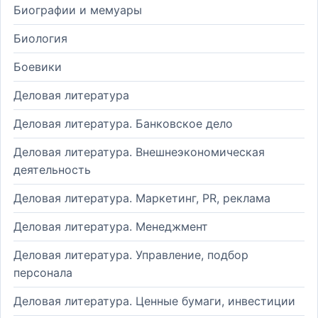
Биографии и мемуары
Биология
Боевики
Деловая литература
Деловая литература. Банковское дело
Деловая литература. Внешнеэкономическая
деятельность
Деловая литература. Маркетинг, PR, реклама
Деловая литература. Менеджмент
Деловая литература. Управление, подбор
персонала
Деловая литература. Ценные бумаги, инвестиции