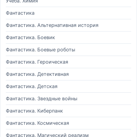
Учеба. Химия
Фантастика
Фантастика. Альтернативная история
Фантастика. Боевик
Фантастика. Боевые роботы
Фантастика. Героическая
Фантастика. Детективная
Фантастика. Детская
Фантастика. Звездные войны
Фантастика. Киберпанк
Фантастика. Космическая
Фантастика. Магический реализм