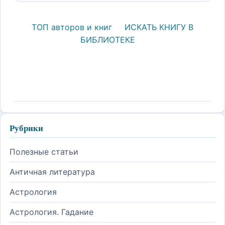
ТОП авторов и книг
ИСКАТЬ КНИГУ В
БИБЛИОТЕКЕ
Рубрики
Полезные статьи
Античная литература
Астрология
Астрология. Гадание