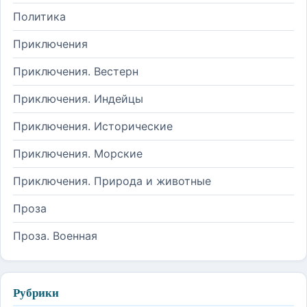
Политика
Приключения
Приключения. Вестерн
Приключения. Индейцы
Приключения. Исторические
Приключения. Морские
Приключения. Природа и животные
Проза
Проза. Военная
Рубрики