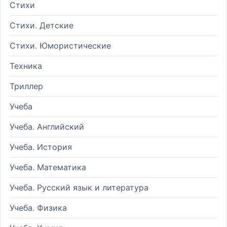
Стихи
Стихи. Детские
Стихи. Юмористические
Техника
Триллер
Учеба
Учеба. Английский
Учеба. История
Учеба. Математика
Учеба. Русский язык и литература
Учеба. Физика