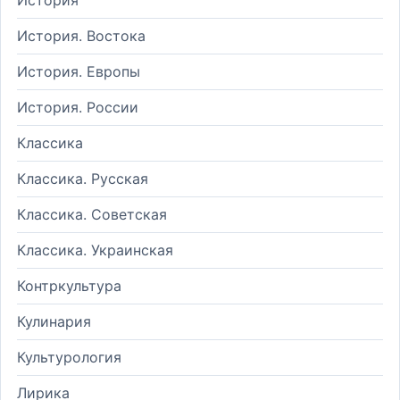
История. Востока
История. Европы
История. России
Классика
Классика. Русская
Классика. Советская
Классика. Украинская
Контркультура
Кулинария
Культурология
Лирика