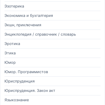
Эзотерика
Экономика и бухгалтерия
Экшн, приключения
Энциклопедия / справочник / словарь
Эротика
Этика
Юмор
Юмор. Программистов
Юриспруденция
Юриспруденция. Закон акт
Языкознание