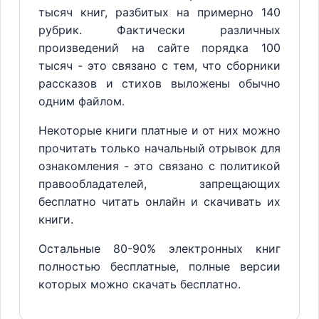
тысяч книг, разбитых на примерно 140
рубрик. Фактически различных
произведений на сайте порядка 100
тысяч - это связано с тем, что сборники
рассказов и стихов выложены обычно
одним файлом.
Некоторые книги платные и от них можно
прочитать только начальный отрывок для
ознакомления - это связано с политикой
правообладателей, запрещающих
бесплатно читать онлайн и скачивать их
книги.
Остальные 80-90% электронных книг
полностью бесплатные, полные версии
которых можно скачать бесплатно.