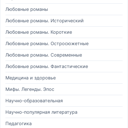
Любовные романы
Любовные романы. Исторический
Любовные романы. Короткие
Любовные романы. Остросюжетные
Любовные романы. Современные
Любовные романы. Фантастические
Медицина и здоровье
Мифы. Легенды. Эпос
Научно-образовательная
Научно-популярная литература
Педагогика