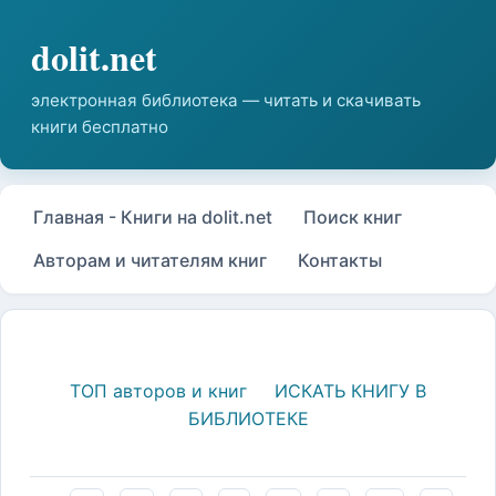
Главная - Книги на dolit.net
Поиск книг
Авторам и читателям книг
Контакты
ТОП авторов и книг
ИСКАТЬ КНИГУ В
БИБЛИОТЕКЕ