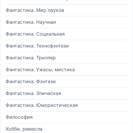
Фантастика. Мир пауков
Фантастика. Научная
Фантастика. Социальная
Фантастика. Технофэнтези
Фантастика. Триллер
Фантастика. Ужасы, мистика
Фантастика. Фэнтези
Фантастика. Эпическая
Фантастика. Юмористическая
Философия
Хобби, ремесла