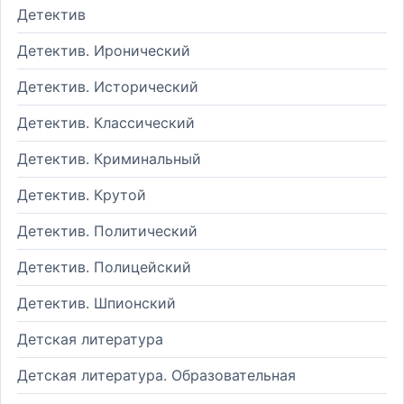
Детектив
Детектив. Иронический
Детектив. Исторический
Детектив. Классический
Детектив. Криминальный
Детектив. Крутой
Детектив. Политический
Детектив. Полицейский
Детектив. Шпионский
Детская литература
Детская литература. Образовательная