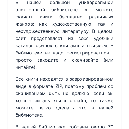
В нашей большой универсальной
электронной библиотеке вы можете
скачать книги бесплатно различных
жанров: как художественную, так и
нехудожественную литературу. В целом,
сайт представляет из себя удобный
каталог ссылок с книгами и поиском. В
библиотеке не надо регистрироваться -
просто заходите и скачивайте (или
читайте).
Все книги находятся в заархивированном
виде в формате ZIP, поэтому проблем со
скачиванием быть не должно; если вы
хотите читать книги онлайн, то также
можете легко сделать это в нашей
библиотеке.
В нашей библиотеке собраны около 70