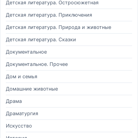
Детская литература. Остросюжетная
Детская литература. Приключения
Детская литература. Природа и животные
Детская литература. Сказки
Документальное
Документальное. Прочее
Дом и семья
Домашние животные
Драма
Драматургия
Искусство
История