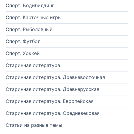
Спорт. Бодибилдинг
Спорт. Карточные игры
Спорт. Рыболовный
Спорт. Футбол
Спорт. Хоккей
Старинная литература
Старинная литература. Древневосточная
Старинная литература. Древнерусская
Старинная литература. Европейская
Старинная литература. Средневековая
Статьи на разные темы