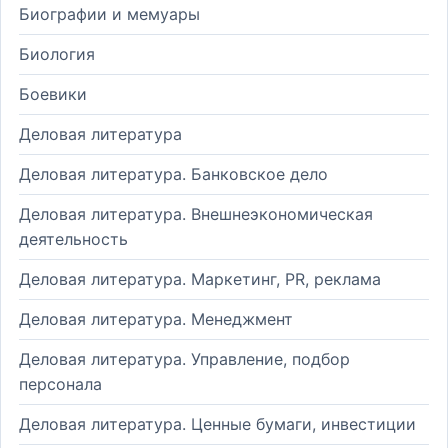
Биографии и мемуары
Биология
Боевики
Деловая литература
Деловая литература. Банковское дело
Деловая литература. Внешнеэкономическая
деятельность
Деловая литература. Маркетинг, PR, реклама
Деловая литература. Менеджмент
Деловая литература. Управление, подбор
персонала
Деловая литература. Ценные бумаги, инвестиции