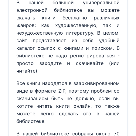
В нашей большой универсальной
электронной библиотеке вы можете
скачать книги бесплатно различных
жанров: как художественную, так и
нехудожественную литературу. В целом,
сайт представляет из себя удобный
каталог ссылок с книгами и поиском. В
библиотеке не надо регистрироваться -
просто заходите и скачивайте (или
читайте).
Все книги находятся в заархивированном
виде в формате ZIP, поэтому проблем со
скачиванием быть не должно; если вы
хотите читать книги онлайн, то также
можете легко сделать это в нашей
библиотеке.
В нашей библиотеке собраны около 70