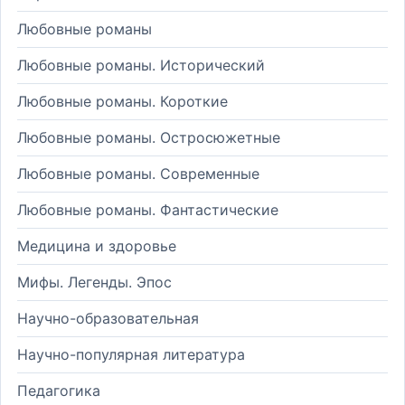
Любовные романы
Любовные романы. Исторический
Любовные романы. Короткие
Любовные романы. Остросюжетные
Любовные романы. Современные
Любовные романы. Фантастические
Медицина и здоровье
Мифы. Легенды. Эпос
Научно-образовательная
Научно-популярная литература
Педагогика