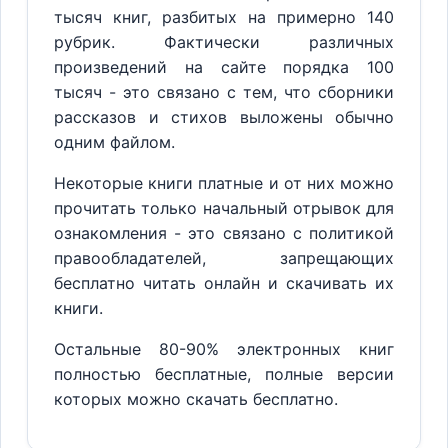
тысяч книг, разбитых на примерно 140
рубрик. Фактически различных
произведений на сайте порядка 100
тысяч - это связано с тем, что сборники
рассказов и стихов выложены обычно
одним файлом.
Некоторые книги платные и от них можно
прочитать только начальный отрывок для
ознакомления - это связано с политикой
правообладателей, запрещающих
бесплатно читать онлайн и скачивать их
книги.
Остальные 80-90% электронных книг
полностью бесплатные, полные версии
которых можно скачать бесплатно.