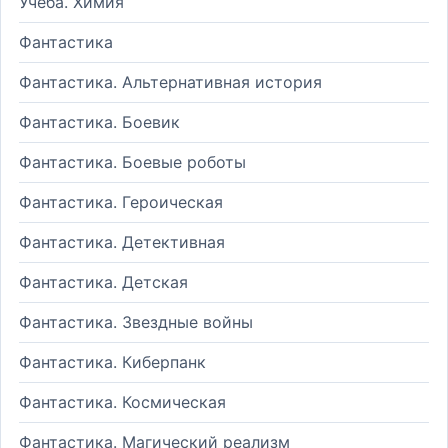
Учеба. Химия
Фантастика
Фантастика. Альтернативная история
Фантастика. Боевик
Фантастика. Боевые роботы
Фантастика. Героическая
Фантастика. Детективная
Фантастика. Детская
Фантастика. Звездные войны
Фантастика. Киберпанк
Фантастика. Космическая
Фантастика. Магический реализм