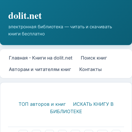
Главная - Книги на dolit.net
Поиск книг
Авторам и читателям книг
Контакты
ТОП авторов и книг
ИСКАТЬ КНИГУ В
БИБЛИОТЕКЕ