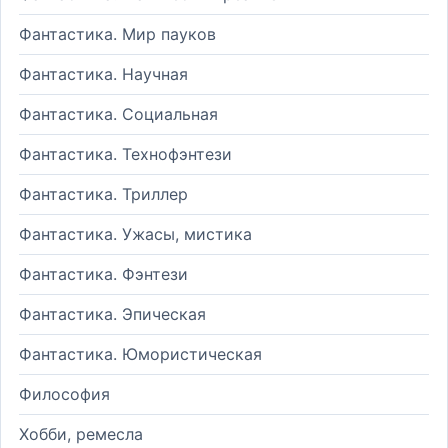
Фантастика. Мир пауков
Фантастика. Научная
Фантастика. Социальная
Фантастика. Технофэнтези
Фантастика. Триллер
Фантастика. Ужасы, мистика
Фантастика. Фэнтези
Фантастика. Эпическая
Фантастика. Юмористическая
Философия
Хобби, ремесла