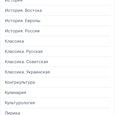
История. Востока
История. Европы
История. России
Классика
Классика. Русская
Классика. Советская
Классика. Украинская
Контркультура
Кулинария
Культурология
Лирика