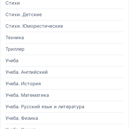
Стихи
Стихи. Детские
Стихи. Юмористические
Техника
Триллер
Учеба
Учеба. Английский
Учеба. История
Учеба. Математика
Учеба. Русский язык и литература
Учеба. Физика