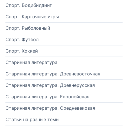
Спорт. Бодибилдинг
Спорт. Карточные игры
Спорт. Рыболовный
Спорт. Футбол
Спорт. Хоккей
Старинная литература
Старинная литература. Древневосточная
Старинная литература. Древнерусская
Старинная литература. Европейская
Старинная литература. Средневековая
Статьи на разные темы