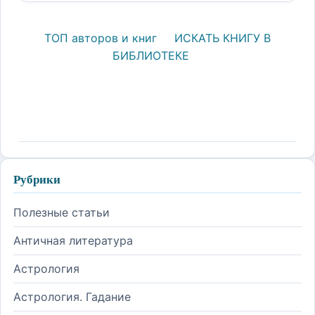
ТОП авторов и книг
ИСКАТЬ КНИГУ В
БИБЛИОТЕКЕ
Рубрики
Полезные статьи
Античная литература
Астрология
Астрология. Гадание