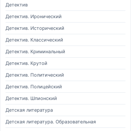
Детектив
Детектив. Иронический
Детектив. Исторический
Детектив. Классический
Детектив. Криминальный
Детектив. Крутой
Детектив. Политический
Детектив. Полицейский
Детектив. Шпионский
Детская литература
Детская литература. Образовательная