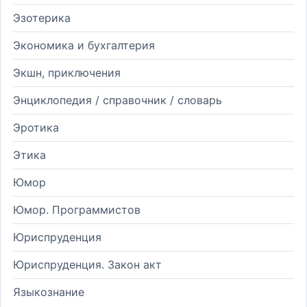
Эзотерика
Экономика и бухгалтерия
Экшн, приключения
Энциклопедия / справочник / словарь
Эротика
Этика
Юмор
Юмор. Программистов
Юриспруденция
Юриспруденция. Закон акт
Языкознание