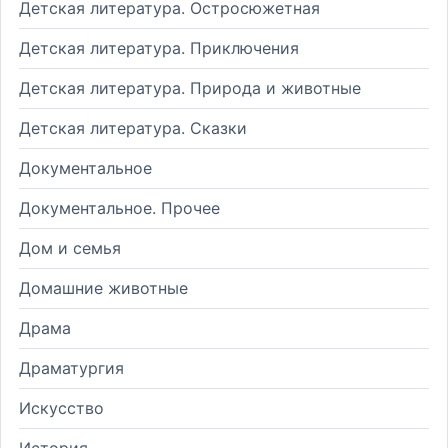
Детская литература. Остросюжетная
Детская литература. Приключения
Детская литература. Природа и животные
Детская литература. Сказки
Документальное
Документальное. Прочее
Дом и семья
Домашние животные
Драма
Драматургия
Искусство
История