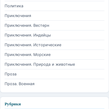
Политика
Приключения
Приключения. Вестерн
Приключения. Индейцы
Приключения. Исторические
Приключения. Морские
Приключения. Природа и животные
Проза
Проза. Военная
Рубрики