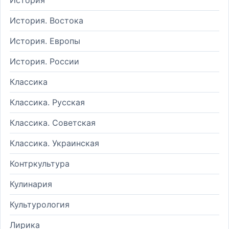
История. Востока
История. Европы
История. России
Классика
Классика. Русская
Классика. Советская
Классика. Украинская
Контркультура
Кулинария
Культурология
Лирика