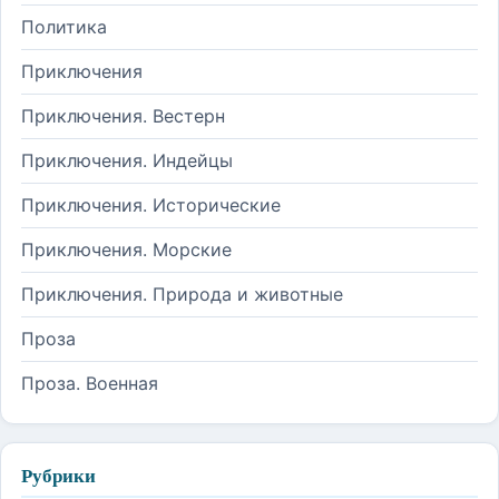
Политика
Приключения
Приключения. Вестерн
Приключения. Индейцы
Приключения. Исторические
Приключения. Морские
Приключения. Природа и животные
Проза
Проза. Военная
Рубрики