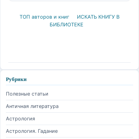
ТОП авторов и книг
ИСКАТЬ КНИГУ В
БИБЛИОТЕКЕ
Рубрики
Полезные статьи
Античная литература
Астрология
Астрология. Гадание