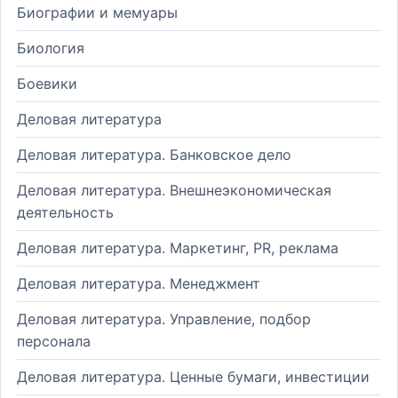
Биографии и мемуары
Биология
Боевики
Деловая литература
Деловая литература. Банковское дело
Деловая литература. Внешнеэкономическая
деятельность
Деловая литература. Маркетинг, PR, реклама
Деловая литература. Менеджмент
Деловая литература. Управление, подбор
персонала
Деловая литература. Ценные бумаги, инвестиции