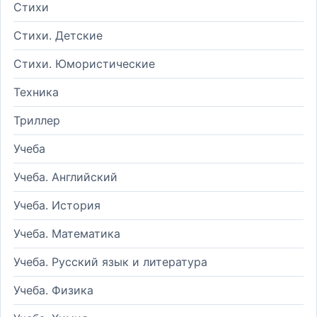
Стихи
Стихи. Детские
Стихи. Юмористические
Техника
Триллер
Учеба
Учеба. Английский
Учеба. История
Учеба. Математика
Учеба. Русский язык и литература
Учеба. Физика