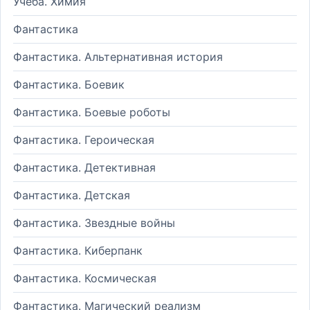
Учеба. Химия
Фантастика
Фантастика. Альтернативная история
Фантастика. Боевик
Фантастика. Боевые роботы
Фантастика. Героическая
Фантастика. Детективная
Фантастика. Детская
Фантастика. Звездные войны
Фантастика. Киберпанк
Фантастика. Космическая
Фантастика. Магический реализм