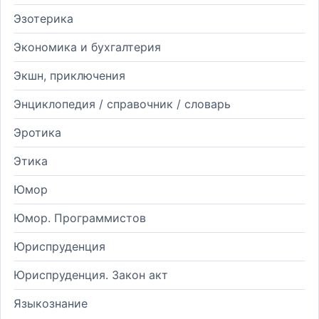
Эзотерика
Экономика и бухгалтерия
Экшн, приключения
Энциклопедия / справочник / словарь
Эротика
Этика
Юмор
Юмор. Программистов
Юриспруденция
Юриспруденция. Закон акт
Языкознание