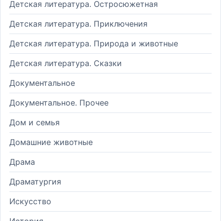
Детская литература. Остросюжетная
Детская литература. Приключения
Детская литература. Природа и животные
Детская литература. Сказки
Документальное
Документальное. Прочее
Дом и семья
Домашние животные
Драма
Драматургия
Искусство
История