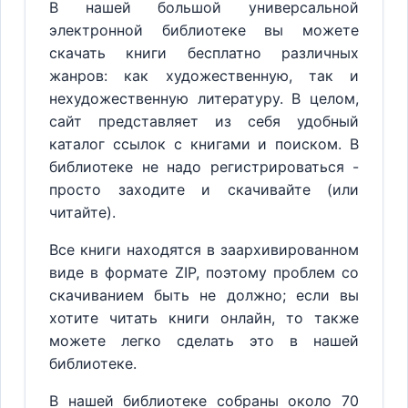
В нашей большой универсальной
электронной библиотеке вы можете
скачать книги бесплатно различных
жанров: как художественную, так и
нехудожественную литературу. В целом,
сайт представляет из себя удобный
каталог ссылок с книгами и поиском. В
библиотеке не надо регистрироваться -
просто заходите и скачивайте (или
читайте).
Все книги находятся в заархивированном
виде в формате ZIP, поэтому проблем со
скачиванием быть не должно; если вы
хотите читать книги онлайн, то также
можете легко сделать это в нашей
библиотеке.
В нашей библиотеке собраны около 70