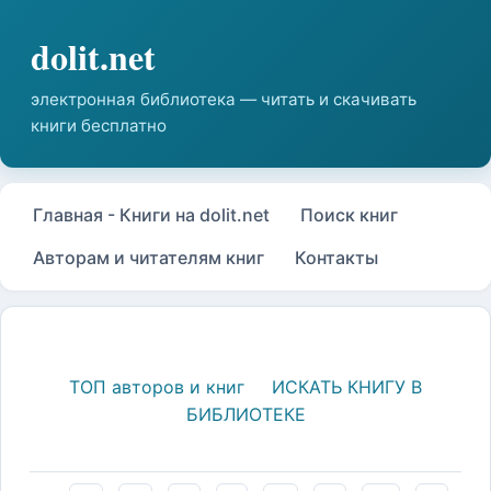
Главная - Книги на dolit.net
Поиск книг
Авторам и читателям книг
Контакты
ТОП авторов и книг
ИСКАТЬ КНИГУ В
БИБЛИОТЕКЕ