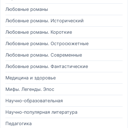
Любовные романы
Любовные романы. Исторический
Любовные романы. Короткие
Любовные романы. Остросюжетные
Любовные романы. Современные
Любовные романы. Фантастические
Медицина и здоровье
Мифы. Легенды. Эпос
Научно-образовательная
Научно-популярная литература
Педагогика