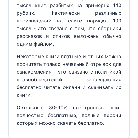
тысяч книг, разбитых на примерно 140
рубрик. Фактически различных
произведений на сайте порядка 100
тысяч - это связано с тем, что сборники
рассказов и стихов выложены обычно
одним файлом.
Некоторые книги платные и от них можно
прочитать только начальный отрывок для
ознакомления - это связано с политикой
правообладателей, запрещающих
бесплатно читать онлайн и скачивать их
книги.
Остальные 80-90% электронных книг
полностью бесплатные, полные версии
которых можно скачать бесплатно.