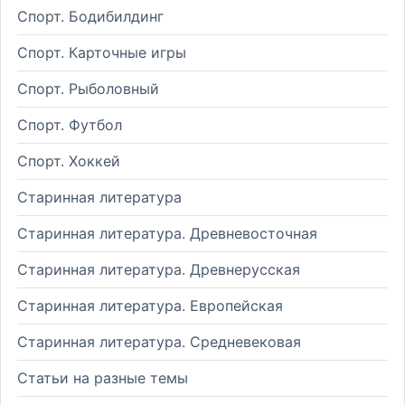
Спорт. Бодибилдинг
Спорт. Карточные игры
Спорт. Рыболовный
Спорт. Футбол
Спорт. Хоккей
Старинная литература
Старинная литература. Древневосточная
Старинная литература. Древнерусская
Старинная литература. Европейская
Старинная литература. Средневековая
Статьи на разные темы