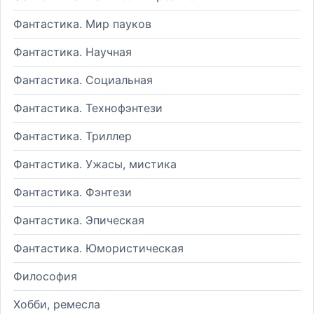
Фантастика. Мир пауков
Фантастика. Научная
Фантастика. Социальная
Фантастика. Технофэнтези
Фантастика. Триллер
Фантастика. Ужасы, мистика
Фантастика. Фэнтези
Фантастика. Эпическая
Фантастика. Юмористическая
Философия
Хобби, ремесла