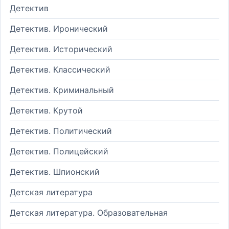
Детектив
Детектив. Иронический
Детектив. Исторический
Детектив. Классический
Детектив. Криминальный
Детектив. Крутой
Детектив. Политический
Детектив. Полицейский
Детектив. Шпионский
Детская литература
Детская литература. Образовательная