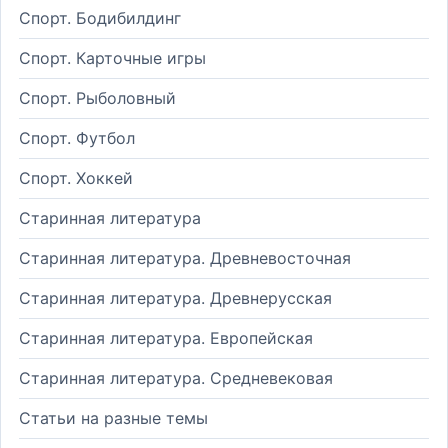
Спорт. Бодибилдинг
Спорт. Карточные игры
Спорт. Рыболовный
Спорт. Футбол
Спорт. Хоккей
Старинная литература
Старинная литература. Древневосточная
Старинная литература. Древнерусская
Старинная литература. Европейская
Старинная литература. Средневековая
Статьи на разные темы