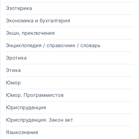
Эзотерика
Экономика и бухгалтерия
Экшн, приключения
Энциклопедия / справочник / словарь
Эротика
Этика
Юмор
Юмор. Программистов
Юриспруденция
Юриспруденция. Закон акт
Языкознание