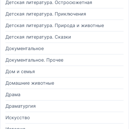
Детская литература. Остросюжетная
Детская литература. Приключения
Детская литература. Природа и животные
Детская литература. Сказки
Документальное
Документальное. Прочее
Дом и семья
Домашние животные
Драма
Драматургия
Искусство
История