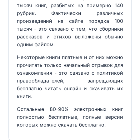
тысяч книг, разбитых на примерно 140
рубрик. Фактически различных
произведений на сайте порядка 100
тысяч - это связано с тем, что сборники
рассказов и стихов выложены обычно
одним файлом.
Некоторые книги платные и от них можно
прочитать только начальный отрывок для
ознакомления - это связано с политикой
правообладателей, запрещающих
бесплатно читать онлайн и скачивать их
книги.
Остальные 80-90% электронных книг
полностью бесплатные, полные версии
которых можно скачать бесплатно.