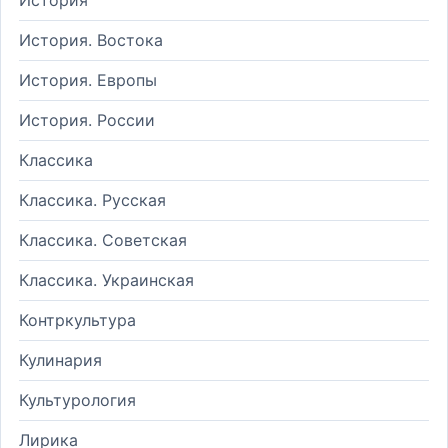
История. Востока
История. Европы
История. России
Классика
Классика. Русская
Классика. Советская
Классика. Украинская
Контркультура
Кулинария
Культурология
Лирика