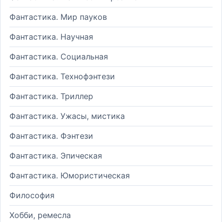
Фантастика. Мир пауков
Фантастика. Научная
Фантастика. Социальная
Фантастика. Технофэнтези
Фантастика. Триллер
Фантастика. Ужасы, мистика
Фантастика. Фэнтези
Фантастика. Эпическая
Фантастика. Юмористическая
Философия
Хобби, ремесла