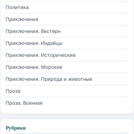
Политика
Приключения
Приключения. Вестерн
Приключения. Индейцы
Приключения. Исторические
Приключения. Морские
Приключения. Природа и животные
Проза
Проза. Военная
Рубрики