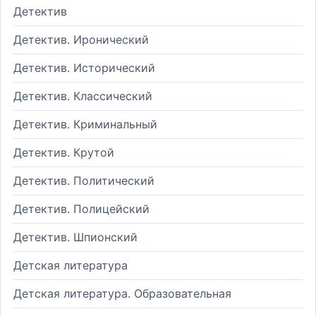
Детектив
Детектив. Иронический
Детектив. Исторический
Детектив. Классический
Детектив. Криминальный
Детектив. Крутой
Детектив. Политический
Детектив. Полицейский
Детектив. Шпионский
Детская литература
Детская литература. Образовательная