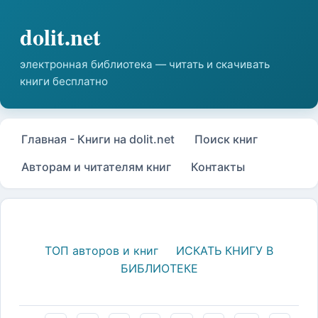
Главная - Книги на dolit.net
Поиск книг
Авторам и читателям книг
Контакты
ТОП авторов и книг
ИСКАТЬ КНИГУ В
БИБЛИОТЕКЕ