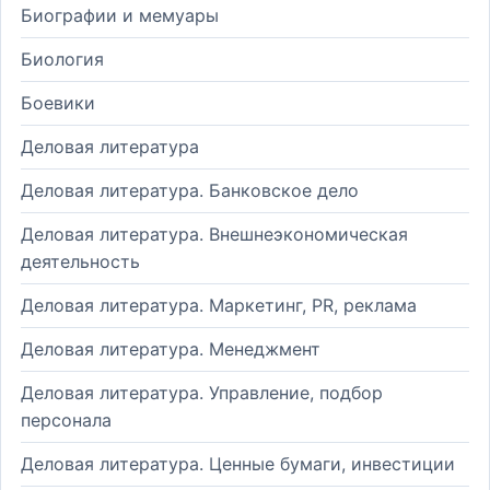
Биографии и мемуары
Биология
Боевики
Деловая литература
Деловая литература. Банковское дело
Деловая литература. Внешнеэкономическая
деятельность
Деловая литература. Маркетинг, PR, реклама
Деловая литература. Менеджмент
Деловая литература. Управление, подбор
персонала
Деловая литература. Ценные бумаги, инвестиции