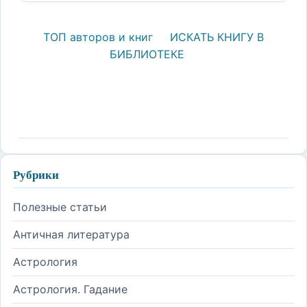
ТОП авторов и книг
ИСКАТЬ КНИГУ В
БИБЛИОТЕКЕ
Рубрики
Полезные статьи
Античная литература
Астрология
Астрология. Гадание