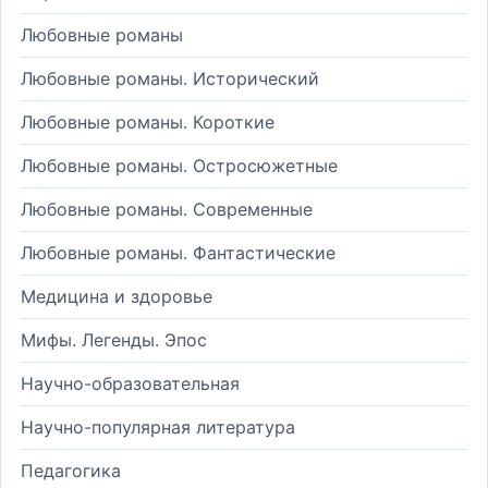
Любовные романы
Любовные романы. Исторический
Любовные романы. Короткие
Любовные романы. Остросюжетные
Любовные романы. Современные
Любовные романы. Фантастические
Медицина и здоровье
Мифы. Легенды. Эпос
Научно-образовательная
Научно-популярная литература
Педагогика