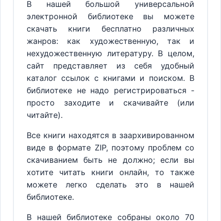
В нашей большой универсальной
электронной библиотеке вы можете
скачать книги бесплатно различных
жанров: как художественную, так и
нехудожественную литературу. В целом,
сайт представляет из себя удобный
каталог ссылок с книгами и поиском. В
библиотеке не надо регистрироваться -
просто заходите и скачивайте (или
читайте).
Все книги находятся в заархивированном
виде в формате ZIP, поэтому проблем со
скачиванием быть не должно; если вы
хотите читать книги онлайн, то также
можете легко сделать это в нашей
библиотеке.
В нашей библиотеке собраны около 70