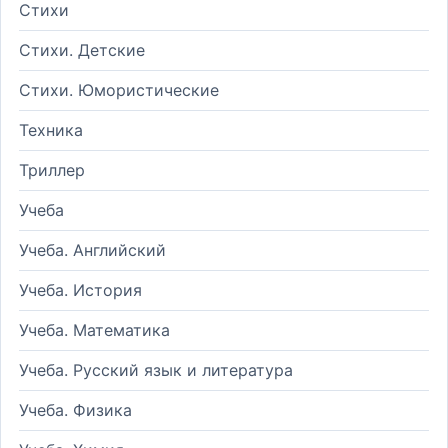
Стихи
Стихи. Детские
Стихи. Юмористические
Техника
Триллер
Учеба
Учеба. Английский
Учеба. История
Учеба. Математика
Учеба. Русский язык и литература
Учеба. Физика