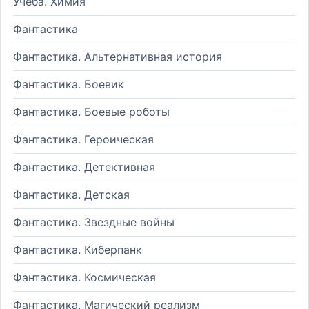
Учеба. Химия
Фантастика
Фантастика. Альтернативная история
Фантастика. Боевик
Фантастика. Боевые роботы
Фантастика. Героическая
Фантастика. Детективная
Фантастика. Детская
Фантастика. Звездные войны
Фантастика. Киберпанк
Фантастика. Космическая
Фантастика. Магический реализм