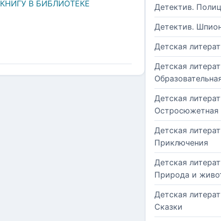
 КНИГУ В БИБЛИОТЕКЕ
Детектив. Поли
Детектив. Шпио
Детская литерат
Детская литерат
Образовательна
Детская литерат
Остросюжетная
Детская литерат
Приключения
Детская литерат
Природа и живо
Детская литерат
Сказки