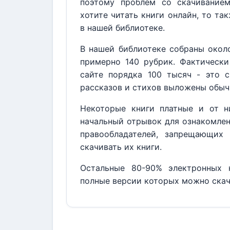
поэтому проблем со скачивание
хотите читать книги онлайн, то та
в нашей библиотеке.
В нашей библиотеке собраны около
примерно 140 рубрик. Фактически
сайте порядка 100 тысяч - это с
рассказов и стихов выложены обыч
Некоторые книги платные и от н
начальный отрывок для ознакомлен
правообладателей, запрещающих 
скачивать их книги.
Остальные 80-90% электронных к
полные версии которых можно скач