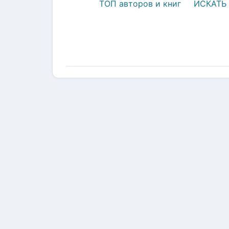
ТОП авторов и книг
ИСКАТЬ