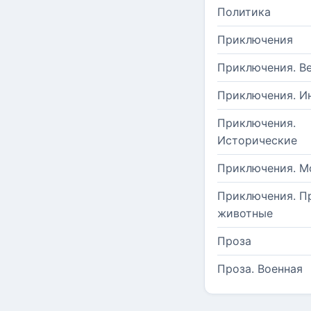
Политика
Приключения
Приключения. В
Приключения. И
Приключения.
Исторические
Приключения. М
Приключения. П
животные
Проза
Проза. Военная