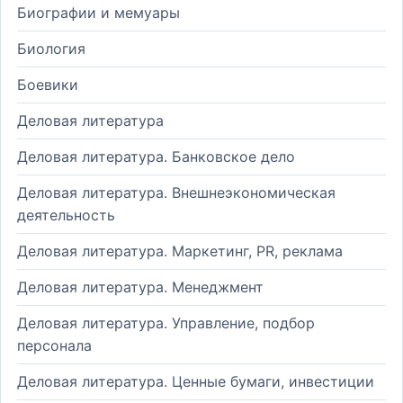
Биографии и мемуары
Биология
Боевики
Деловая литература
Деловая литература. Банковское дело
Деловая литература. Внешнеэкономическая
деятельность
Деловая литература. Маркетинг, PR, реклама
Деловая литература. Менеджмент
Деловая литература. Управление, подбор
персонала
Деловая литература. Ценные бумаги, инвестиции