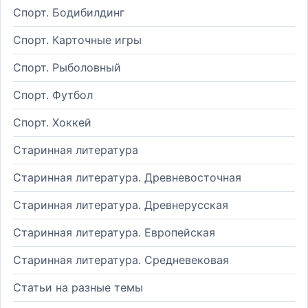
Спорт. Бодибилдинг
Спорт. Карточные игры
Спорт. Рыболовный
Спорт. Футбол
Спорт. Хоккей
Старинная литература
Старинная литература. Древневосточная
Старинная литература. Древнерусская
Старинная литература. Европейская
Старинная литература. Средневековая
Статьи на разные темы