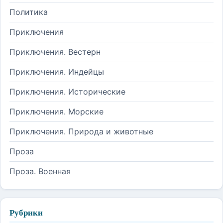
Политика
Приключения
Приключения. Вестерн
Приключения. Индейцы
Приключения. Исторические
Приключения. Морские
Приключения. Природа и животные
Проза
Проза. Военная
Рубрики