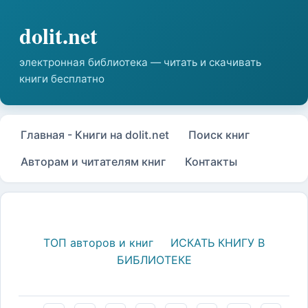
Главная - Книги на dolit.net
Поиск книг
Авторам и читателям книг
Контакты
ТОП авторов и книг
ИСКАТЬ КНИГУ В
БИБЛИОТЕКЕ