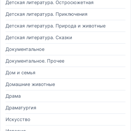
Детская литература. Остросюжетная
Детская литература. Приключения
Детская литература. Природа и животные
Детская литература. Сказки
Документальное
Документальное. Прочее
Дом и семья
Домашние животные
Драма
Драматургия
Искусство
История