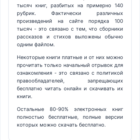
тысяч книг, разбитых на примерно 140
рубрик. Фактически различных
произведений на сайте порядка 100
тысяч - это связано с тем, что сборники
рассказов и стихов выложены обычно
одним файлом.
Некоторые книги платные и от них можно
прочитать только начальный отрывок для
ознакомления - это связано с политикой
правообладателей, запрещающих
бесплатно читать онлайн и скачивать их
книги.
Остальные 80-90% электронных книг
полностью бесплатные, полные версии
которых можно скачать бесплатно.