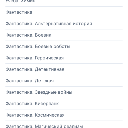
Учеба. Химия
Фантастика
Фантастика. Альтернативная история
Фантастика. Боевик
Фантастика. Боевые роботы
Фантастика. Героическая
Фантастика. Детективная
Фантастика. Детская
Фантастика. Звездные войны
Фантастика. Киберпанк
Фантастика. Космическая
Фантастика. Магический реализм