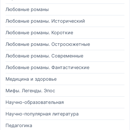
Любовные романы
Любовные романы. Исторический
Любовные романы. Короткие
Любовные романы. Остросюжетные
Любовные романы. Современные
Любовные романы. Фантастические
Медицина и здоровье
Мифы. Легенды. Эпос
Научно-образовательная
Научно-популярная литература
Педагогика