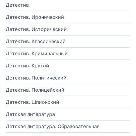
Детектив
Детектив. Иронический
Детектив. Исторический
Детектив. Классический
Детектив. Криминальный
Детектив. Крутой
Детектив. Политический
Детектив. Полицейский
Детектив. Шпионский
Детская литература
Детская литература. Образовательная