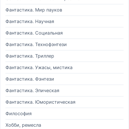
Фантастика. Мир пауков
Фантастика. Научная
Фантастика. Социальная
Фантастика. Технофэнтези
Фантастика. Триллер
Фантастика. Ужасы, мистика
Фантастика. Фэнтези
Фантастика. Эпическая
Фантастика. Юмористическая
Философия
Хобби, ремесла