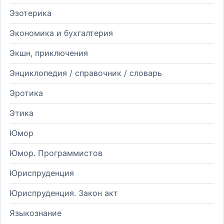
Эзотерика
Экономика и бухгалтерия
Экшн, приключения
Энциклопедия / справочник / словарь
Эротика
Этика
Юмор
Юмор. Программистов
Юриспруденция
Юриспруденция. Закон акт
Языкознание