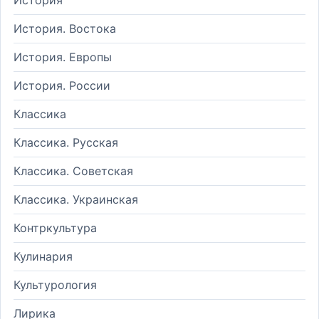
История. Востока
История. Европы
История. России
Классика
Классика. Русская
Классика. Советская
Классика. Украинская
Контркультура
Кулинария
Культурология
Лирика