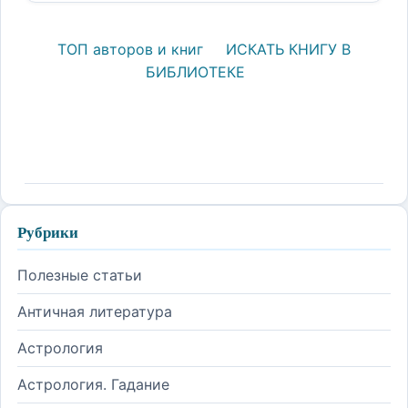
ТОП авторов и книг
ИСКАТЬ КНИГУ В
БИБЛИОТЕКЕ
Рубрики
Полезные статьи
Античная литература
Астрология
Астрология. Гадание