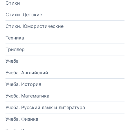
Стихи
Стихи. Детские
Стихи. Юмористические
Техника
Триллер
Учеба
Учеба. Английский
Учеба. История
Учеба. Математика
Учеба. Русский язык и литература
Учеба. Физика