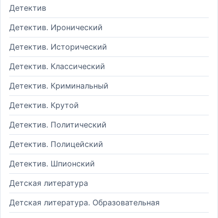
Детектив
Детектив. Иронический
Детектив. Исторический
Детектив. Классический
Детектив. Криминальный
Детектив. Крутой
Детектив. Политический
Детектив. Полицейский
Детектив. Шпионский
Детская литература
Детская литература. Образовательная