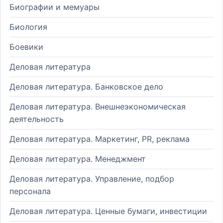
Биографии и мемуары
Биология
Боевики
Деловая литература
Деловая литература. Банковское дело
Деловая литература. Внешнеэкономическая
деятельность
Деловая литература. Маркетинг, PR, реклама
Деловая литература. Менеджмент
Деловая литература. Управление, подбор
персонала
Деловая литература. Ценные бумаги, инвестиции