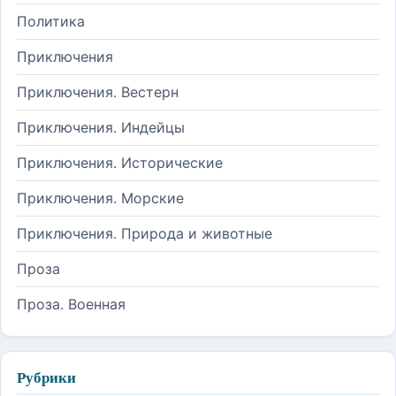
Политика
Приключения
Приключения. Вестерн
Приключения. Индейцы
Приключения. Исторические
Приключения. Морские
Приключения. Природа и животные
Проза
Проза. Военная
Рубрики