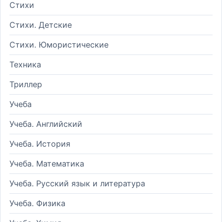
Стихи
Стихи. Детские
Стихи. Юмористические
Техника
Триллер
Учеба
Учеба. Английский
Учеба. История
Учеба. Математика
Учеба. Русский язык и литература
Учеба. Физика