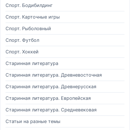
Спорт. Бодибилдинг
Спорт. Карточные игры
Спорт. Рыболовный
Спорт. Футбол
Спорт. Хоккей
Старинная литература
Старинная литература. Древневосточная
Старинная литература. Древнерусская
Старинная литература. Европейская
Старинная литература. Средневековая
Статьи на разные темы