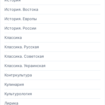
История. Востока
История. Европы
История. России
Классика
Классика. Русская
Классика. Советская
Классика. Украинская
Контркультура
Кулинария
Культурология
Лирика