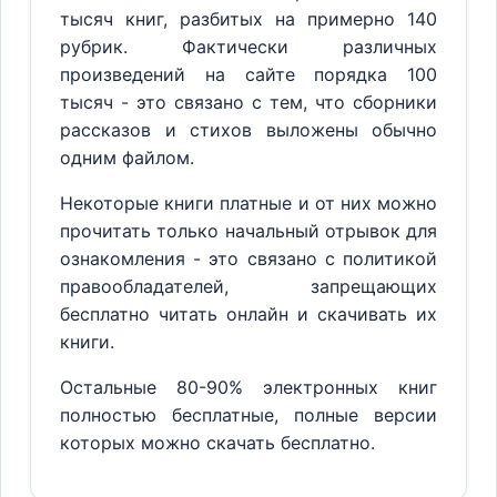
тысяч книг, разбитых на примерно 140
рубрик. Фактически различных
произведений на сайте порядка 100
тысяч - это связано с тем, что сборники
рассказов и стихов выложены обычно
одним файлом.
Некоторые книги платные и от них можно
прочитать только начальный отрывок для
ознакомления - это связано с политикой
правообладателей, запрещающих
бесплатно читать онлайн и скачивать их
книги.
Остальные 80-90% электронных книг
полностью бесплатные, полные версии
которых можно скачать бесплатно.