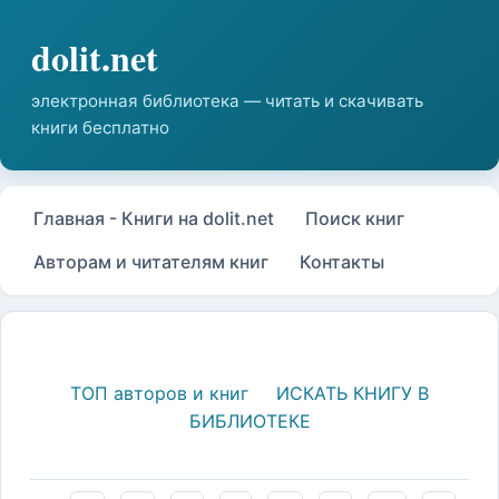
Главная - Книги на dolit.net
Поиск книг
Авторам и читателям книг
Контакты
ТОП авторов и книг
ИСКАТЬ КНИГУ В
БИБЛИОТЕКЕ