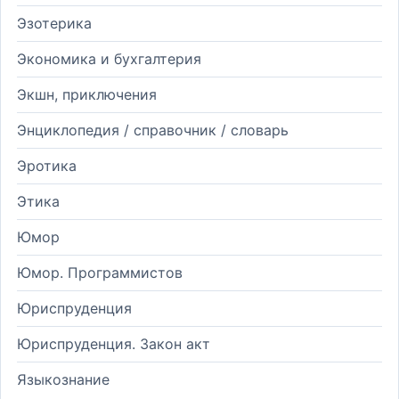
Эзотерика
Экономика и бухгалтерия
Экшн, приключения
Энциклопедия / справочник / словарь
Эротика
Этика
Юмор
Юмор. Программистов
Юриспруденция
Юриспруденция. Закон акт
Языкознание