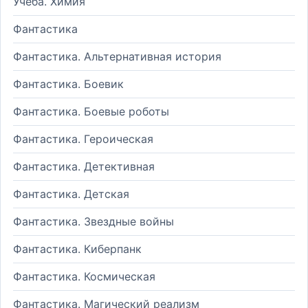
Учеба. Химия
Фантастика
Фантастика. Альтернативная история
Фантастика. Боевик
Фантастика. Боевые роботы
Фантастика. Героическая
Фантастика. Детективная
Фантастика. Детская
Фантастика. Звездные войны
Фантастика. Киберпанк
Фантастика. Космическая
Фантастика. Магический реализм