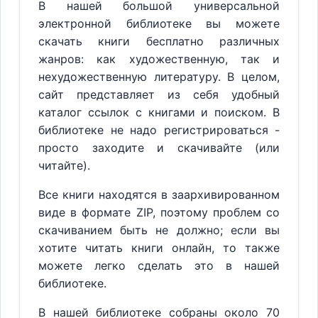
В нашей большой универсальной
электронной библиотеке вы можете
скачать книги бесплатно различных
жанров: как художественную, так и
нехудожественную литературу. В целом,
сайт представляет из себя удобный
каталог ссылок с книгами и поиском. В
библиотеке не надо регистрироваться -
просто заходите и скачивайте (или
читайте).
Все книги находятся в заархивированном
виде в формате ZIP, поэтому проблем со
скачиванием быть не должно; если вы
хотите читать книги онлайн, то также
можете легко сделать это в нашей
библиотеке.
В нашей библиотеке собраны около 70