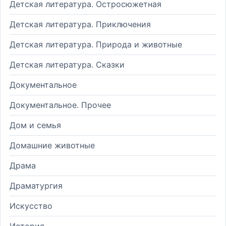
Детская литература. Остросюжетная
Детская литература. Приключения
Детская литература. Природа и животные
Детская литература. Сказки
Документальное
Документальное. Прочее
Дом и семья
Домашние животные
Драма
Драматургия
Искусство
История