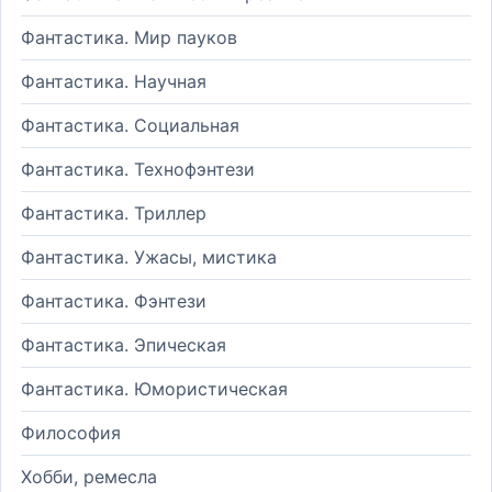
Фантастика. Мир пауков
Фантастика. Научная
Фантастика. Социальная
Фантастика. Технофэнтези
Фантастика. Триллер
Фантастика. Ужасы, мистика
Фантастика. Фэнтези
Фантастика. Эпическая
Фантастика. Юмористическая
Философия
Хобби, ремесла