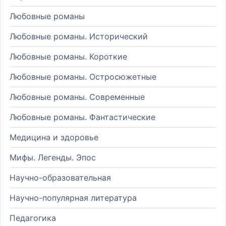
Любовные романы
Любовные романы. Исторический
Любовные романы. Короткие
Любовные романы. Остросюжетные
Любовные романы. Современные
Любовные романы. Фантастические
Медицина и здоровье
Мифы. Легенды. Эпос
Научно-образовательная
Научно-популярная литература
Педагогика