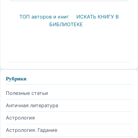
ТОП авторов и книг
ИСКАТЬ КНИГУ В
БИБЛИОТЕКЕ
Рубрики
Полезные статьи
Античная литература
Астрология
Астрология. Гадание