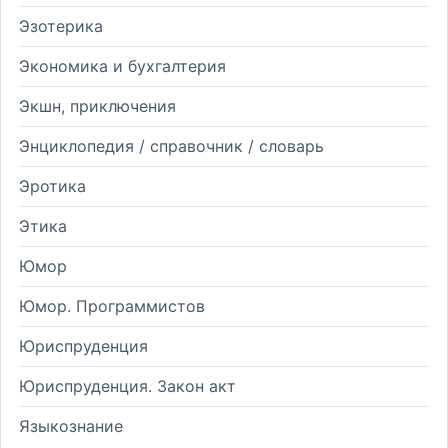
Эзотерика
Экономика и бухгалтерия
Экшн, приключения
Энциклопедия / справочник / словарь
Эротика
Этика
Юмор
Юмор. Программистов
Юриспруденция
Юриспруденция. Закон акт
Языкознание