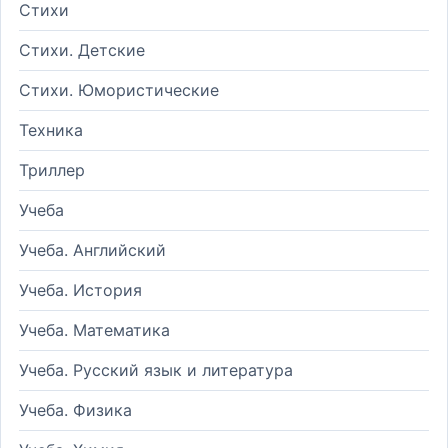
Стихи
Стихи. Детские
Стихи. Юмористические
Техника
Триллер
Учеба
Учеба. Английский
Учеба. История
Учеба. Математика
Учеба. Русский язык и литература
Учеба. Физика