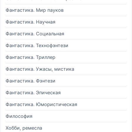
Фантастика. Мир пауков
Фантастика. Научная
Фантастика. Социальная
Фантастика. Технофэнтези
Фантастика. Триллер
Фантастика. Ужасы, мистика
Фантастика. Фэнтези
Фантастика. Эпическая
Фантастика. Юмористическая
Философия
Хобби, ремесла