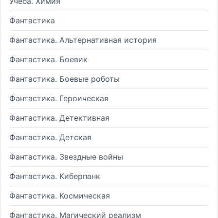
Учеба. Химия
Фантастика
Фантастика. Альтернативная история
Фантастика. Боевик
Фантастика. Боевые роботы
Фантастика. Героическая
Фантастика. Детективная
Фантастика. Детская
Фантастика. Звездные войны
Фантастика. Киберпанк
Фантастика. Космическая
Фантастика. Магический реализм