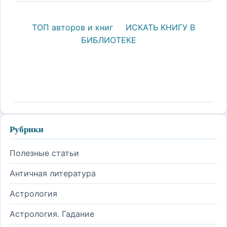
ТОП авторов и книг
ИСКАТЬ КНИГУ В
БИБЛИОТЕКЕ
Рубрики
Полезные статьи
Античная литература
Астрология
Астрология. Гадание