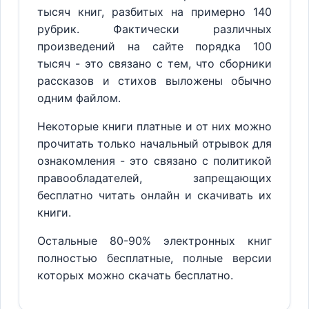
тысяч книг, разбитых на примерно 140
рубрик. Фактически различных
произведений на сайте порядка 100
тысяч - это связано с тем, что сборники
рассказов и стихов выложены обычно
одним файлом.
Некоторые книги платные и от них можно
прочитать только начальный отрывок для
ознакомления - это связано с политикой
правообладателей, запрещающих
бесплатно читать онлайн и скачивать их
книги.
Остальные 80-90% электронных книг
полностью бесплатные, полные версии
которых можно скачать бесплатно.