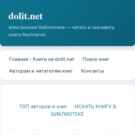
Главная - Книги на dolit.net
Поиск книг
Авторам и читателям книг
Контакты
ТОП авторов и книг
ИСКАТЬ КНИГУ В
БИБЛИОТЕКЕ