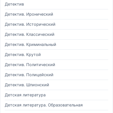
Детектив
Детектив. Иронический
Детектив. Исторический
Детектив. Классический
Детектив. Криминальный
Детектив. Крутой
Детектив. Политический
Детектив. Полицейский
Детектив. Шпионский
Детская литература
Детская литература. Образовательная