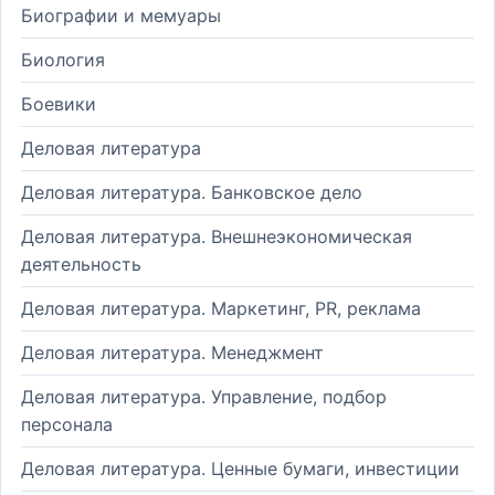
Биографии и мемуары
Биология
Боевики
Деловая литература
Деловая литература. Банковское дело
Деловая литература. Внешнеэкономическая
деятельность
Деловая литература. Маркетинг, PR, реклама
Деловая литература. Менеджмент
Деловая литература. Управление, подбор
персонала
Деловая литература. Ценные бумаги, инвестиции