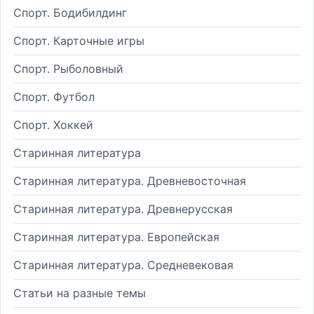
Спорт. Бодибилдинг
Спорт. Карточные игры
Спорт. Рыболовный
Спорт. Футбол
Спорт. Хоккей
Старинная литература
Старинная литература. Древневосточная
Старинная литература. Древнерусская
Старинная литература. Европейская
Старинная литература. Средневековая
Статьи на разные темы