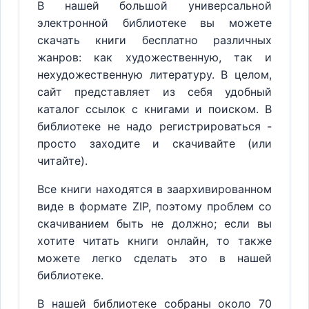
В нашей большой универсальной
электронной библиотеке вы можете
скачать книги бесплатно различных
жанров: как художественную, так и
нехудожественную литературу. В целом,
сайт представляет из себя удобный
каталог ссылок с книгами и поиском. В
библиотеке не надо регистрироваться -
просто заходите и скачивайте (или
читайте).
Все книги находятся в заархивированном
виде в формате ZIP, поэтому проблем со
скачиванием быть не должно; если вы
хотите читать книги онлайн, то также
можете легко сделать это в нашей
библиотеке.
В нашей библиотеке собраны около 70