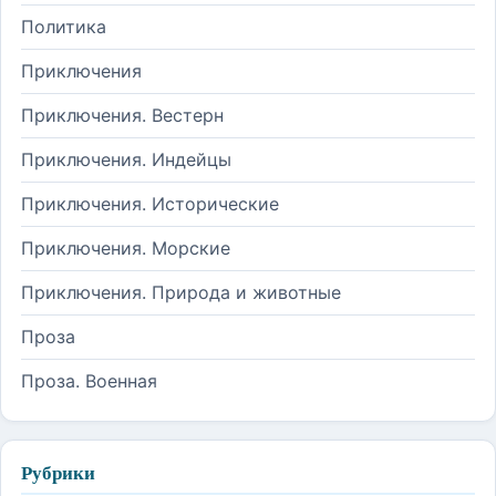
Политика
Приключения
Приключения. Вестерн
Приключения. Индейцы
Приключения. Исторические
Приключения. Морские
Приключения. Природа и животные
Проза
Проза. Военная
Рубрики