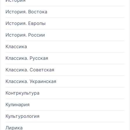
История. Востока
История. Европы
История. России
Классика
Классика. Русская
Классика. Советская
Классика. Украинская
Контркультура
Кулинария
Культурология
Лирика