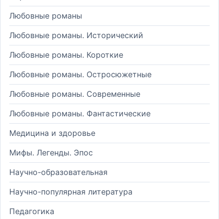
Любовные романы
Любовные романы. Исторический
Любовные романы. Короткие
Любовные романы. Остросюжетные
Любовные романы. Современные
Любовные романы. Фантастические
Медицина и здоровье
Мифы. Легенды. Эпос
Научно-образовательная
Научно-популярная литература
Педагогика