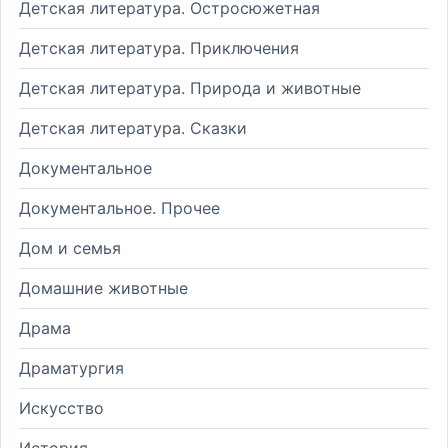
Детская литература. Остросюжетная
Детская литература. Приключения
Детская литература. Природа и животные
Детская литература. Сказки
Документальное
Документальное. Прочее
Дом и семья
Домашние животные
Драма
Драматургия
Искусство
История