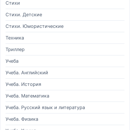
Стихи
Стихи. Детские
Стихи. Юмористические
Техника
Триллер
Учеба
Учеба. Английский
Учеба. История
Учеба. Математика
Учеба. Русский язык и литература
Учеба. Физика