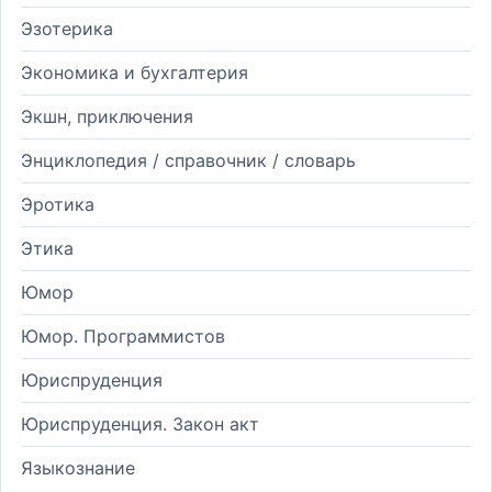
Эзотерика
Экономика и бухгалтерия
Экшн, приключения
Энциклопедия / справочник / словарь
Эротика
Этика
Юмор
Юмор. Программистов
Юриспруденция
Юриспруденция. Закон акт
Языкознание