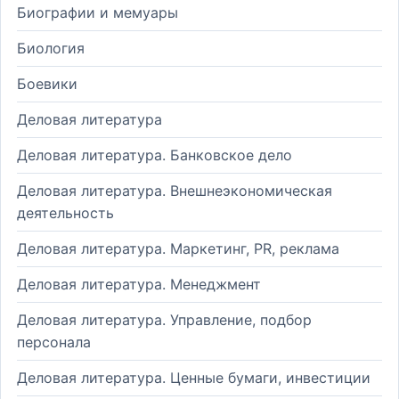
Биографии и мемуары
Биология
Боевики
Деловая литература
Деловая литература. Банковское дело
Деловая литература. Внешнеэкономическая
деятельность
Деловая литература. Маркетинг, PR, реклама
Деловая литература. Менеджмент
Деловая литература. Управление, подбор
персонала
Деловая литература. Ценные бумаги, инвестиции