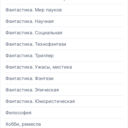
Фантастика. Мир пауков
Фантастика. Научная
Фантастика. Социальная
Фантастика. Технофэнтези
Фантастика. Триллер
Фантастика. Ужасы, мистика
Фантастика. Фэнтези
Фантастика. Эпическая
Фантастика. Юмористическая
Философия
Хобби, ремесла