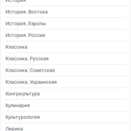
История. Востока
История. Европы
История. России
Классика
Классика. Русская
Классика. Советская
Классика. Украинская
Контркультура
Кулинария
Культурология
Лирика