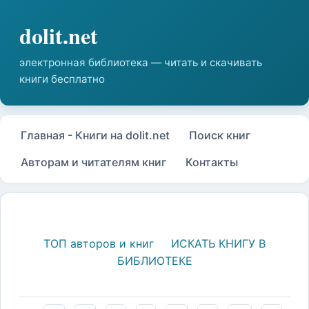
Главная - Книги на dolit.net
Поиск книг
Авторам и читателям книг
Контакты
ТОП авторов и книг
ИСКАТЬ КНИГУ В
БИБЛИОТЕКЕ