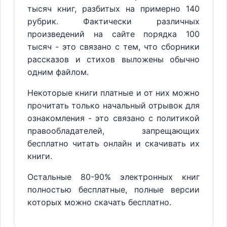
тысяч книг, разбитых на примерно 140
рубрик. Фактически различных
произведений на сайте порядка 100
тысяч - это связано с тем, что сборники
рассказов и стихов выложены обычно
одним файлом.
Некоторые книги платные и от них можно
прочитать только начальный отрывок для
ознакомления - это связано с политикой
правообладателей, запрещающих
бесплатно читать онлайн и скачивать их
книги.
Остальные 80-90% электронных книг
полностью бесплатные, полные версии
которых можно скачать бесплатно.