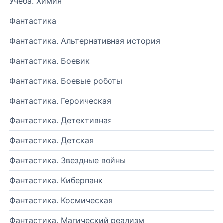
Учеба. Химия
Фантастика
Фантастика. Альтернативная история
Фантастика. Боевик
Фантастика. Боевые роботы
Фантастика. Героическая
Фантастика. Детективная
Фантастика. Детская
Фантастика. Звездные войны
Фантастика. Киберпанк
Фантастика. Космическая
Фантастика. Магический реализм