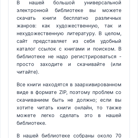
В нашей большой универсальной
электронной библиотеке вы можете
скачать книги бесплатно различных
жанров: как художественную, так и
нехудожественную литературу. В целом,
сайт представляет из себя удобный
каталог ссылок с книгами и поиском. В
библиотеке не надо регистрироваться -
просто заходите и скачивайте (или
читайте).
Все книги находятся в заархивированном
виде в формате ZIP, поэтому проблем со
скачиванием быть не должно; если вы
хотите читать книги онлайн, то также
можете легко сделать это в нашей
библиотеке.
В нашей библиотеке собраны около 70