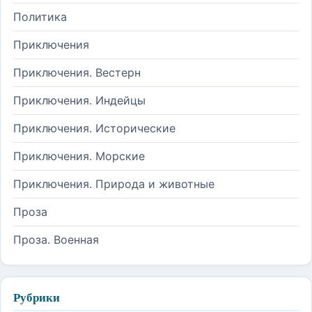
Политика
Приключения
Приключения. Вестерн
Приключения. Индейцы
Приключения. Исторические
Приключения. Морские
Приключения. Природа и животные
Проза
Проза. Военная
Рубрики