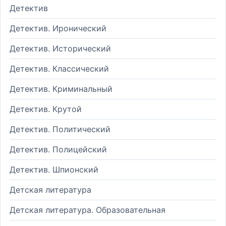
Детектив
Детектив. Иронический
Детектив. Исторический
Детектив. Классический
Детектив. Криминальный
Детектив. Крутой
Детектив. Политический
Детектив. Полицейский
Детектив. Шпионский
Детская литература
Детская литература. Образовательная