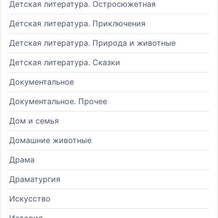
Детская литература. Остросюжетная
Детская литература. Приключения
Детская литература. Природа и животные
Детская литература. Сказки
Документальное
Документальное. Прочее
Дом и семья
Домашние животные
Драма
Драматургия
Искусство
История