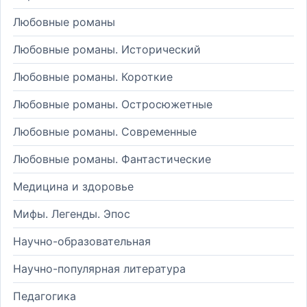
Любовные романы
Любовные романы. Исторический
Любовные романы. Короткие
Любовные романы. Остросюжетные
Любовные романы. Современные
Любовные романы. Фантастические
Медицина и здоровье
Мифы. Легенды. Эпос
Научно-образовательная
Научно-популярная литература
Педагогика