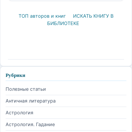
ТОП авторов и книг
ИСКАТЬ КНИГУ В
БИБЛИОТЕКЕ
Рубрики
Полезные статьи
Античная литература
Астрология
Астрология. Гадание