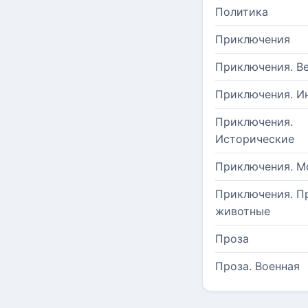
Политика
Приключения
Приключения. В
Приключения. И
Приключения.
Исторические
Приключения. М
Приключения. П
животные
Проза
Проза. Военная