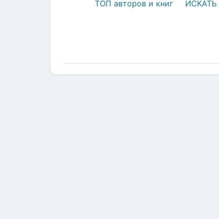
ТОП авторов и книг
ИСКАТЬ