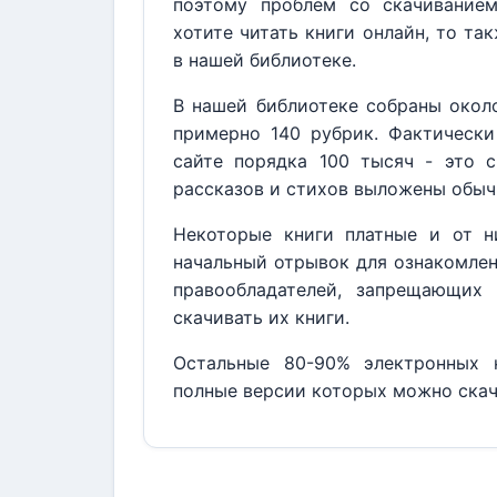
поэтому проблем со скачивание
хотите читать книги онлайн, то та
в нашей библиотеке.
В нашей библиотеке собраны около
примерно 140 рубрик. Фактически
сайте порядка 100 тысяч - это с
рассказов и стихов выложены обыч
Некоторые книги платные и от н
начальный отрывок для ознакомлен
правообладателей, запрещающих 
скачивать их книги.
Остальные 80-90% электронных к
полные версии которых можно скач