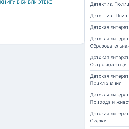
 КНИГУ В БИБЛИОТЕКЕ
Детектив. Поли
Детектив. Шпио
Детская литерат
Детская литерат
Образовательна
Детская литерат
Остросюжетная
Детская литерат
Приключения
Детская литерат
Природа и живо
Детская литерат
Сказки