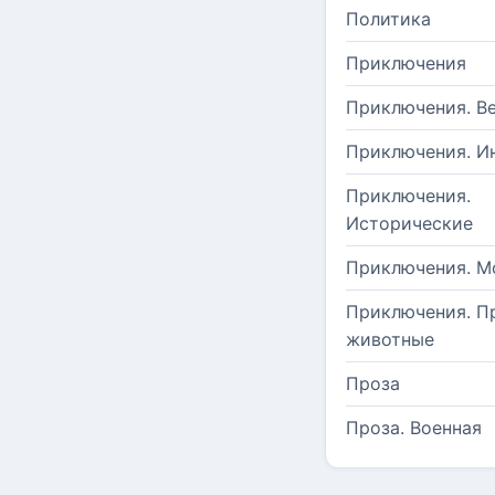
Политика
Приключения
Приключения. В
Приключения. И
Приключения.
Исторические
Приключения. М
Приключения. П
животные
Проза
Проза. Военная