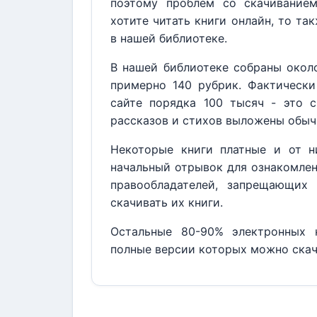
поэтому проблем со скачивание
хотите читать книги онлайн, то та
в нашей библиотеке.
В нашей библиотеке собраны около
примерно 140 рубрик. Фактически
сайте порядка 100 тысяч - это с
рассказов и стихов выложены обыч
Некоторые книги платные и от н
начальный отрывок для ознакомлен
правообладателей, запрещающих 
скачивать их книги.
Остальные 80-90% электронных к
полные версии которых можно скач