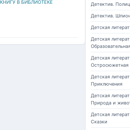
 КНИГУ В БИБЛИОТЕКЕ
Детектив. Поли
Детектив. Шпио
Детская литерат
Детская литерат
Образовательна
Детская литерат
Остросюжетная
Детская литерат
Приключения
Детская литерат
Природа и живо
Детская литерат
Сказки