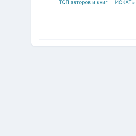
ТОП авторов и книг
ИСКАТЬ