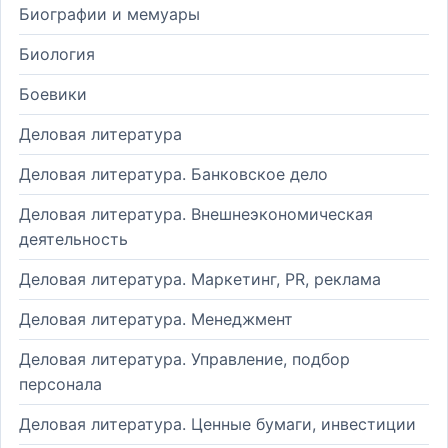
Биографии и мемуары
Биология
Боевики
Деловая литература
Деловая литература. Банковское дело
Деловая литература. Внешнеэкономическая
деятельность
Деловая литература. Маркетинг, PR, реклама
Деловая литература. Менеджмент
Деловая литература. Управление, подбор
персонала
Деловая литература. Ценные бумаги, инвестиции