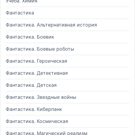
Учеба. Химия
Фантастика
Фантастика. Альтернативная история
Фантастика. Боевик
Фантастика. Боевые роботы
Фантастика. Героическая
Фантастика. Детективная
Фантастика. Детская
Фантастика. Звездные войны
Фантастика. Киберпанк
Фантастика. Космическая
Фантастика. Магический реализм