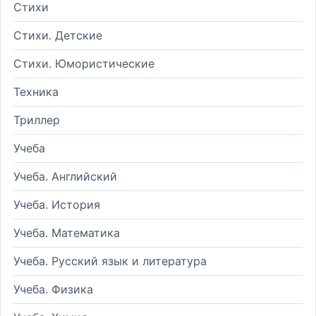
Стихи
Стихи. Детские
Стихи. Юмористические
Техника
Триллер
Учеба
Учеба. Английский
Учеба. История
Учеба. Математика
Учеба. Русский язык и литература
Учеба. Физика