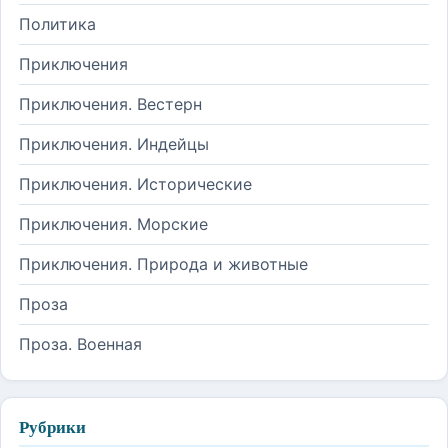
Политика
Приключения
Приключения. Вестерн
Приключения. Индейцы
Приключения. Исторические
Приключения. Морские
Приключения. Природа и животные
Проза
Проза. Военная
Рубрики