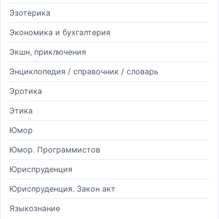
Эзотерика
Экономика и бухгалтерия
Экшн, приключения
Энциклопедия / справочник / словарь
Эротика
Этика
Юмор
Юмор. Программистов
Юриспруденция
Юриспруденция. Закон акт
Языкознание