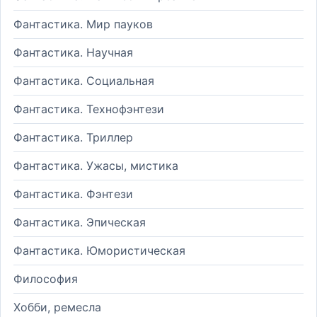
Фантастика. Мир пауков
Фантастика. Научная
Фантастика. Социальная
Фантастика. Технофэнтези
Фантастика. Триллер
Фантастика. Ужасы, мистика
Фантастика. Фэнтези
Фантастика. Эпическая
Фантастика. Юмористическая
Философия
Хобби, ремесла