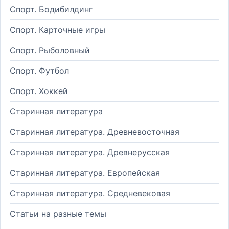
Спорт. Бодибилдинг
Спорт. Карточные игры
Спорт. Рыболовный
Спорт. Футбол
Спорт. Хоккей
Старинная литература
Старинная литература. Древневосточная
Старинная литература. Древнерусская
Старинная литература. Европейская
Старинная литература. Средневековая
Статьи на разные темы