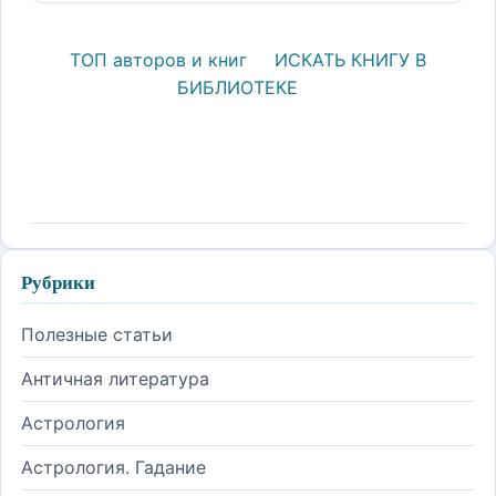
ТОП авторов и книг
ИСКАТЬ КНИГУ В
БИБЛИОТЕКЕ
Рубрики
Полезные статьи
Античная литература
Астрология
Астрология. Гадание