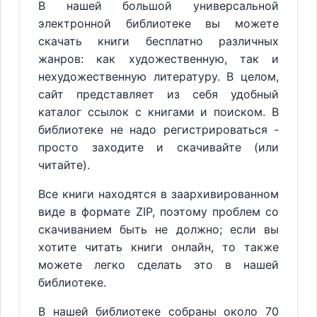
В нашей большой универсальной
электронной библиотеке вы можете
скачать книги бесплатно различных
жанров: как художественную, так и
нехудожественную литературу. В целом,
сайт представляет из себя удобный
каталог ссылок с книгами и поиском. В
библиотеке не надо регистрироваться -
просто заходите и скачивайте (или
читайте).
Все книги находятся в заархивированном
виде в формате ZIP, поэтому проблем со
скачиванием быть не должно; если вы
хотите читать книги онлайн, то также
можете легко сделать это в нашей
библиотеке.
В нашей библиотеке собраны около 70