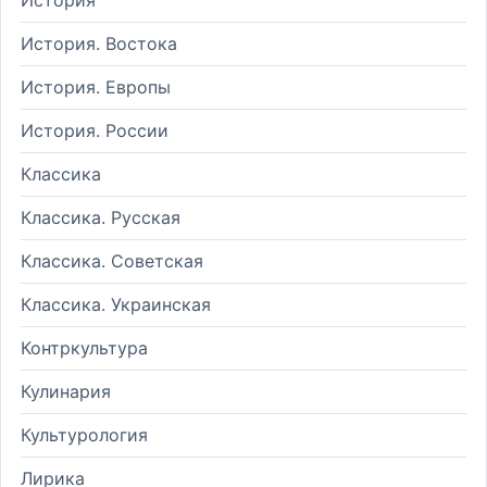
История. Востока
История. Европы
История. России
Классика
Классика. Русская
Классика. Советская
Классика. Украинская
Контркультура
Кулинария
Культурология
Лирика