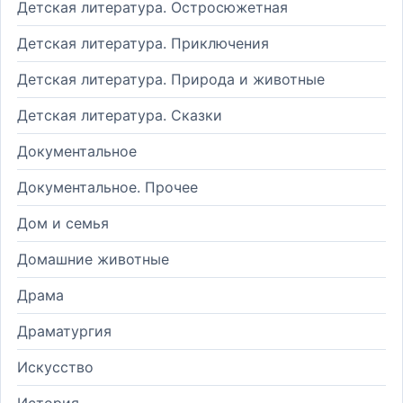
Детская литература. Остросюжетная
Детская литература. Приключения
Детская литература. Природа и животные
Детская литература. Сказки
Документальное
Документальное. Прочее
Дом и семья
Домашние животные
Драма
Драматургия
Искусство
История