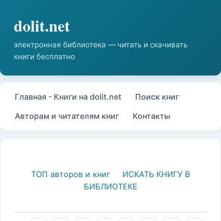
Главная - Книги на dolit.net
Поиск книг
Авторам и читателям книг
Контакты
ТОП авторов и книг
ИСКАТЬ КНИГУ В
БИБЛИОТЕКЕ