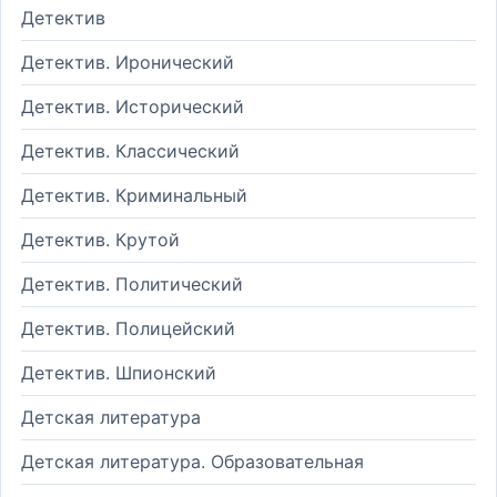
Детектив
Детектив. Иронический
Детектив. Исторический
Детектив. Классический
Детектив. Криминальный
Детектив. Крутой
Детектив. Политический
Детектив. Полицейский
Детектив. Шпионский
Детская литература
Детская литература. Образовательная