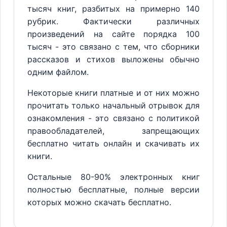
тысяч книг, разбитых на примерно 140
рубрик. Фактически различных
произведений на сайте порядка 100
тысяч - это связано с тем, что сборники
рассказов и стихов выложены обычно
одним файлом.
Некоторые книги платные и от них можно
прочитать только начальный отрывок для
ознакомления - это связано с политикой
правообладателей, запрещающих
бесплатно читать онлайн и скачивать их
книги.
Остальные 80-90% электронных книг
полностью бесплатные, полные версии
которых можно скачать бесплатно.