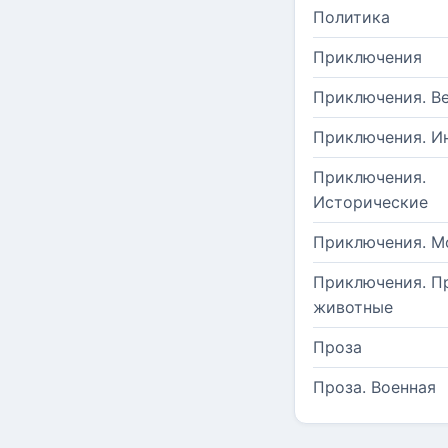
Политика
Приключения
Приключения. В
Приключения. И
Приключения.
Исторические
Приключения. М
Приключения. П
животные
Проза
Проза. Военная