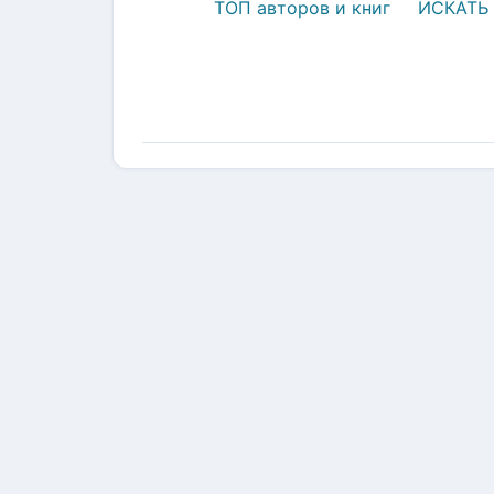
ТОП авторов и книг
ИСКАТЬ