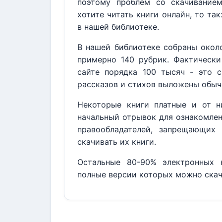
поэтому проблем со скачивание
хотите читать книги онлайн, то та
в нашей библиотеке.
В нашей библиотеке собраны около
примерно 140 рубрик. Фактически
сайте порядка 100 тысяч - это с
рассказов и стихов выложены обыч
Некоторые книги платные и от н
начальный отрывок для ознакомлен
правообладателей, запрещающих 
скачивать их книги.
Остальные 80-90% электронных к
полные версии которых можно скач