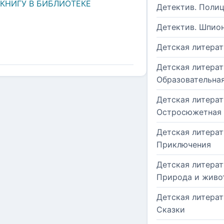
 КНИГУ В БИБЛИОТЕКЕ
Детектив. Поли
Детектив. Шпио
Детская литерат
Детская литерат
Образовательна
Детская литерат
Остросюжетная
Детская литерат
Приключения
Детская литерат
Природа и живо
Детская литерат
Сказки