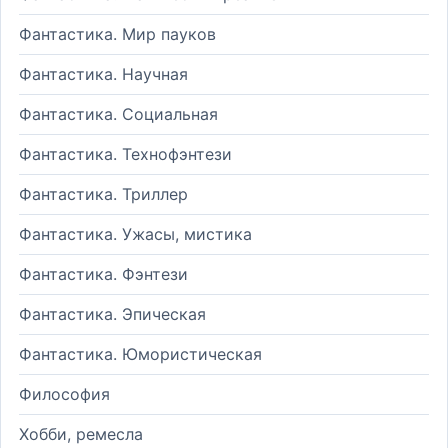
Фантастика. Мир пауков
Фантастика. Научная
Фантастика. Социальная
Фантастика. Технофэнтези
Фантастика. Триллер
Фантастика. Ужасы, мистика
Фантастика. Фэнтези
Фантастика. Эпическая
Фантастика. Юмористическая
Философия
Хобби, ремесла