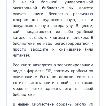
В нашей большой универсальной
электронной библиотеке вы можете
скачать книги бесплатно различных
жанров: как художественную, так и
нехудожественную литературу. В целом,
сайт представляет из себя удобный
каталог ссылок с книгами и поиском. В
библиотеке не надо регистрироваться -
просто заходите и скачивайте (или
читайте).
Все книги находятся в заархивированном
виде в формате ZIP, поэтому проблем со
скачиванием быть не должно; если вы
хотите читать книги онлайн, то также
можете легко сделать это в нашей
библиотеке.
В нашей библиотеке собраны около 70