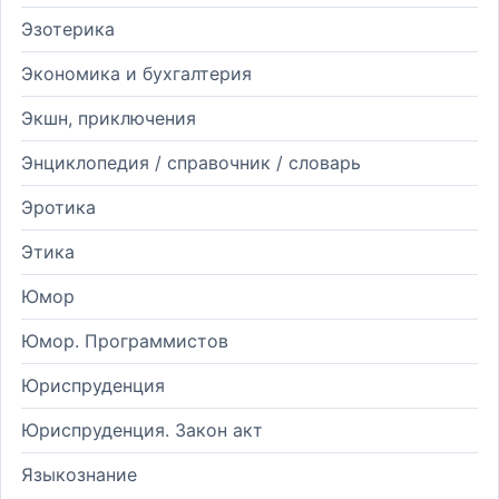
Эзотерика
Экономика и бухгалтерия
Экшн, приключения
Энциклопедия / справочник / словарь
Эротика
Этика
Юмор
Юмор. Программистов
Юриспруденция
Юриспруденция. Закон акт
Языкознание