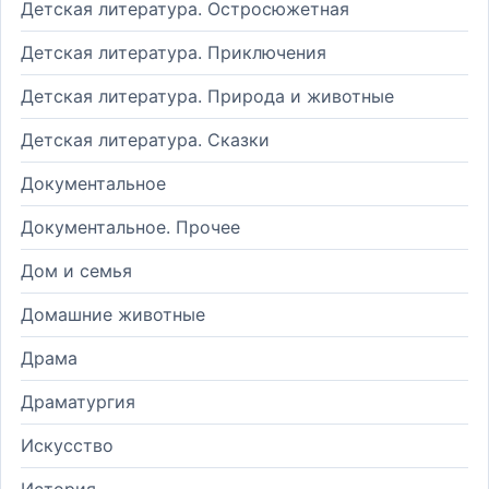
Детская литература. Остросюжетная
Детская литература. Приключения
Детская литература. Природа и животные
Детская литература. Сказки
Документальное
Документальное. Прочее
Дом и семья
Домашние животные
Драма
Драматургия
Искусство
История