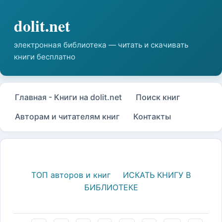
Главная - Книги на dolit.net
Поиск книг
Авторам и читателям книг
Контакты
ТОП авторов и книг
ИСКАТЬ КНИГУ В
БИБЛИОТЕКЕ