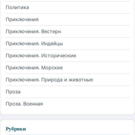
Политика
Приключения
Приключения. Вестерн
Приключения. Индейцы
Приключения. Исторические
Приключения. Морские
Приключения. Природа и животные
Проза
Проза. Военная
Рубрики