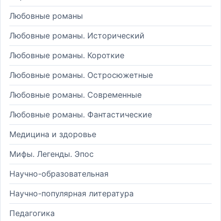
Любовные романы
Любовные романы. Исторический
Любовные романы. Короткие
Любовные романы. Остросюжетные
Любовные романы. Современные
Любовные романы. Фантастические
Медицина и здоровье
Мифы. Легенды. Эпос
Научно-образовательная
Научно-популярная литература
Педагогика