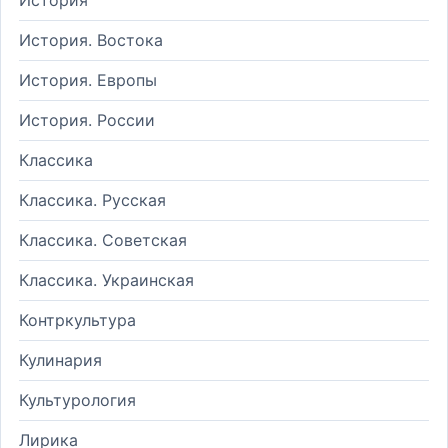
История. Востока
История. Европы
История. России
Классика
Классика. Русская
Классика. Советская
Классика. Украинская
Контркультура
Кулинария
Культурология
Лирика