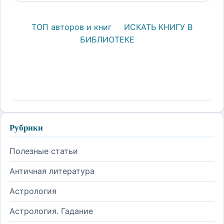
ТОП авторов и книг
ИСКАТЬ КНИГУ В
БИБЛИОТЕКЕ
Рубрики
Полезные статьи
Античная литература
Астрология
Астрология. Гадание