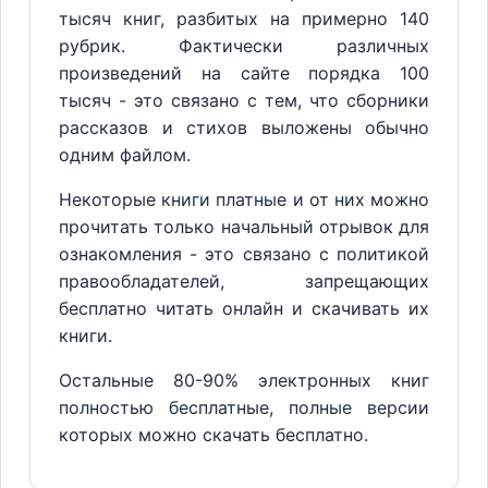
тысяч книг, разбитых на примерно 140
рубрик. Фактически различных
произведений на сайте порядка 100
тысяч - это связано с тем, что сборники
рассказов и стихов выложены обычно
одним файлом.
Некоторые книги платные и от них можно
прочитать только начальный отрывок для
ознакомления - это связано с политикой
правообладателей, запрещающих
бесплатно читать онлайн и скачивать их
книги.
Остальные 80-90% электронных книг
полностью бесплатные, полные версии
которых можно скачать бесплатно.