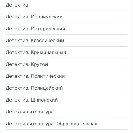
Детектив
Детектив. Иронический
Детектив. Исторический
Детектив. Классический
Детектив. Криминальный
Детектив. Крутой
Детектив. Политический
Детектив. Полицейский
Детектив. Шпионский
Детская литература
Детская литература. Образовательная