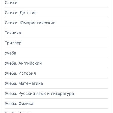
Стихи
Стихи. Детские
Стихи. Юмористические
Техника
Триллер
Учеба
Учеба. Английский
Учеба. История
Учеба. Математика
Учеба. Русский язык и литература
Учеба. Физика