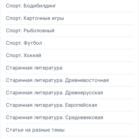
Спорт. Бодибилдинг
Спорт. Карточные игры
Спорт. Рыболовный
Спорт. Футбол
Спорт. Хоккей
Старинная литература
Старинная литература. Древневосточная
Старинная литература. Древнерусская
Старинная литература. Европейская
Старинная литература. Средневековая
Статьи на разные темы