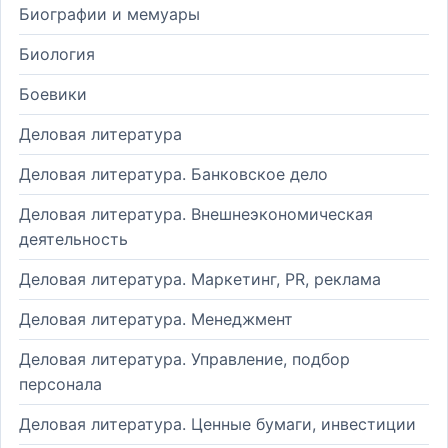
Биографии и мемуары
Биология
Боевики
Деловая литература
Деловая литература. Банковское дело
Деловая литература. Внешнеэкономическая
деятельность
Деловая литература. Маркетинг, PR, реклама
Деловая литература. Менеджмент
Деловая литература. Управление, подбор
персонала
Деловая литература. Ценные бумаги, инвестиции