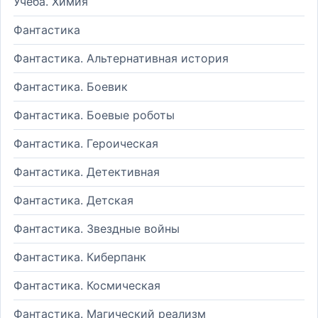
Учеба. Химия
Фантастика
Фантастика. Альтернативная история
Фантастика. Боевик
Фантастика. Боевые роботы
Фантастика. Героическая
Фантастика. Детективная
Фантастика. Детская
Фантастика. Звездные войны
Фантастика. Киберпанк
Фантастика. Космическая
Фантастика. Магический реализм