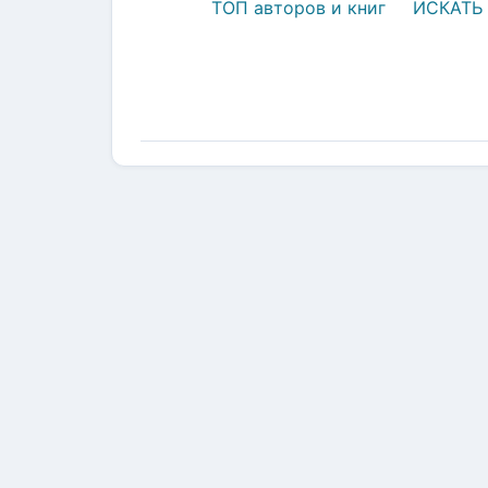
ТОП авторов и книг
ИСКАТЬ