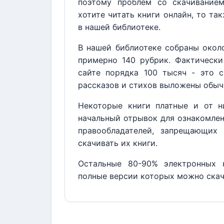
поэтому проблем со скачивание
хотите читать книги онлайн, то та
в нашей библиотеке.
В нашей библиотеке собраны около
примерно 140 рубрик. Фактически
сайте порядка 100 тысяч - это с
рассказов и стихов выложены обыч
Некоторые книги платные и от н
начальный отрывок для ознакомлен
правообладателей, запрещающих 
скачивать их книги.
Остальные 80-90% электронных к
полные версии которых можно скач