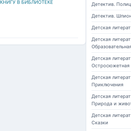
 КНИГУ В БИБЛИОТЕКЕ
Детектив. Поли
Детектив. Шпио
Детская литерат
Детская литерат
Образовательна
Детская литерат
Остросюжетная
Детская литерат
Приключения
Детская литерат
Природа и живо
Детская литерат
Сказки