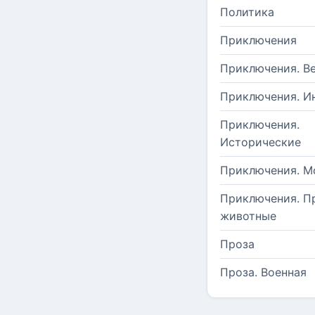
Политика
Приключения
Приключения. В
Приключения. И
Приключения.
Исторические
Приключения. М
Приключения. П
животные
Проза
Проза. Военная