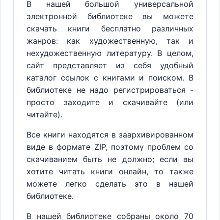
В нашей большой универсальной
электронной библиотеке вы можете
скачать книги бесплатно различных
жанров: как художественную, так и
нехудожественную литературу. В целом,
сайт представляет из себя удобный
каталог ссылок с книгами и поиском. В
библиотеке не надо регистрироваться -
просто заходите и скачивайте (или
читайте).
Все книги находятся в заархивированном
виде в формате ZIP, поэтому проблем со
скачиванием быть не должно; если вы
хотите читать книги онлайн, то также
можете легко сделать это в нашей
библиотеке.
В нашей библиотеке собраны около 70