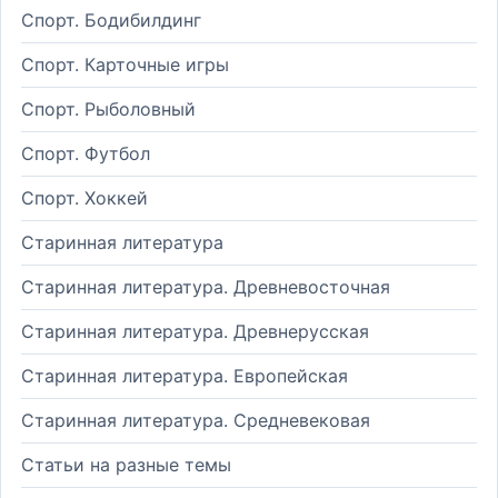
Спорт. Бодибилдинг
Спорт. Карточные игры
Спорт. Рыболовный
Спорт. Футбол
Спорт. Хоккей
Старинная литература
Старинная литература. Древневосточная
Старинная литература. Древнерусская
Старинная литература. Европейская
Старинная литература. Средневековая
Статьи на разные темы