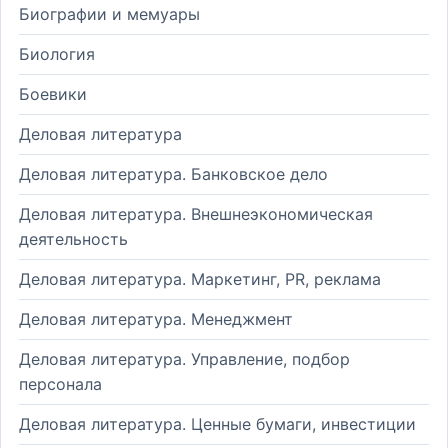
Биографии и мемуары
Биология
Боевики
Деловая литература
Деловая литература. Банковское дело
Деловая литература. Внешнеэкономическая
деятельность
Деловая литература. Маркетинг, PR, реклама
Деловая литература. Менеджмент
Деловая литература. Управление, подбор
персонала
Деловая литература. Ценные бумаги, инвестиции