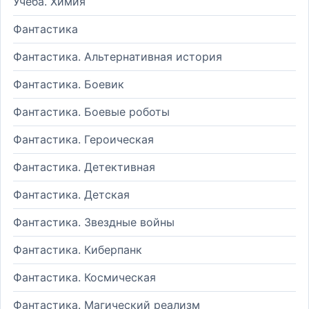
Учеба. Химия
Фантастика
Фантастика. Альтернативная история
Фантастика. Боевик
Фантастика. Боевые роботы
Фантастика. Героическая
Фантастика. Детективная
Фантастика. Детская
Фантастика. Звездные войны
Фантастика. Киберпанк
Фантастика. Космическая
Фантастика. Магический реализм