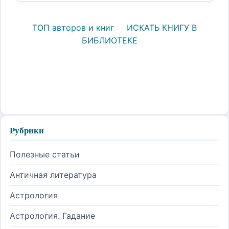
ТОП авторов и книг
ИСКАТЬ КНИГУ В
БИБЛИОТЕКЕ
Рубрики
Полезные статьи
Античная литература
Астрология
Астрология. Гадание