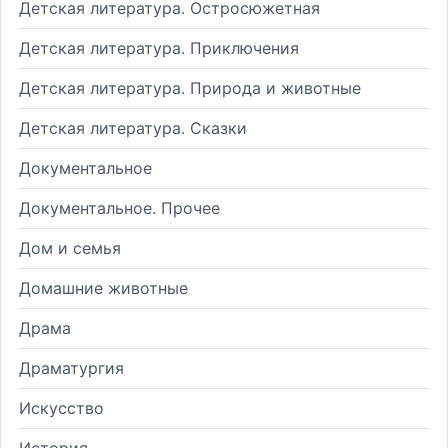
Детская литература. Остросюжетная
Детская литература. Приключения
Детская литература. Природа и животные
Детская литература. Сказки
Документальное
Документальное. Прочее
Дом и семья
Домашние животные
Драма
Драматургия
Искусство
История