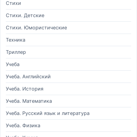
Стихи
Стихи. Детские
Стихи. Юмористические
Техника
Триллер
Учеба
Учеба. Английский
Учеба. История
Учеба. Математика
Учеба. Русский язык и литература
Учеба. Физика