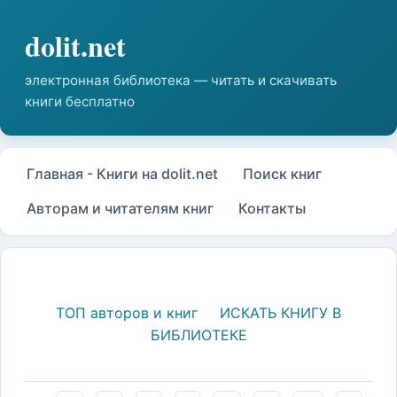
Главная - Книги на dolit.net
Поиск книг
Авторам и читателям книг
Контакты
ТОП авторов и книг
ИСКАТЬ КНИГУ В
БИБЛИОТЕКЕ