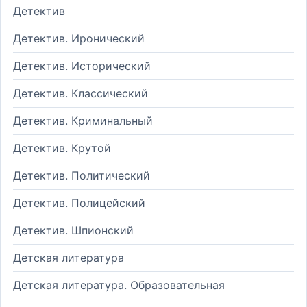
Детектив
Детектив. Иронический
Детектив. Исторический
Детектив. Классический
Детектив. Криминальный
Детектив. Крутой
Детектив. Политический
Детектив. Полицейский
Детектив. Шпионский
Детская литература
Детская литература. Образовательная