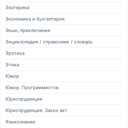
Эзотерика
Экономика и бухгалтерия
Экшн, приключения
Энциклопедия / справочник / словарь
Эротика
Этика
Юмор
Юмор. Программистов
Юриспруденция
Юриспруденция. Закон акт
Языкознание