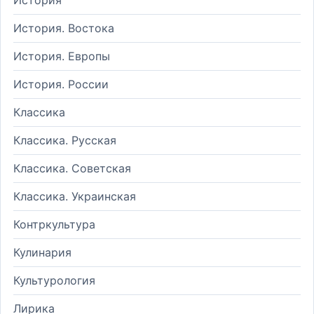
История. Востока
История. Европы
История. России
Классика
Классика. Русская
Классика. Советская
Классика. Украинская
Контркультура
Кулинария
Культурология
Лирика