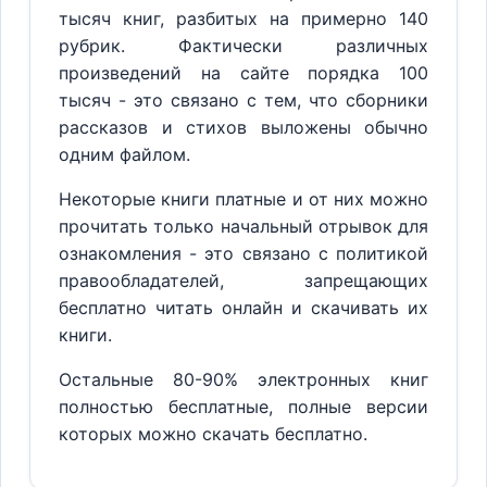
тысяч книг, разбитых на примерно 140
рубрик. Фактически различных
произведений на сайте порядка 100
тысяч - это связано с тем, что сборники
рассказов и стихов выложены обычно
одним файлом.
Некоторые книги платные и от них можно
прочитать только начальный отрывок для
ознакомления - это связано с политикой
правообладателей, запрещающих
бесплатно читать онлайн и скачивать их
книги.
Остальные 80-90% электронных книг
полностью бесплатные, полные версии
которых можно скачать бесплатно.