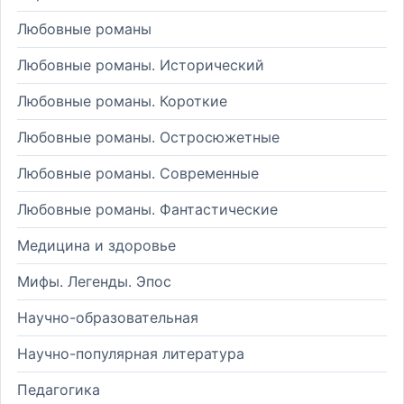
Любовные романы
Любовные романы. Исторический
Любовные романы. Короткие
Любовные романы. Остросюжетные
Любовные романы. Современные
Любовные романы. Фантастические
Медицина и здоровье
Мифы. Легенды. Эпос
Научно-образовательная
Научно-популярная литература
Педагогика