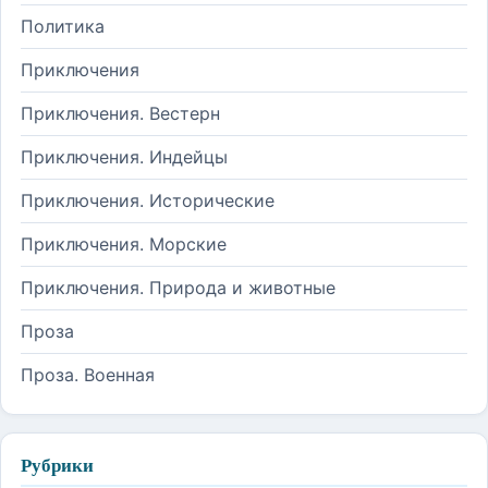
Политика
Приключения
Приключения. Вестерн
Приключения. Индейцы
Приключения. Исторические
Приключения. Морские
Приключения. Природа и животные
Проза
Проза. Военная
Рубрики