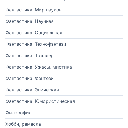
Фантастика. Мир пауков
Фантастика. Научная
Фантастика. Социальная
Фантастика. Технофэнтези
Фантастика. Триллер
Фантастика. Ужасы, мистика
Фантастика. Фэнтези
Фантастика. Эпическая
Фантастика. Юмористическая
Философия
Хобби, ремесла