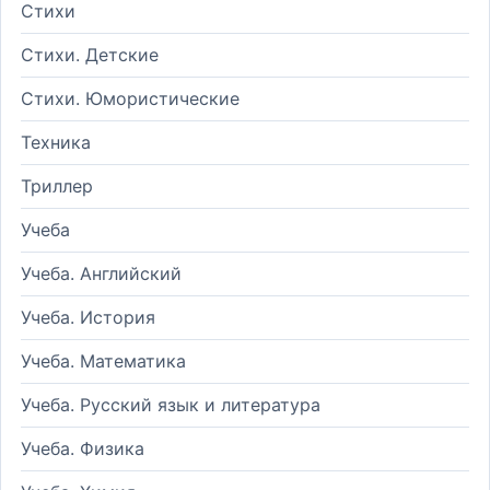
Стихи
Стихи. Детские
Стихи. Юмористические
Техника
Триллер
Учеба
Учеба. Английский
Учеба. История
Учеба. Математика
Учеба. Русский язык и литература
Учеба. Физика