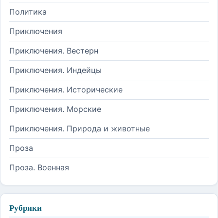
Политика
Приключения
Приключения. Вестерн
Приключения. Индейцы
Приключения. Исторические
Приключения. Морские
Приключения. Природа и животные
Проза
Проза. Военная
Рубрики