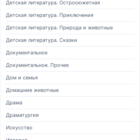
Детская литература. Остросюжетная
Детская литература. Приключения
Детская литература. Природа и животные
Детская литература. Сказки
Документальное
Документальное. Прочее
Дом и семья
Домашние животные
Драма
Драматургия
Искусство
История