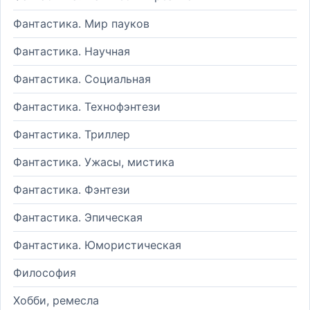
Фантастика. Мир пауков
Фантастика. Научная
Фантастика. Социальная
Фантастика. Технофэнтези
Фантастика. Триллер
Фантастика. Ужасы, мистика
Фантастика. Фэнтези
Фантастика. Эпическая
Фантастика. Юмористическая
Философия
Хобби, ремесла