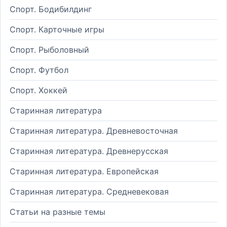
Спорт. Бодибилдинг
Спорт. Карточные игры
Спорт. Рыболовный
Спорт. Футбол
Спорт. Хоккей
Старинная литература
Старинная литература. Древневосточная
Старинная литература. Древнерусская
Старинная литература. Европейская
Старинная литература. Средневековая
Статьи на разные темы