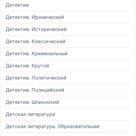
Детектив
Детектив. Иронический
Детектив. Исторический
Детектив. Классический
Детектив. Криминальный
Детектив. Крутой
Детектив. Политический
Детектив. Полицейский
Детектив. Шпионский
Детская литература
Детская литература. Образовательная