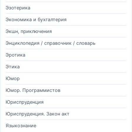
Эзотерика
Экономика и бухгалтерия
Экшн, приключения
Энциклопедия / справочник / словарь
Эротика
Этика
Юмор
Юмор. Программистов
Юриспруденция
Юриспруденция. Закон акт
Языкознание