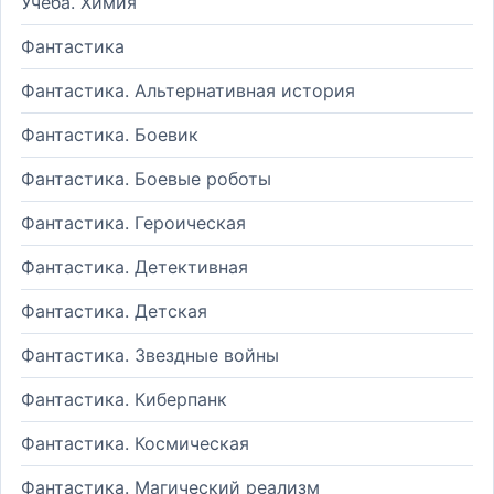
Учеба. Химия
Фантастика
Фантастика. Альтернативная история
Фантастика. Боевик
Фантастика. Боевые роботы
Фантастика. Героическая
Фантастика. Детективная
Фантастика. Детская
Фантастика. Звездные войны
Фантастика. Киберпанк
Фантастика. Космическая
Фантастика. Магический реализм