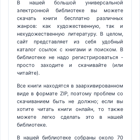
В нашей большой универсальной
электронной библиотеке вы можете
скачать книги бесплатно различных
жанров: как художественную, так и
нехудожественную литературу. В целом,
сайт представляет из себя удобный
каталог ссылок с книгами и поиском. В
библиотеке не надо регистрироваться -
просто заходите и скачивайте (или
читайте).
Все книги находятся в заархивированном
виде в формате ZIP, поэтому проблем со
скачиванием быть не должно; если вы
хотите читать книги онлайн, то также
можете легко сделать это в нашей
библиотеке.
В нашей библиотеке собраны около 70