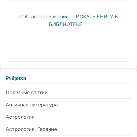
ТОП авторов и книг
ИСКАТЬ КНИГУ В
БИБЛИОТЕКЕ
Рубрики
Полезные статьи
Античная литература
Астрология
Астрология. Гадание