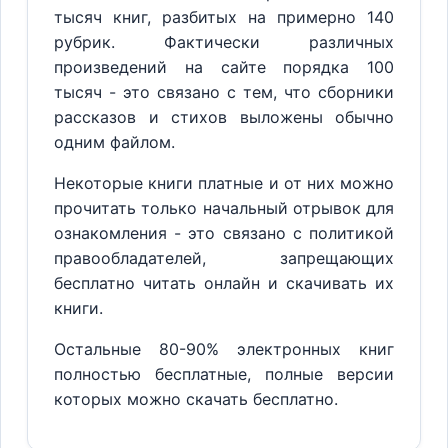
тысяч книг, разбитых на примерно 140
рубрик. Фактически различных
произведений на сайте порядка 100
тысяч - это связано с тем, что сборники
рассказов и стихов выложены обычно
одним файлом.
Некоторые книги платные и от них можно
прочитать только начальный отрывок для
ознакомления - это связано с политикой
правообладателей, запрещающих
бесплатно читать онлайн и скачивать их
книги.
Остальные 80-90% электронных книг
полностью бесплатные, полные версии
которых можно скачать бесплатно.