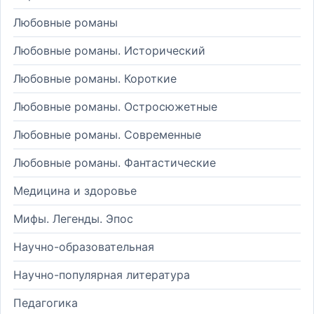
Любовные романы
Любовные романы. Исторический
Любовные романы. Короткие
Любовные романы. Остросюжетные
Любовные романы. Современные
Любовные романы. Фантастические
Медицина и здоровье
Мифы. Легенды. Эпос
Научно-образовательная
Научно-популярная литература
Педагогика