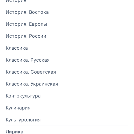
История. Востока
История. Европы
История. России
Классика
Классика. Русская
Классика. Советская
Классика. Украинская
Контркультура
Кулинария
Культурология
Лирика