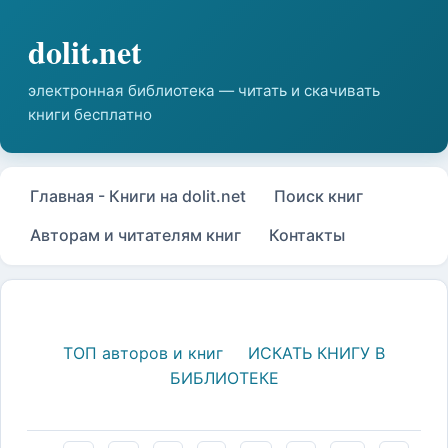
Главная - Книги на dolit.net
Поиск книг
Авторам и читателям книг
Контакты
ТОП авторов и книг
ИСКАТЬ КНИГУ В
БИБЛИОТЕКЕ