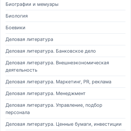
Биографии и мемуары
Биология
Боевики
Деловая литература
Деловая литература. Банковское дело
Деловая литература. Внешнеэкономическая
деятельность
Деловая литература. Маркетинг, PR, реклама
Деловая литература. Менеджмент
Деловая литература. Управление, подбор
персонала
Деловая литература. Ценные бумаги, инвестиции