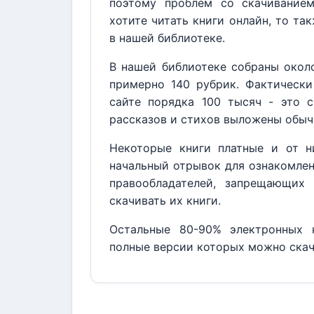
поэтому проблем со скачивание
хотите читать книги онлайн, то та
в нашей библиотеке.
В нашей библиотеке собраны около
примерно 140 рубрик. Фактически
сайте порядка 100 тысяч - это с
рассказов и стихов выложены обыч
Некоторые книги платные и от н
начальный отрывок для ознакомлен
правообладателей, запрещающих 
скачивать их книги.
Остальные 80-90% электронных к
полные версии которых можно скач