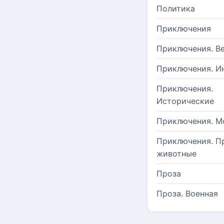
Политика
Приключения
Приключения. В
Приключения. И
Приключения.
Исторические
Приключения. М
Приключения. П
животные
Проза
Проза. Военная