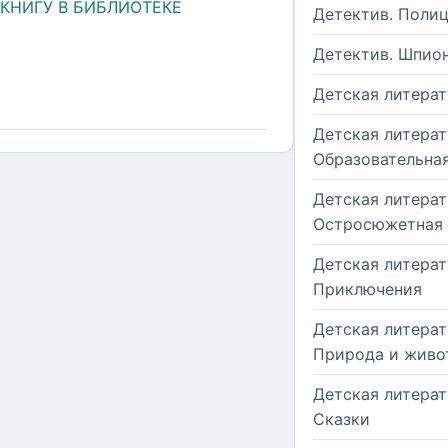
 КНИГУ В БИБЛИОТЕКЕ
Детектив. Поли
Детектив. Шпио
Детская литерат
Детская литерат
Образовательна
Детская литерат
Остросюжетная
Детская литерат
Приключения
Детская литерат
Природа и живо
Детская литерат
Сказки