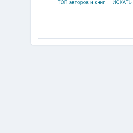
ТОП авторов и книг
ИСКАТЬ