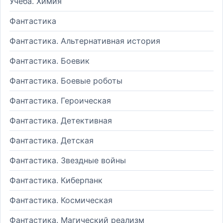
Учеба. Химия
Фантастика
Фантастика. Альтернативная история
Фантастика. Боевик
Фантастика. Боевые роботы
Фантастика. Героическая
Фантастика. Детективная
Фантастика. Детская
Фантастика. Звездные войны
Фантастика. Киберпанк
Фантастика. Космическая
Фантастика. Магический реализм