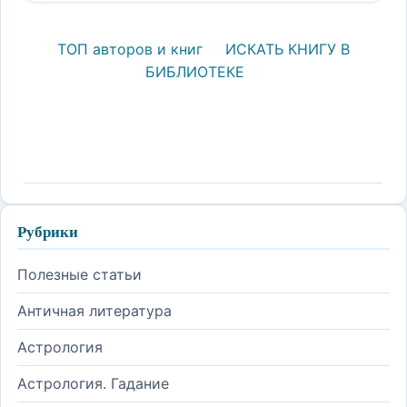
ТОП авторов и книг
ИСКАТЬ КНИГУ В
БИБЛИОТЕКЕ
Рубрики
Полезные статьи
Античная литература
Астрология
Астрология. Гадание