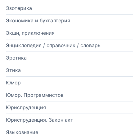
Эзотерика
Экономика и бухгалтерия
Экшн, приключения
Энциклопедия / справочник / словарь
Эротика
Этика
Юмор
Юмор. Программистов
Юриспруденция
Юриспруденция. Закон акт
Языкознание