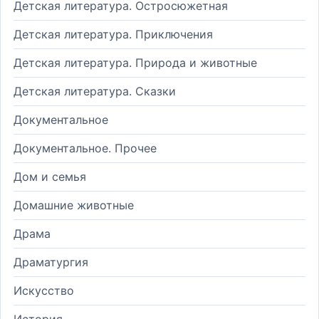
Детская литература. Остросюжетная
Детская литература. Приключения
Детская литература. Природа и животные
Детская литература. Сказки
Документальное
Документальное. Прочее
Дом и семья
Домашние животные
Драма
Драматургия
Искусство
История