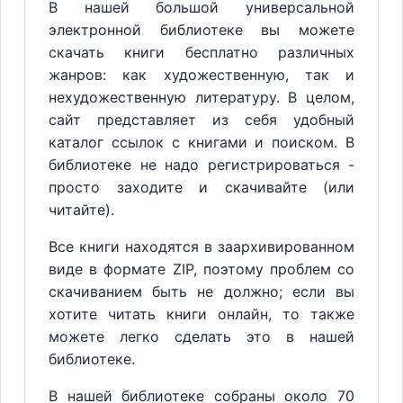
В нашей большой универсальной
электронной библиотеке вы можете
скачать книги бесплатно различных
жанров: как художественную, так и
нехудожественную литературу. В целом,
сайт представляет из себя удобный
каталог ссылок с книгами и поиском. В
библиотеке не надо регистрироваться -
просто заходите и скачивайте (или
читайте).
Все книги находятся в заархивированном
виде в формате ZIP, поэтому проблем со
скачиванием быть не должно; если вы
хотите читать книги онлайн, то также
можете легко сделать это в нашей
библиотеке.
В нашей библиотеке собраны около 70