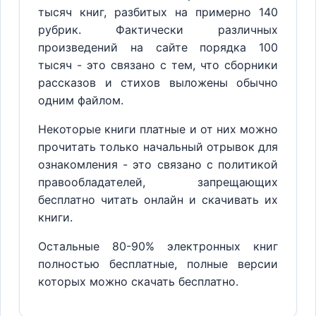
тысяч книг, разбитых на примерно 140
рубрик. Фактически различных
произведений на сайте порядка 100
тысяч - это связано с тем, что сборники
рассказов и стихов выложены обычно
одним файлом.
Некоторые книги платные и от них можно
прочитать только начальный отрывок для
ознакомления - это связано с политикой
правообладателей, запрещающих
бесплатно читать онлайн и скачивать их
книги.
Остальные 80-90% электронных книг
полностью бесплатные, полные версии
которых можно скачать бесплатно.