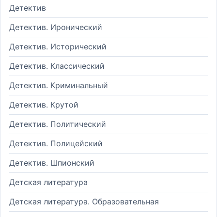
Детектив
Детектив. Иронический
Детектив. Исторический
Детектив. Классический
Детектив. Криминальный
Детектив. Крутой
Детектив. Политический
Детектив. Полицейский
Детектив. Шпионский
Детская литература
Детская литература. Образовательная