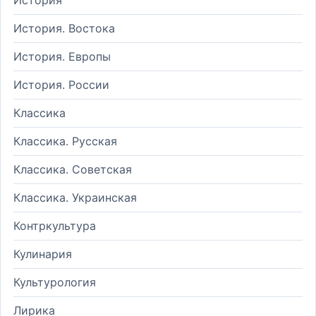
История. Востока
История. Европы
История. России
Классика
Классика. Русская
Классика. Советская
Классика. Украинская
Контркультура
Кулинария
Культурология
Лирика