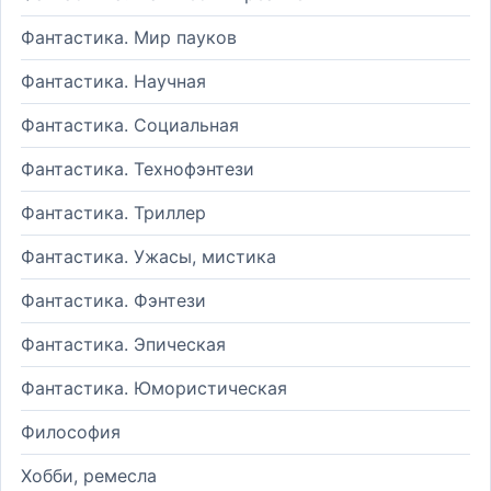
Фантастика. Мир пауков
Фантастика. Научная
Фантастика. Социальная
Фантастика. Технофэнтези
Фантастика. Триллер
Фантастика. Ужасы, мистика
Фантастика. Фэнтези
Фантастика. Эпическая
Фантастика. Юмористическая
Философия
Хобби, ремесла