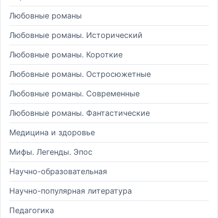
Любовные романы
Любовные романы. Исторический
Любовные романы. Короткие
Любовные романы. Остросюжетные
Любовные романы. Современные
Любовные романы. Фантастические
Медицина и здоровье
Мифы. Легенды. Эпос
Научно-образовательная
Научно-популярная литература
Педагогика