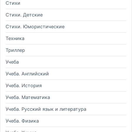
Стихи
Стихи. Детские
Стихи. Юмористические
Техника
Триллер
Учеба
Учеба. Английский
Учеба. История
Учеба. Математика
Учеба. Русский язык и литература
Учеба. Физика