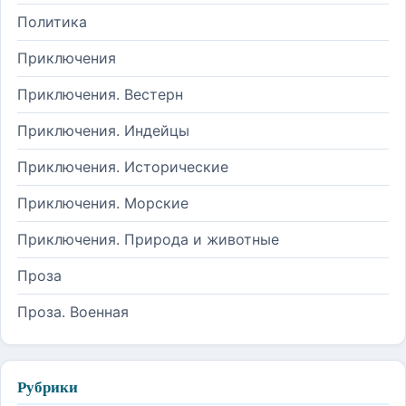
Политика
Приключения
Приключения. Вестерн
Приключения. Индейцы
Приключения. Исторические
Приключения. Морские
Приключения. Природа и животные
Проза
Проза. Военная
Рубрики