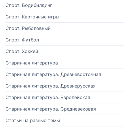
Спорт. Бодибилдинг
Спорт. Карточные игры
Спорт. Рыболовный
Спорт. Футбол
Спорт. Хоккей
Старинная литература
Старинная литература. Древневосточная
Старинная литература. Древнерусская
Старинная литература. Европейская
Старинная литература. Средневековая
Статьи на разные темы