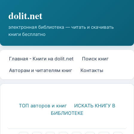
Главная - Книги на dolit.net
Поиск книг
Авторам и читателям книг
Контакты
ТОП авторов и книг
ИСКАТЬ КНИГУ В
БИБЛИОТЕКЕ