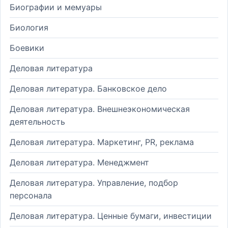
Биографии и мемуары
Биология
Боевики
Деловая литература
Деловая литература. Банковское дело
Деловая литература. Внешнеэкономическая
деятельность
Деловая литература. Маркетинг, PR, реклама
Деловая литература. Менеджмент
Деловая литература. Управление, подбор
персонала
Деловая литература. Ценные бумаги, инвестиции