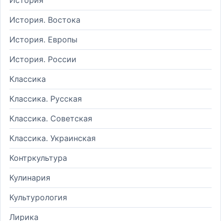
История. Востока
История. Европы
История. России
Классика
Классика. Русская
Классика. Советская
Классика. Украинская
Контркультура
Кулинария
Культурология
Лирика