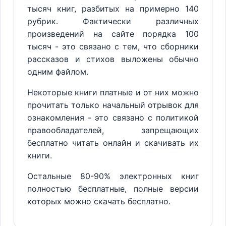
тысяч книг, разбитых на примерно 140
рубрик. Фактически различных
произведений на сайте порядка 100
тысяч - это связано с тем, что сборники
рассказов и стихов выложены обычно
одним файлом.
Некоторые книги платные и от них можно
прочитать только начальный отрывок для
ознакомления - это связано с политикой
правообладателей, запрещающих
бесплатно читать онлайн и скачивать их
книги.
Остальные 80-90% электронных книг
полностью бесплатные, полные версии
которых можно скачать бесплатно.