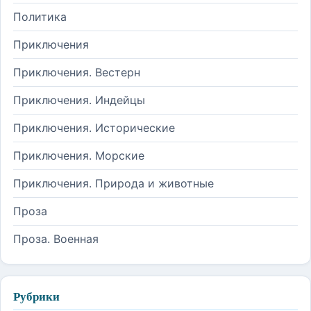
Политика
Приключения
Приключения. Вестерн
Приключения. Индейцы
Приключения. Исторические
Приключения. Морские
Приключения. Природа и животные
Проза
Проза. Военная
Рубрики