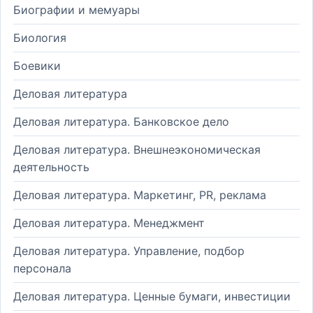
Биографии и мемуары
Биология
Боевики
Деловая литература
Деловая литература. Банковское дело
Деловая литература. Внешнеэкономическая
деятельность
Деловая литература. Маркетинг, PR, реклама
Деловая литература. Менеджмент
Деловая литература. Управление, подбор
персонала
Деловая литература. Ценные бумаги, инвестиции