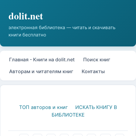
Главная - Книги на dolit.net
Поиск книг
Авторам и читателям книг
Контакты
ТОП авторов и книг
ИСКАТЬ КНИГУ В
БИБЛИОТЕКЕ