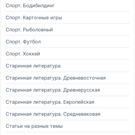
Спорт. Бодибилдинг
Спорт. Карточные игры
Спорт. Рыболовный
Спорт. Футбол
Спорт. Хоккей
Старинная литература
Старинная литература. Древневосточная
Старинная литература. Древнерусская
Старинная литература. Европейская
Старинная литература. Средневековая
Статьи на разные темы