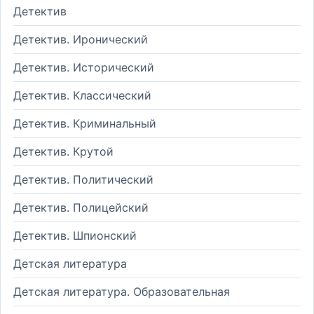
Детектив
Детектив. Иронический
Детектив. Исторический
Детектив. Классический
Детектив. Криминальный
Детектив. Крутой
Детектив. Политический
Детектив. Полицейский
Детектив. Шпионский
Детская литература
Детская литература. Образовательная