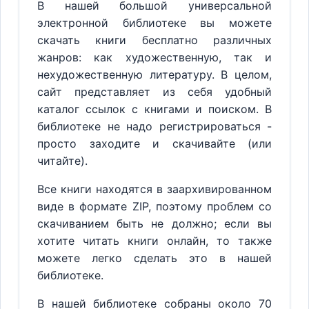
В нашей большой универсальной
электронной библиотеке вы можете
скачать книги бесплатно различных
жанров: как художественную, так и
нехудожественную литературу. В целом,
сайт представляет из себя удобный
каталог ссылок с книгами и поиском. В
библиотеке не надо регистрироваться -
просто заходите и скачивайте (или
читайте).
Все книги находятся в заархивированном
виде в формате ZIP, поэтому проблем со
скачиванием быть не должно; если вы
хотите читать книги онлайн, то также
можете легко сделать это в нашей
библиотеке.
В нашей библиотеке собраны около 70