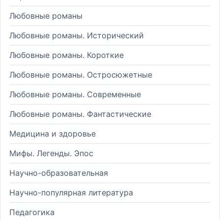
Любовные романы
Любовные романы. Исторический
Любовные романы. Короткие
Любовные романы. Остросюжетные
Любовные романы. Современные
Любовные романы. Фантастические
Медицина и здоровье
Мифы. Легенды. Эпос
Научно-образовательная
Научно-популярная литература
Педагогика