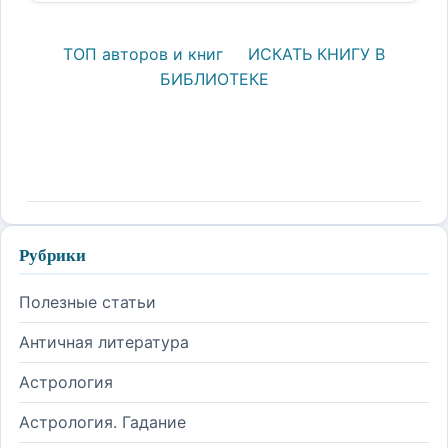
ТОП авторов и книг
ИСКАТЬ КНИГУ В
БИБЛИОТЕКЕ
Рубрики
Полезные статьи
Античная литература
Астрология
Астрология. Гадание