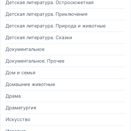
Детская литература. Остросюжетная
Детская литература. Приключения
Детская литература. Природа и животные
Детская литература. Сказки
Документальное
Документальное. Прочее
Дом и семья
Домашние животные
Драма
Драматургия
Искусство
История