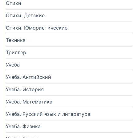
Стихи
Стихи. Детские
Стихи. Юмористические
Техника
Триллер
Учеба
Учеба. Английский
Учеба. История
Учеба. Математика
Учеба. Русский язык и литература
Учеба. Физика