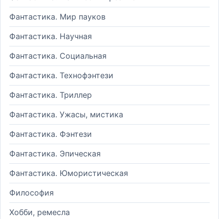
Фантастика. Мир пауков
Фантастика. Научная
Фантастика. Социальная
Фантастика. Технофэнтези
Фантастика. Триллер
Фантастика. Ужасы, мистика
Фантастика. Фэнтези
Фантастика. Эпическая
Фантастика. Юмористическая
Философия
Хобби, ремесла