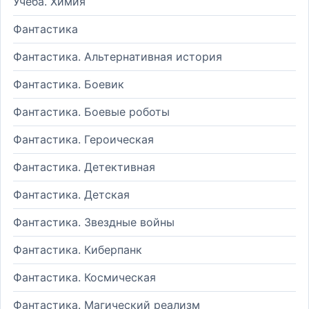
Учеба. Химия
Фантастика
Фантастика. Альтернативная история
Фантастика. Боевик
Фантастика. Боевые роботы
Фантастика. Героическая
Фантастика. Детективная
Фантастика. Детская
Фантастика. Звездные войны
Фантастика. Киберпанк
Фантастика. Космическая
Фантастика. Магический реализм