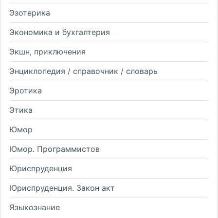
Эзотерика
Экономика и бухгалтерия
Экшн, приключения
Энциклопедия / справочник / словарь
Эротика
Этика
Юмор
Юмор. Программистов
Юриспруденция
Юриспруденция. Закон акт
Языкознание