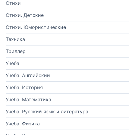
Стихи
Стихи. Детские
Стихи. Юмористические
Техника
Триллер
Учеба
Учеба. Английский
Учеба. История
Учеба. Математика
Учеба. Русский язык и литература
Учеба. Физика