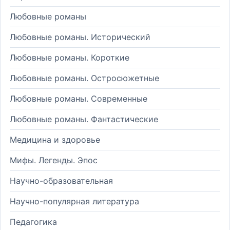
Любовные романы
Любовные романы. Исторический
Любовные романы. Короткие
Любовные романы. Остросюжетные
Любовные романы. Современные
Любовные романы. Фантастические
Медицина и здоровье
Мифы. Легенды. Эпос
Научно-образовательная
Научно-популярная литература
Педагогика