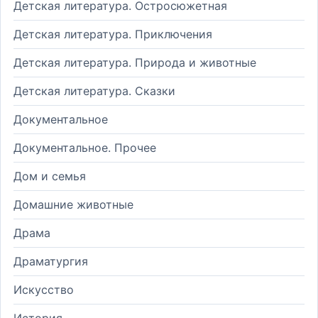
Детская литература. Остросюжетная
Детская литература. Приключения
Детская литература. Природа и животные
Детская литература. Сказки
Документальное
Документальное. Прочее
Дом и семья
Домашние животные
Драма
Драматургия
Искусство
История