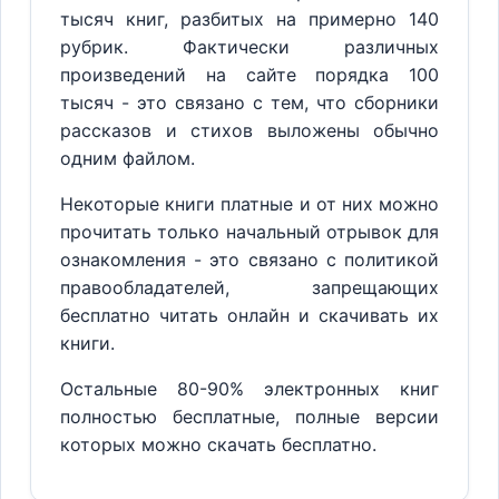
тысяч книг, разбитых на примерно 140
рубрик. Фактически различных
произведений на сайте порядка 100
тысяч - это связано с тем, что сборники
рассказов и стихов выложены обычно
одним файлом.
Некоторые книги платные и от них можно
прочитать только начальный отрывок для
ознакомления - это связано с политикой
правообладателей, запрещающих
бесплатно читать онлайн и скачивать их
книги.
Остальные 80-90% электронных книг
полностью бесплатные, полные версии
которых можно скачать бесплатно.