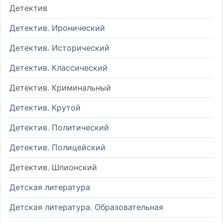
Детектив
Детектив. Иронический
Детектив. Исторический
Детектив. Классический
Детектив. Криминальный
Детектив. Крутой
Детектив. Политический
Детектив. Полицейский
Детектив. Шпионский
Детская литература
Детская литература. Образовательная