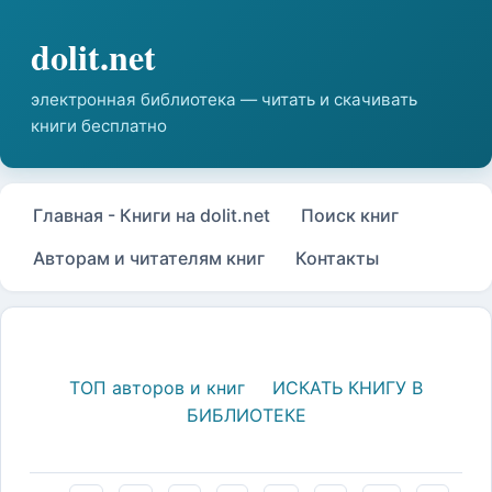
Главная - Книги на dolit.net
Поиск книг
Авторам и читателям книг
Контакты
ТОП авторов и книг
ИСКАТЬ КНИГУ В
БИБЛИОТЕКЕ