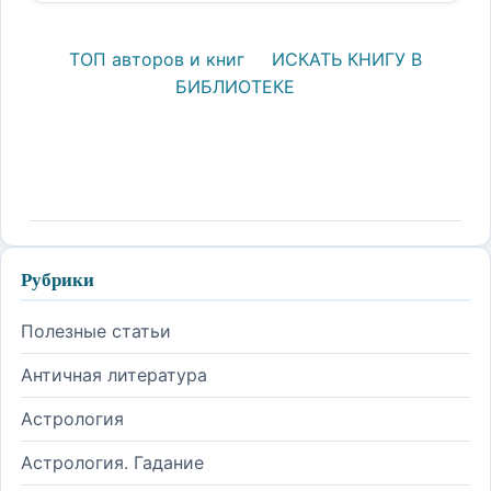
ТОП авторов и книг
ИСКАТЬ КНИГУ В
БИБЛИОТЕКЕ
Рубрики
Полезные статьи
Античная литература
Астрология
Астрология. Гадание