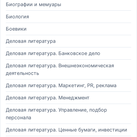
Биографии и мемуары
Биология
Боевики
Деловая литература
Деловая литература. Банковское дело
Деловая литература. Внешнеэкономическая
деятельность
Деловая литература. Маркетинг, PR, реклама
Деловая литература. Менеджмент
Деловая литература. Управление, подбор
персонала
Деловая литература. Ценные бумаги, инвестиции