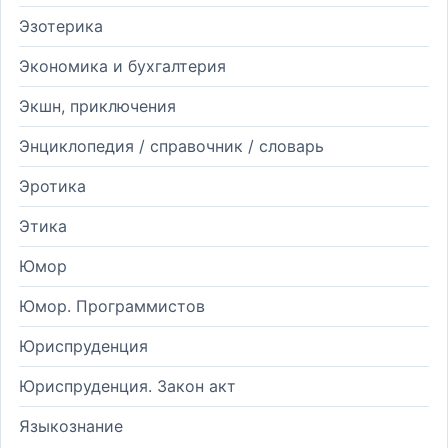
Эзотерика
Экономика и бухгалтерия
Экшн, приключения
Энциклопедия / справочник / словарь
Эротика
Этика
Юмор
Юмор. Программистов
Юриспруденция
Юриспруденция. Закон акт
Языкознание