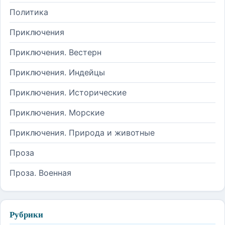
Политика
Приключения
Приключения. Вестерн
Приключения. Индейцы
Приключения. Исторические
Приключения. Морские
Приключения. Природа и животные
Проза
Проза. Военная
Рубрики