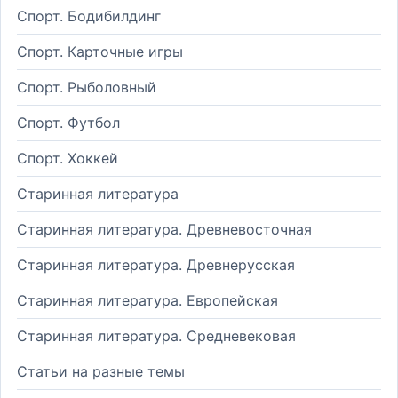
Спорт. Бодибилдинг
Спорт. Карточные игры
Спорт. Рыболовный
Спорт. Футбол
Спорт. Хоккей
Старинная литература
Старинная литература. Древневосточная
Старинная литература. Древнерусская
Старинная литература. Европейская
Старинная литература. Средневековая
Статьи на разные темы