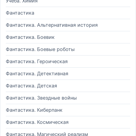
Учеба. Химия
Фантастика
Фантастика. Альтернативная история
Фантастика. Боевик
Фантастика. Боевые роботы
Фантастика. Героическая
Фантастика. Детективная
Фантастика. Детская
Фантастика. Звездные войны
Фантастика. Киберпанк
Фантастика. Космическая
Фантастика. Магический реализм