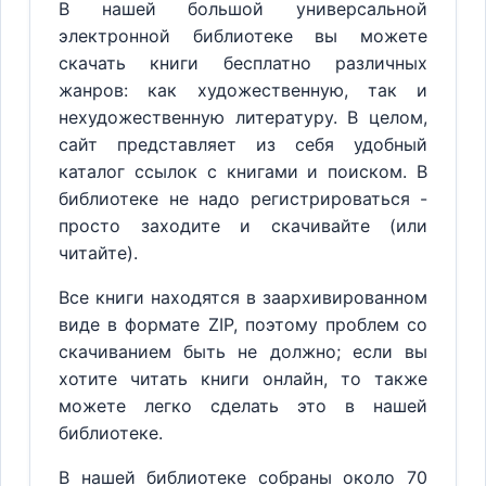
В нашей большой универсальной
электронной библиотеке вы можете
скачать книги бесплатно различных
жанров: как художественную, так и
нехудожественную литературу. В целом,
сайт представляет из себя удобный
каталог ссылок с книгами и поиском. В
библиотеке не надо регистрироваться -
просто заходите и скачивайте (или
читайте).
Все книги находятся в заархивированном
виде в формате ZIP, поэтому проблем со
скачиванием быть не должно; если вы
хотите читать книги онлайн, то также
можете легко сделать это в нашей
библиотеке.
В нашей библиотеке собраны около 70