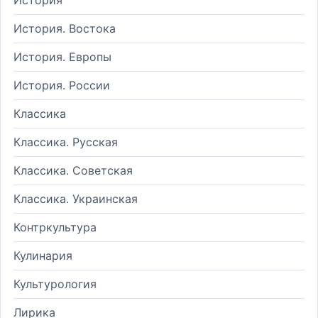
История. Востока
История. Европы
История. России
Классика
Классика. Русская
Классика. Советская
Классика. Украинская
Контркультура
Кулинария
Культурология
Лирика