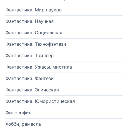
Фантастика. Мир пауков
Фантастика. Научная
Фантастика. Социальная
Фантастика. Технофэнтези
Фантастика. Триллер
Фантастика. Ужасы, мистика
Фантастика. Фэнтези
Фантастика. Эпическая
Фантастика. Юмористическая
Философия
Хобби, ремесла