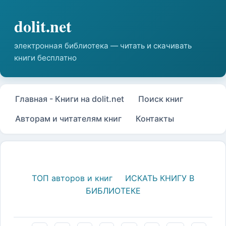
Главная - Книги на dolit.net
Поиск книг
Авторам и читателям книг
Контакты
ТОП авторов и книг
ИСКАТЬ КНИГУ В
БИБЛИОТЕКЕ