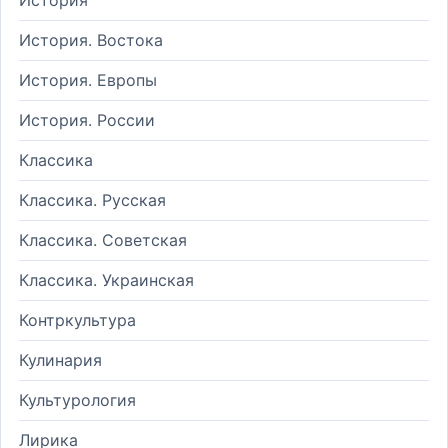
История. Востока
История. Европы
История. России
Классика
Классика. Русская
Классика. Советская
Классика. Украинская
Контркультура
Кулинария
Культурология
Лирика