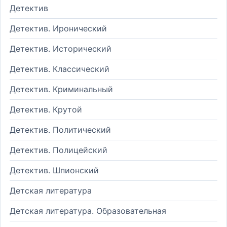
Детектив
Детектив. Иронический
Детектив. Исторический
Детектив. Классический
Детектив. Криминальный
Детектив. Крутой
Детектив. Политический
Детектив. Полицейский
Детектив. Шпионский
Детская литература
Детская литература. Образовательная