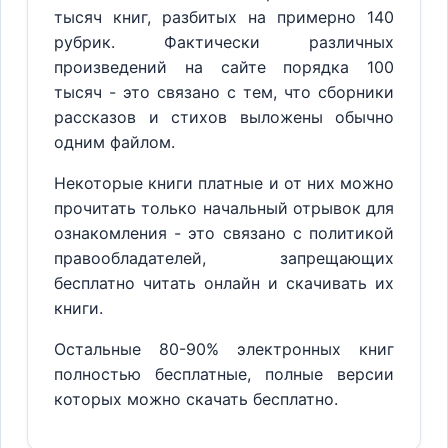
тысяч книг, разбитых на примерно 140
рубрик. Фактически различных
произведений на сайте порядка 100
тысяч - это связано с тем, что сборники
рассказов и стихов выложены обычно
одним файлом.
Некоторые книги платные и от них можно
прочитать только начальный отрывок для
ознакомления - это связано с политикой
правообладателей, запрещающих
бесплатно читать онлайн и скачивать их
книги.
Остальные 80-90% электронных книг
полностью бесплатные, полные версии
которых можно скачать бесплатно.