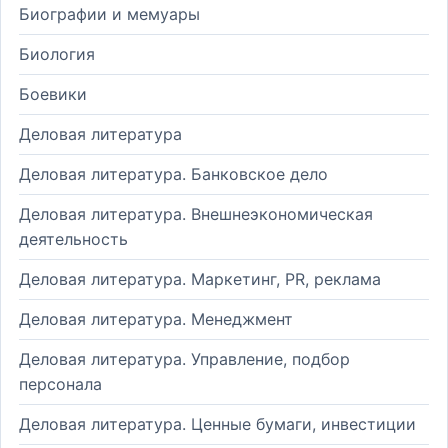
Биографии и мемуары
Биология
Боевики
Деловая литература
Деловая литература. Банковское дело
Деловая литература. Внешнеэкономическая
деятельность
Деловая литература. Маркетинг, PR, реклама
Деловая литература. Менеджмент
Деловая литература. Управление, подбор
персонала
Деловая литература. Ценные бумаги, инвестиции