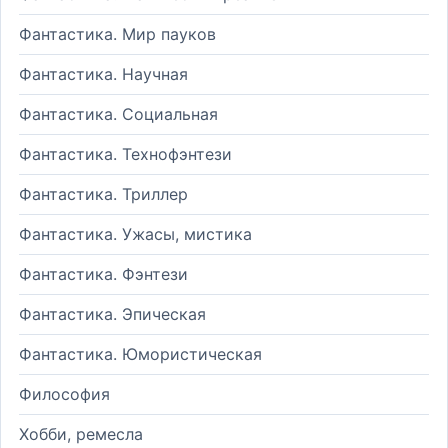
Фантастика. Мир пауков
Фантастика. Научная
Фантастика. Социальная
Фантастика. Технофэнтези
Фантастика. Триллер
Фантастика. Ужасы, мистика
Фантастика. Фэнтези
Фантастика. Эпическая
Фантастика. Юмористическая
Философия
Хобби, ремесла