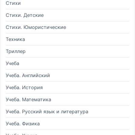
Стихи
Стихи. Детские
Стихи. Юмористические
Техника
Триллер
Учеба
Учеба. Английский
Учеба. История
Учеба. Математика
Учеба. Русский язык и литература
Учеба. Физика