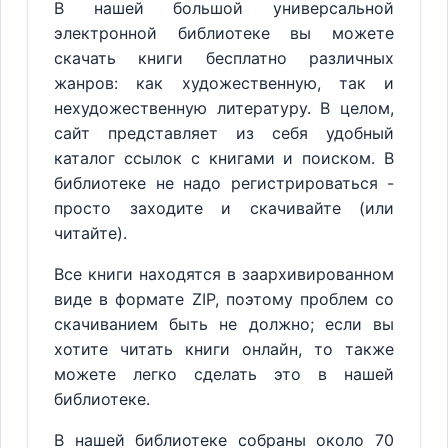
В нашей большой универсальной
электронной библиотеке вы можете
скачать книги бесплатно различных
жанров: как художественную, так и
нехудожественную литературу. В целом,
сайт представляет из себя удобный
каталог ссылок с книгами и поиском. В
библиотеке не надо регистрироваться -
просто заходите и скачивайте (или
читайте).
Все книги находятся в заархивированном
виде в формате ZIP, поэтому проблем со
скачиванием быть не должно; если вы
хотите читать книги онлайн, то также
можете легко сделать это в нашей
библиотеке.
В нашей библиотеке собраны около 70