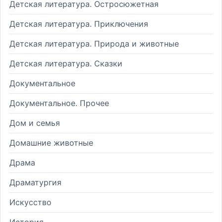
Детская литература. Остросюжетная
Детская литература. Приключения
Детская литература. Природа и животные
Детская литература. Сказки
Документальное
Документальное. Прочее
Дом и семья
Домашние животные
Драма
Драматургия
Искусство
История