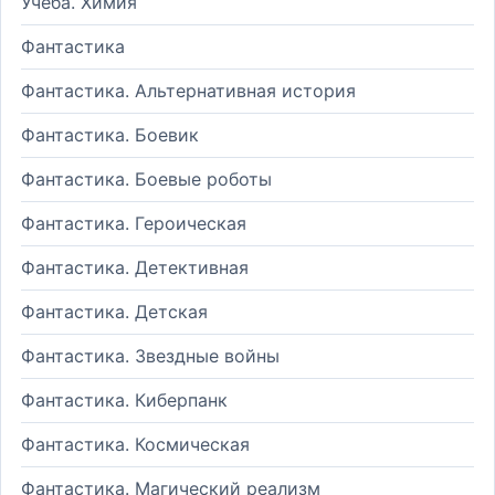
Учеба. Химия
Фантастика
Фантастика. Альтернативная история
Фантастика. Боевик
Фантастика. Боевые роботы
Фантастика. Героическая
Фантастика. Детективная
Фантастика. Детская
Фантастика. Звездные войны
Фантастика. Киберпанк
Фантастика. Космическая
Фантастика. Магический реализм