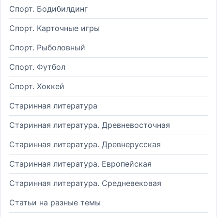
Спорт. Бодибилдинг
Спорт. Карточные игры
Спорт. Рыболовный
Спорт. Футбол
Спорт. Хоккей
Старинная литература
Старинная литература. Древневосточная
Старинная литература. Древнерусская
Старинная литература. Европейская
Старинная литература. Средневековая
Статьи на разные темы