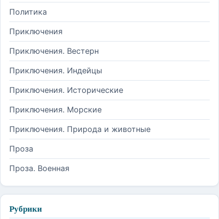
Политика
Приключения
Приключения. Вестерн
Приключения. Индейцы
Приключения. Исторические
Приключения. Морские
Приключения. Природа и животные
Проза
Проза. Военная
Рубрики