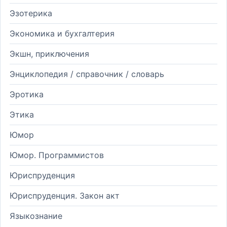
Эзотерика
Экономика и бухгалтерия
Экшн, приключения
Энциклопедия / справочник / словарь
Эротика
Этика
Юмор
Юмор. Программистов
Юриспруденция
Юриспруденция. Закон акт
Языкознание