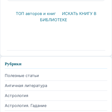
ТОП авторов и книг
ИСКАТЬ КНИГУ В
БИБЛИОТЕКЕ
Рубрики
Полезные статьи
Античная литература
Астрология
Астрология. Гадание