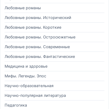
Любовные романы
Любовные романы. Исторический
Любовные романы. Короткие
Любовные романы. Остросюжетные
Любовные романы. Современные
Любовные романы. Фантастические
Медицина и здоровье
Мифы. Легенды. Эпос
Научно-образовательная
Научно-популярная литература
Педагогика