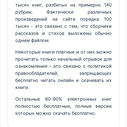
тысяч книг, разбитых на примерно 140
рубрик. Фактически различных
произведений на сайте порядка 100
тысяч - это связано с тем, что сборники
рассказов и стихов выложены обычно
одним файлом.
Некоторые книги платные и от них можно
прочитать только начальный отрывок для
ознакомления - это связано с политикой
правообладателей, запрещающих
бесплатно читать онлайн и скачивать их
книги.
Остальные 80-90% электронных книг
полностью бесплатные, полные версии
которых можно скачать бесплатно.