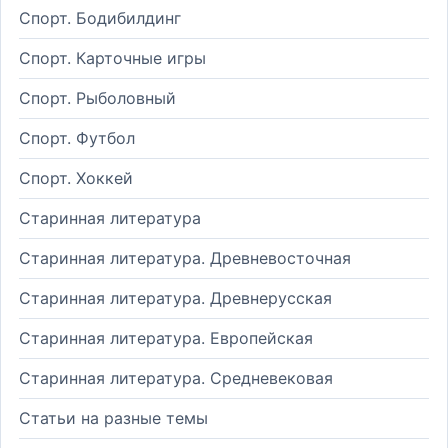
Спорт. Бодибилдинг
Спорт. Карточные игры
Спорт. Рыболовный
Спорт. Футбол
Спорт. Хоккей
Старинная литература
Старинная литература. Древневосточная
Старинная литература. Древнерусская
Старинная литература. Европейская
Старинная литература. Средневековая
Статьи на разные темы