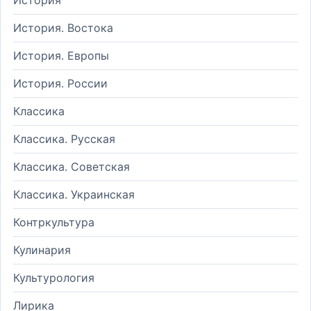
История. Востока
История. Европы
История. России
Классика
Классика. Русская
Классика. Советская
Классика. Украинская
Контркультура
Кулинария
Культурология
Лирика