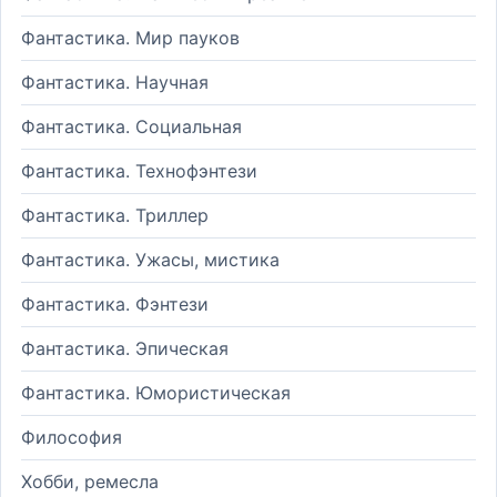
Фантастика. Мир пауков
Фантастика. Научная
Фантастика. Социальная
Фантастика. Технофэнтези
Фантастика. Триллер
Фантастика. Ужасы, мистика
Фантастика. Фэнтези
Фантастика. Эпическая
Фантастика. Юмористическая
Философия
Хобби, ремесла