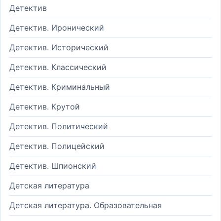
Детектив
Детектив. Иронический
Детектив. Исторический
Детектив. Классический
Детектив. Криминальный
Детектив. Крутой
Детектив. Политический
Детектив. Полицейский
Детектив. Шпионский
Детская литература
Детская литература. Образовательная