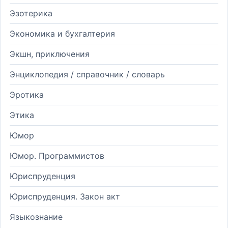
Эзотерика
Экономика и бухгалтерия
Экшн, приключения
Энциклопедия / справочник / словарь
Эротика
Этика
Юмор
Юмор. Программистов
Юриспруденция
Юриспруденция. Закон акт
Языкознание