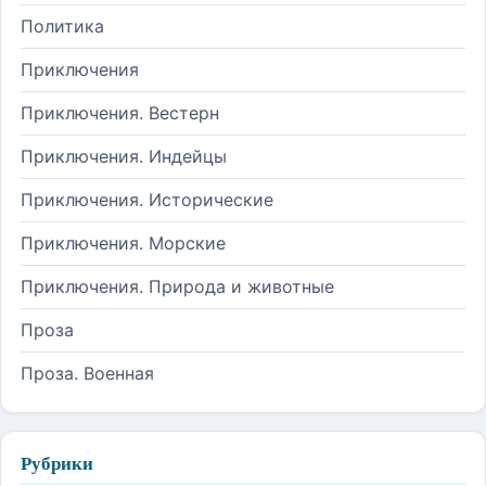
Политика
Приключения
Приключения. Вестерн
Приключения. Индейцы
Приключения. Исторические
Приключения. Морские
Приключения. Природа и животные
Проза
Проза. Военная
Рубрики