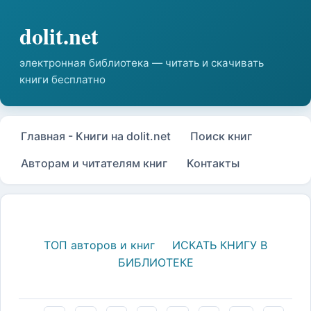
Главная - Книги на dolit.net
Поиск книг
Авторам и читателям книг
Контакты
ТОП авторов и книг
ИСКАТЬ КНИГУ В
БИБЛИОТЕКЕ