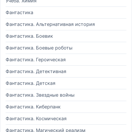
Учеба. Химия
Фантастика
Фантастика. Альтернативная история
Фантастика. Боевик
Фантастика. Боевые роботы
Фантастика. Героическая
Фантастика. Детективная
Фантастика. Детская
Фантастика. Звездные войны
Фантастика. Киберпанк
Фантастика. Космическая
Фантастика. Магический реализм