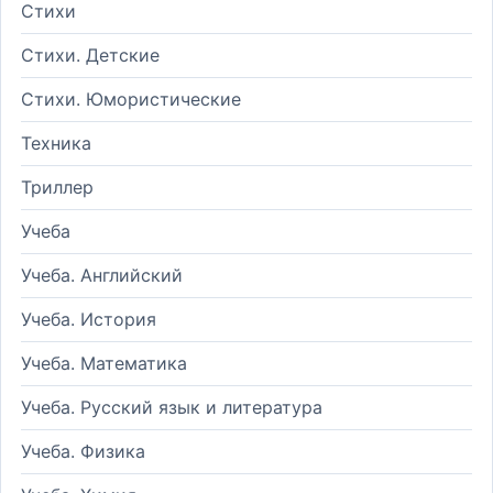
Стихи
Стихи. Детские
Стихи. Юмористические
Техника
Триллер
Учеба
Учеба. Английский
Учеба. История
Учеба. Математика
Учеба. Русский язык и литература
Учеба. Физика