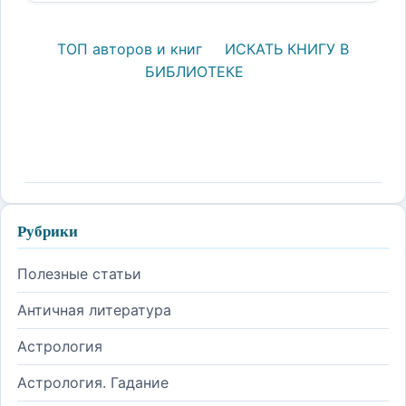
ТОП авторов и книг
ИСКАТЬ КНИГУ В
БИБЛИОТЕКЕ
Рубрики
Полезные статьи
Античная литература
Астрология
Астрология. Гадание