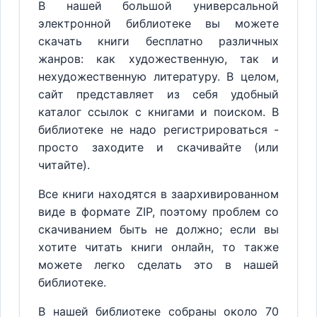
В нашей большой универсальной
электронной библиотеке вы можете
скачать книги бесплатно различных
жанров: как художественную, так и
нехудожественную литературу. В целом,
сайт представляет из себя удобный
каталог ссылок с книгами и поиском. В
библиотеке не надо регистрироваться -
просто заходите и скачивайте (или
читайте).
Все книги находятся в заархивированном
виде в формате ZIP, поэтому проблем со
скачиванием быть не должно; если вы
хотите читать книги онлайн, то также
можете легко сделать это в нашей
библиотеке.
В нашей библиотеке собраны около 70