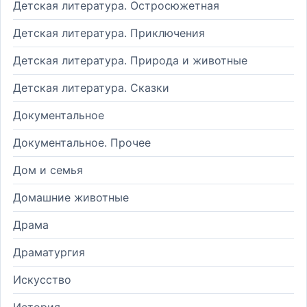
Детская литература. Остросюжетная
Детская литература. Приключения
Детская литература. Природа и животные
Детская литература. Сказки
Документальное
Документальное. Прочее
Дом и семья
Домашние животные
Драма
Драматургия
Искусство
История