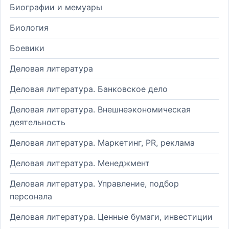
Биографии и мемуары
Биология
Боевики
Деловая литература
Деловая литература. Банковское дело
Деловая литература. Внешнеэкономическая
деятельность
Деловая литература. Маркетинг, PR, реклама
Деловая литература. Менеджмент
Деловая литература. Управление, подбор
персонала
Деловая литература. Ценные бумаги, инвестиции