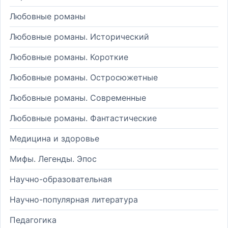
Любовные романы
Любовные романы. Исторический
Любовные романы. Короткие
Любовные романы. Остросюжетные
Любовные романы. Современные
Любовные романы. Фантастические
Медицина и здоровье
Мифы. Легенды. Эпос
Научно-образовательная
Научно-популярная литература
Педагогика