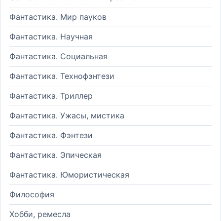
Фантастика. Мир пауков
Фантастика. Научная
Фантастика. Социальная
Фантастика. Технофэнтези
Фантастика. Триллер
Фантастика. Ужасы, мистика
Фантастика. Фэнтези
Фантастика. Эпическая
Фантастика. Юмористическая
Философия
Хобби, ремесла