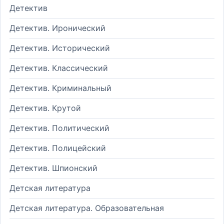
Детектив
Детектив. Иронический
Детектив. Исторический
Детектив. Классический
Детектив. Криминальный
Детектив. Крутой
Детектив. Политический
Детектив. Полицейский
Детектив. Шпионский
Детская литература
Детская литература. Образовательная