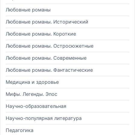
Любовные романы
Любовные романы. Исторический
Любовные романы. Короткие
Любовные романы. Остросюжетные
Любовные романы. Современные
Любовные романы. Фантастические
Медицина и здоровье
Мифы. Легенды. Эпос
Научно-образовательная
Научно-популярная литература
Педагогика