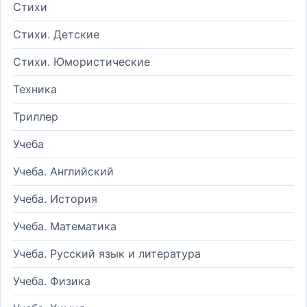
Стихи
Стихи. Детские
Стихи. Юмористические
Техника
Триллер
Учеба
Учеба. Английский
Учеба. История
Учеба. Математика
Учеба. Русский язык и литература
Учеба. Физика