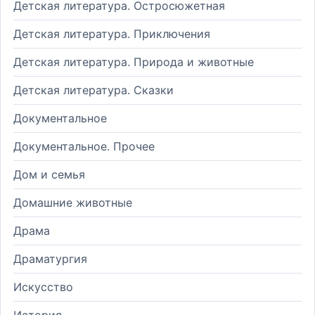
Детская литература. Остросюжетная
Детская литература. Приключения
Детская литература. Природа и животные
Детская литература. Сказки
Документальное
Документальное. Прочее
Дом и семья
Домашние животные
Драма
Драматургия
Искусство
История