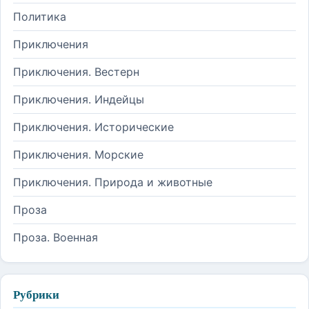
Политика
Приключения
Приключения. Вестерн
Приключения. Индейцы
Приключения. Исторические
Приключения. Морские
Приключения. Природа и животные
Проза
Проза. Военная
Рубрики