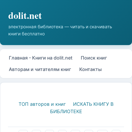
Главная - Книги на dolit.net
Поиск книг
Авторам и читателям книг
Контакты
ТОП авторов и книг
ИСКАТЬ КНИГУ В
БИБЛИОТЕКЕ