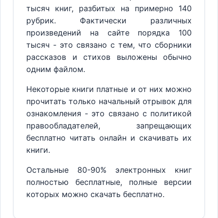
тысяч книг, разбитых на примерно 140
рубрик. Фактически различных
произведений на сайте порядка 100
тысяч - это связано с тем, что сборники
рассказов и стихов выложены обычно
одним файлом.
Некоторые книги платные и от них можно
прочитать только начальный отрывок для
ознакомления - это связано с политикой
правообладателей, запрещающих
бесплатно читать онлайн и скачивать их
книги.
Остальные 80-90% электронных книг
полностью бесплатные, полные версии
которых можно скачать бесплатно.