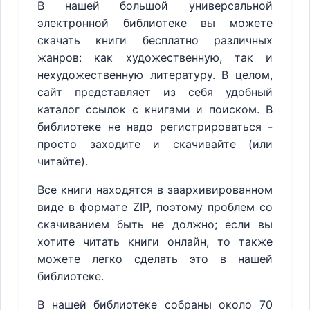
В нашей большой универсальной
электронной библиотеке вы можете
скачать книги бесплатно различных
жанров: как художественную, так и
нехудожественную литературу. В целом,
сайт представляет из себя удобный
каталог ссылок с книгами и поиском. В
библиотеке не надо регистрироваться -
просто заходите и скачивайте (или
читайте).
Все книги находятся в заархивированном
виде в формате ZIP, поэтому проблем со
скачиванием быть не должно; если вы
хотите читать книги онлайн, то также
можете легко сделать это в нашей
библиотеке.
В нашей библиотеке собраны около 70