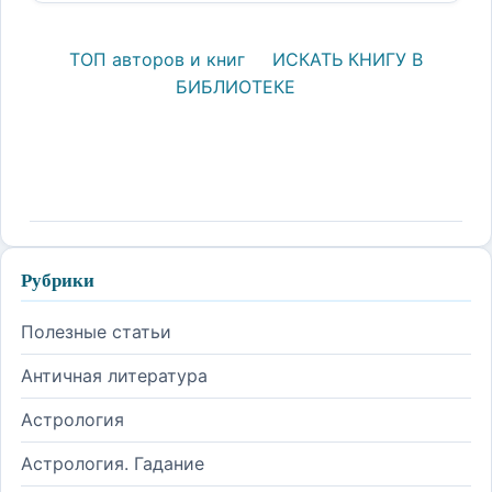
ТОП авторов и книг
ИСКАТЬ КНИГУ В
БИБЛИОТЕКЕ
Рубрики
Полезные статьи
Античная литература
Астрология
Астрология. Гадание