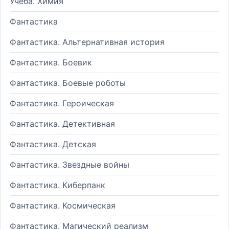
Учеба. Химия
Фантастика
Фантастика. Альтернативная история
Фантастика. Боевик
Фантастика. Боевые роботы
Фантастика. Героическая
Фантастика. Детективная
Фантастика. Детская
Фантастика. Звездные войны
Фантастика. Киберпанк
Фантастика. Космическая
Фантастика. Магический реализм