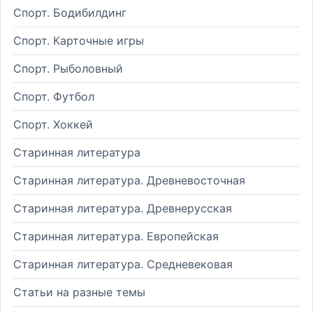
Спорт. Бодибилдинг
Спорт. Карточные игры
Спорт. Рыболовный
Спорт. Футбол
Спорт. Хоккей
Старинная литература
Старинная литература. Древневосточная
Старинная литература. Древнерусская
Старинная литература. Европейская
Старинная литература. Средневековая
Статьи на разные темы