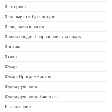
Эзотерика
Экономика и бухгалтерия
Экшн, приключения
Энциклопедия / справочник / словарь
Эротика
Этика
Юмор
Юмор. Программистов
Юриспруденция
Юриспруденция. Закон акт
Языкознание