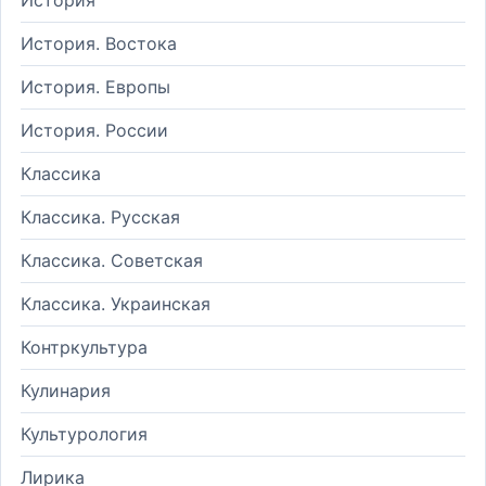
История. Востока
История. Европы
История. России
Классика
Классика. Русская
Классика. Советская
Классика. Украинская
Контркультура
Кулинария
Культурология
Лирика