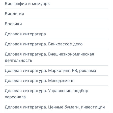
Биографии и мемуары
Биология
Боевики
Деловая литература
Деловая литература. Банковское дело
Деловая литература. Внешнеэкономическая
деятельность
Деловая литература. Маркетинг, PR, реклама
Деловая литература. Менеджмент
Деловая литература. Управление, подбор
персонала
Деловая литература. Ценные бумаги, инвестиции