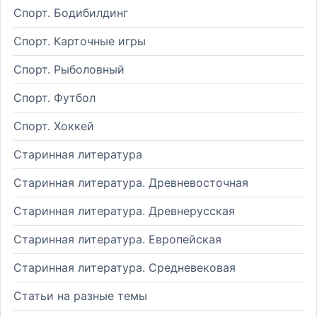
Спорт. Бодибилдинг
Спорт. Карточные игры
Спорт. Рыболовный
Спорт. Футбол
Спорт. Хоккей
Старинная литература
Старинная литература. Древневосточная
Старинная литература. Древнерусская
Старинная литература. Европейская
Старинная литература. Средневековая
Статьи на разные темы