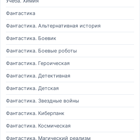
Учеба. Химия
Фантастика
Фантастика. Альтернативная история
Фантастика. Боевик
Фантастика. Боевые роботы
Фантастика. Героическая
Фантастика. Детективная
Фантастика. Детская
Фантастика. Звездные войны
Фантастика. Киберпанк
Фантастика. Космическая
Фантастика. Магический реализм