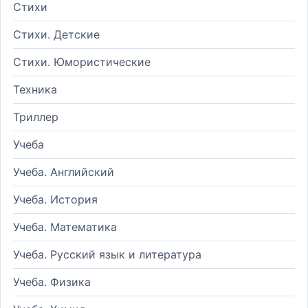
Стихи
Стихи. Детские
Стихи. Юмористические
Техника
Триллер
Учеба
Учеба. Английский
Учеба. История
Учеба. Математика
Учеба. Русский язык и литература
Учеба. Физика