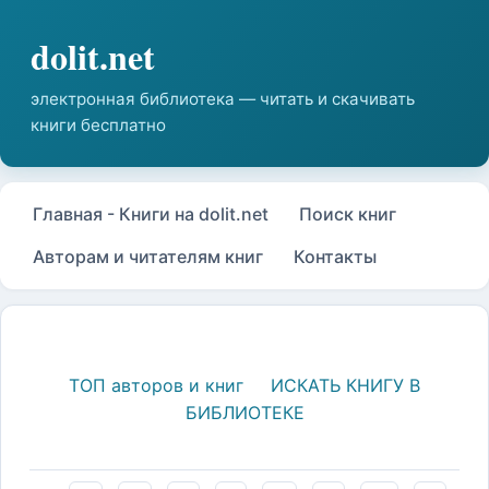
Главная - Книги на dolit.net
Поиск книг
Авторам и читателям книг
Контакты
ТОП авторов и книг
ИСКАТЬ КНИГУ В
БИБЛИОТЕКЕ