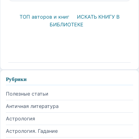
ТОП авторов и книг
ИСКАТЬ КНИГУ В
БИБЛИОТЕКЕ
Рубрики
Полезные статьи
Античная литература
Астрология
Астрология. Гадание