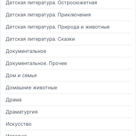
Детская литература. Остросюжетная
Детская литература. Приключения
Детская литература. Природа и животные
Детская литература. Сказки
Документальное
Документальное. Прочее
Дом и семья
Домашние животные
Драма
Драматургия
Искусство
История