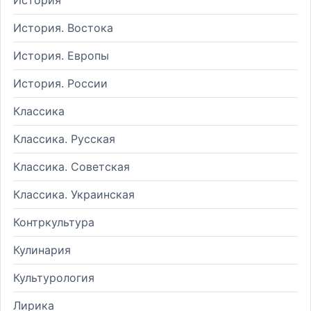
История. Востока
История. Европы
История. России
Классика
Классика. Русская
Классика. Советская
Классика. Украинская
Контркультура
Кулинария
Культурология
Лирика