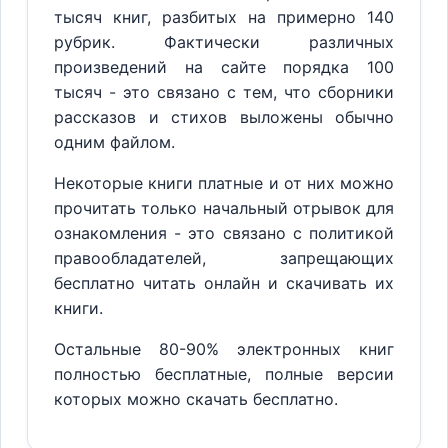
тысяч книг, разбитых на примерно 140
рубрик. Фактически различных
произведений на сайте порядка 100
тысяч - это связано с тем, что сборники
рассказов и стихов выложены обычно
одним файлом.
Некоторые книги платные и от них можно
прочитать только начальный отрывок для
ознакомления - это связано с политикой
правообладателей, запрещающих
бесплатно читать онлайн и скачивать их
книги.
Остальные 80-90% электронных книг
полностью бесплатные, полные версии
которых можно скачать бесплатно.