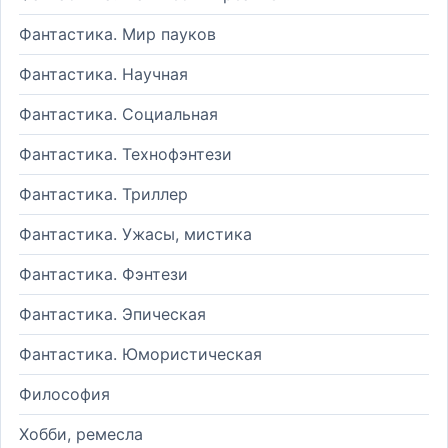
Фантастика. Мир пауков
Фантастика. Научная
Фантастика. Социальная
Фантастика. Технофэнтези
Фантастика. Триллер
Фантастика. Ужасы, мистика
Фантастика. Фэнтези
Фантастика. Эпическая
Фантастика. Юмористическая
Философия
Хобби, ремесла