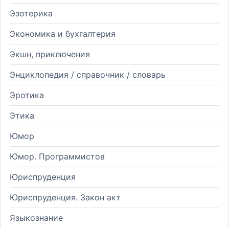
Эзотерика
Экономика и бухгалтерия
Экшн, приключения
Энциклопедия / справочник / словарь
Эротика
Этика
Юмор
Юмор. Программистов
Юриспруденция
Юриспруденция. Закон акт
Языкознание