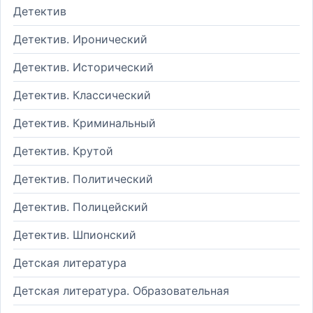
Детектив
Детектив. Иронический
Детектив. Исторический
Детектив. Классический
Детектив. Криминальный
Детектив. Крутой
Детектив. Политический
Детектив. Полицейский
Детектив. Шпионский
Детская литература
Детская литература. Образовательная