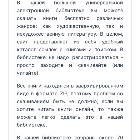
В нашей большой универсальной
электронной библиотеке вы можете
скачать книги бесплатно различных
жанров: как художественную, так и
нехудожественную литературу. В целом,
сайт представляет из себя удобный
каталог ссылок с книгами и поиском. В
библиотеке не надо регистрироваться -
просто заходите и скачивайте (или
читайте).
Все книги находятся в заархивированном
виде в формате ZIP, поэтому проблем со
скачиванием быть не должно; если вы
хотите читать книги онлайн, то также
можете легко сделать это в нашей
библиотеке.
В нашей библиотеке собраны около 70