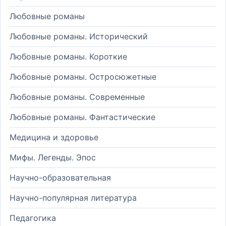
Любовные романы
Любовные романы. Исторический
Любовные романы. Короткие
Любовные романы. Остросюжетные
Любовные романы. Современные
Любовные романы. Фантастические
Медицина и здоровье
Мифы. Легенды. Эпос
Научно-образовательная
Научно-популярная литература
Педагогика