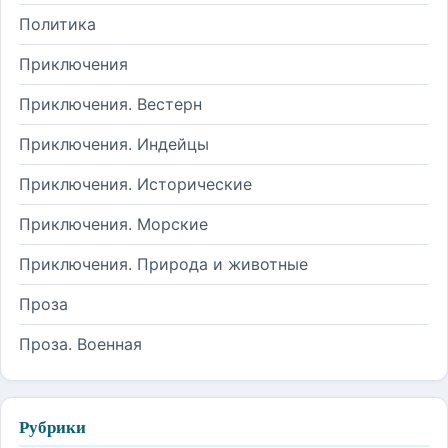
Политика
Приключения
Приключения. Вестерн
Приключения. Индейцы
Приключения. Исторические
Приключения. Морские
Приключения. Природа и животные
Проза
Проза. Военная
Рубрики