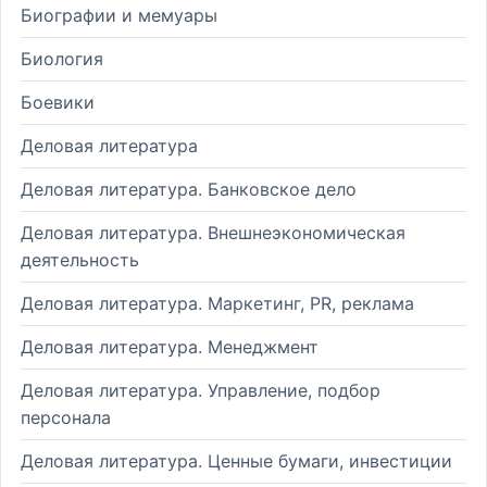
Биографии и мемуары
Биология
Боевики
Деловая литература
Деловая литература. Банковское дело
Деловая литература. Внешнеэкономическая
деятельность
Деловая литература. Маркетинг, PR, реклама
Деловая литература. Менеджмент
Деловая литература. Управление, подбор
персонала
Деловая литература. Ценные бумаги, инвестиции