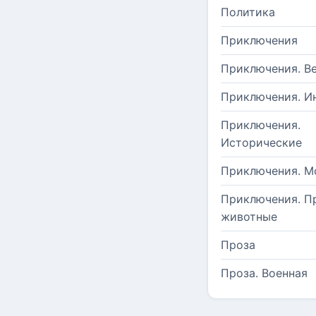
Политика
Приключения
Приключения. В
Приключения. И
Приключения.
Исторические
Приключения. М
Приключения. П
животные
Проза
Проза. Военная