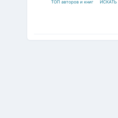
ТОП авторов и книг
ИСКАТЬ