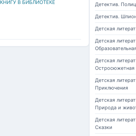
 КНИГУ В БИБЛИОТЕКЕ
Детектив. Поли
Детектив. Шпио
Детская литерат
Детская литерат
Образовательна
Детская литерат
Остросюжетная
Детская литерат
Приключения
Детская литерат
Природа и живо
Детская литерат
Сказки