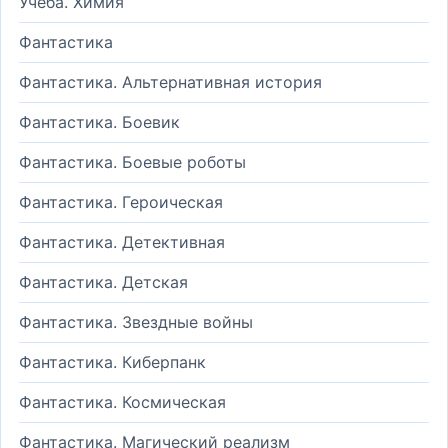
Учеба. Химия
Фантастика
Фантастика. Альтернативная история
Фантастика. Боевик
Фантастика. Боевые роботы
Фантастика. Героическая
Фантастика. Детективная
Фантастика. Детская
Фантастика. Звездные войны
Фантастика. Киберпанк
Фантастика. Космическая
Фантастика. Магический реализм