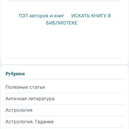
ТОП авторов и книг
ИСКАТЬ КНИГУ В
БИБЛИОТЕКЕ
Рубрики
Полезные статьи
Античная литература
Астрология
Астрология. Гадание