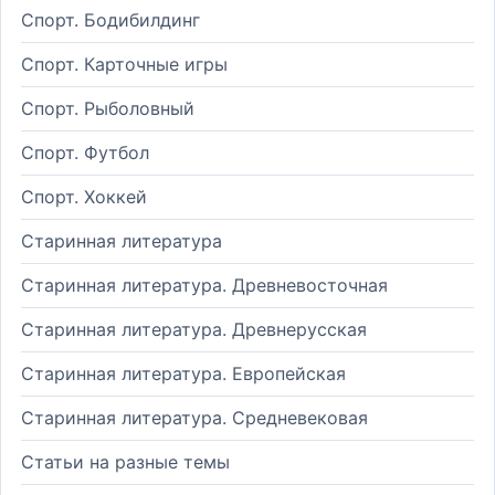
Спорт. Бодибилдинг
Спорт. Карточные игры
Спорт. Рыболовный
Спорт. Футбол
Спорт. Хоккей
Старинная литература
Старинная литература. Древневосточная
Старинная литература. Древнерусская
Старинная литература. Европейская
Старинная литература. Средневековая
Статьи на разные темы