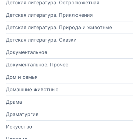
Детская литература. Остросюжетная
Детская литература. Приключения
Детская литература. Природа и животные
Детская литература. Сказки
Документальное
Документальное. Прочее
Дом и семья
Домашние животные
Драма
Драматургия
Искусство
История