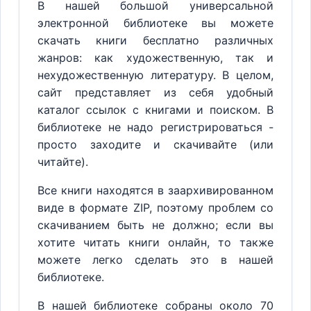
В нашей большой универсальной
электронной библиотеке вы можете
скачать книги бесплатно различных
жанров: как художественную, так и
нехудожественную литературу. В целом,
сайт представляет из себя удобный
каталог ссылок с книгами и поиском. В
библиотеке не надо регистрироваться -
просто заходите и скачивайте (или
читайте).
Все книги находятся в заархивированном
виде в формате ZIP, поэтому проблем со
скачиванием быть не должно; если вы
хотите читать книги онлайн, то также
можете легко сделать это в нашей
библиотеке.
В нашей библиотеке собраны около 70