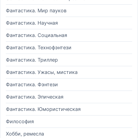
Фантастика. Мир пауков
Фантастика. Научная
Фантастика. Социальная
Фантастика. Технофэнтези
Фантастика. Триллер
Фантастика. Ужасы, мистика
Фантастика. Фэнтези
Фантастика. Эпическая
Фантастика. Юмористическая
Философия
Хобби, ремесла