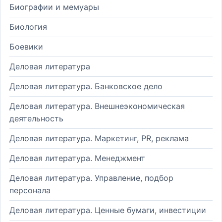
Биографии и мемуары
Биология
Боевики
Деловая литература
Деловая литература. Банковское дело
Деловая литература. Внешнеэкономическая
деятельность
Деловая литература. Маркетинг, PR, реклама
Деловая литература. Менеджмент
Деловая литература. Управление, подбор
персонала
Деловая литература. Ценные бумаги, инвестиции