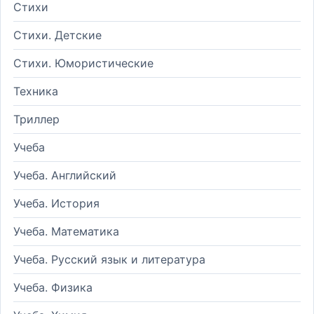
Стихи
Стихи. Детские
Стихи. Юмористические
Техника
Триллер
Учеба
Учеба. Английский
Учеба. История
Учеба. Математика
Учеба. Русский язык и литература
Учеба. Физика