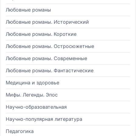
Любовные романы
Любовные романы. Исторический
Любовные романы. Короткие
Любовные романы. Остросюжетные
Любовные романы. Современные
Любовные романы. Фантастические
Медицина и здоровье
Мифы. Легенды. Эпос
Научно-образовательная
Научно-популярная литература
Педагогика