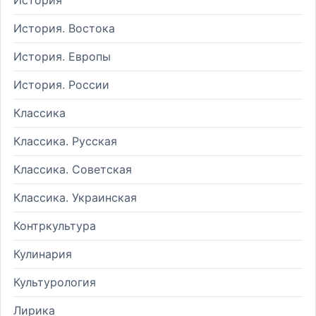
История. Востока
История. Европы
История. России
Классика
Классика. Русская
Классика. Советская
Классика. Украинская
Контркультура
Кулинария
Культурология
Лирика