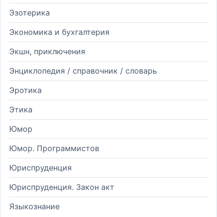
Эзотерика
Экономика и бухгалтерия
Экшн, приключения
Энциклопедия / справочник / словарь
Эротика
Этика
Юмор
Юмор. Программистов
Юриспруденция
Юриспруденция. Закон акт
Языкознание