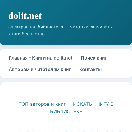
Главная - Книги на dolit.net
Поиск книг
Авторам и читателям книг
Контакты
ТОП авторов и книг
ИСКАТЬ КНИГУ В
БИБЛИОТЕКЕ