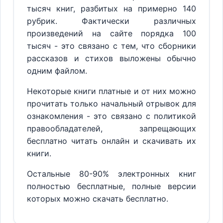
тысяч книг, разбитых на примерно 140
рубрик. Фактически различных
произведений на сайте порядка 100
тысяч - это связано с тем, что сборники
рассказов и стихов выложены обычно
одним файлом.
Некоторые книги платные и от них можно
прочитать только начальный отрывок для
ознакомления - это связано с политикой
правообладателей, запрещающих
бесплатно читать онлайн и скачивать их
книги.
Остальные 80-90% электронных книг
полностью бесплатные, полные версии
которых можно скачать бесплатно.