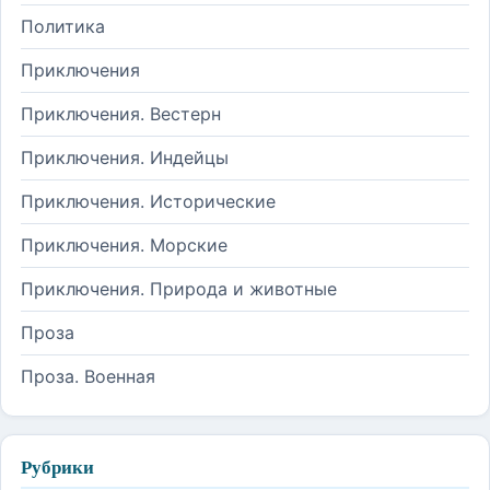
Политика
Приключения
Приключения. Вестерн
Приключения. Индейцы
Приключения. Исторические
Приключения. Морские
Приключения. Природа и животные
Проза
Проза. Военная
Рубрики