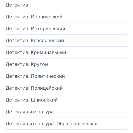
Детектив
Детектив. Иронический
Детектив. Исторический
Детектив. Классический
Детектив. Криминальный
Детектив. Крутой
Детектив. Политический
Детектив. Полицейский
Детектив. Шпионский
Детская литература
Детская литература. Образовательная