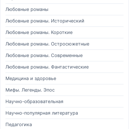
Любовные романы
Любовные романы. Исторический
Любовные романы. Короткие
Любовные романы. Остросюжетные
Любовные романы. Современные
Любовные романы. Фантастические
Медицина и здоровье
Мифы. Легенды. Эпос
Научно-образовательная
Научно-популярная литература
Педагогика