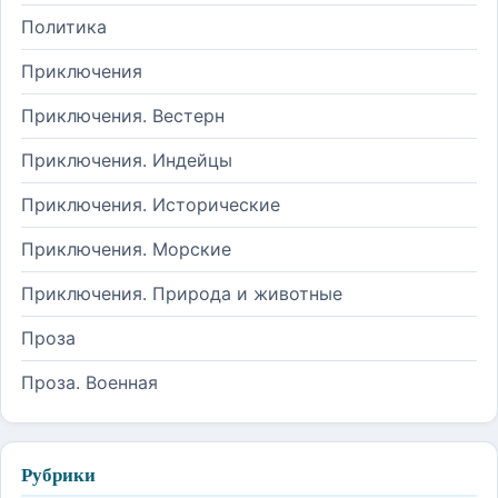
Политика
Приключения
Приключения. Вестерн
Приключения. Индейцы
Приключения. Исторические
Приключения. Морские
Приключения. Природа и животные
Проза
Проза. Военная
Рубрики