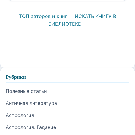
ТОП авторов и книг
ИСКАТЬ КНИГУ В
БИБЛИОТЕКЕ
Рубрики
Полезные статьи
Античная литература
Астрология
Астрология. Гадание