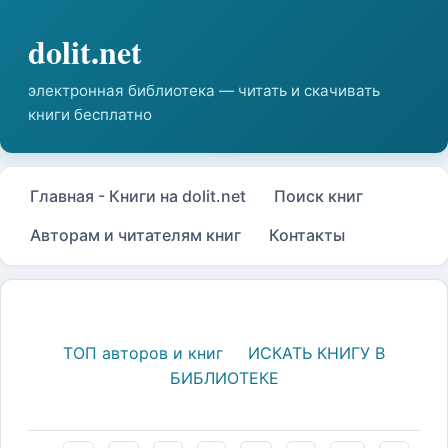
Главная - Книги на dolit.net
Поиск книг
Авторам и читателям книг
Контакты
ТОП авторов и книг
ИСКАТЬ КНИГУ В
БИБЛИОТЕКЕ