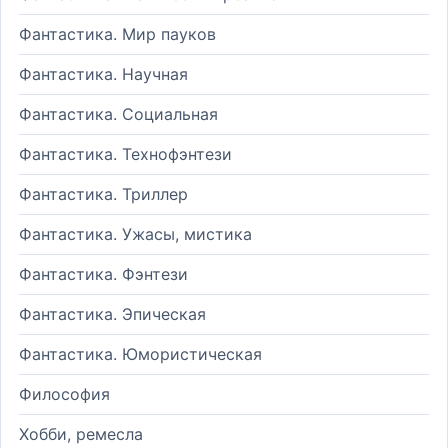
Фантастика. Мир пауков
Фантастика. Научная
Фантастика. Социальная
Фантастика. Технофэнтези
Фантастика. Триллер
Фантастика. Ужасы, мистика
Фантастика. Фэнтези
Фантастика. Эпическая
Фантастика. Юмористическая
Философия
Хобби, ремесла