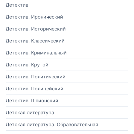
Детектив
Детектив. Иронический
Детектив. Исторический
Детектив. Классический
Детектив. Криминальный
Детектив. Крутой
Детектив. Политический
Детектив. Полицейский
Детектив. Шпионский
Детская литература
Детская литература. Образовательная