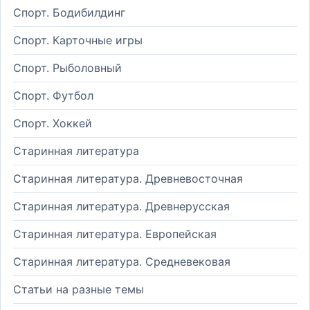
Спорт. Бодибилдинг
Спорт. Карточные игры
Спорт. Рыболовный
Спорт. Футбол
Спорт. Хоккей
Старинная литература
Старинная литература. Древневосточная
Старинная литература. Древнерусская
Старинная литература. Европейская
Старинная литература. Средневековая
Статьи на разные темы