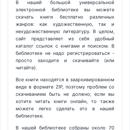
В нашей большой универсальной
электронной библиотеке вы можете
скачать книги бесплатно различных
жанров: как художественную, так и
нехудожественную литературу. В целом,
сайт представляет из себя удобный
каталог ссылок с книгами и поиском. В
библиотеке не надо регистрироваться -
просто заходите и скачивайте (или
читайте).
Все книги находятся в заархивированном
виде в формате ZIP, поэтому проблем со
скачиванием быть не должно; если вы
хотите читать книги онлайн, то также
можете легко сделать это в нашей
библиотеке.
В нашей библиотеке собраны около 70