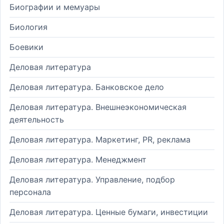
Биографии и мемуары
Биология
Боевики
Деловая литература
Деловая литература. Банковское дело
Деловая литература. Внешнеэкономическая
деятельность
Деловая литература. Маркетинг, PR, реклама
Деловая литература. Менеджмент
Деловая литература. Управление, подбор
персонала
Деловая литература. Ценные бумаги, инвестиции