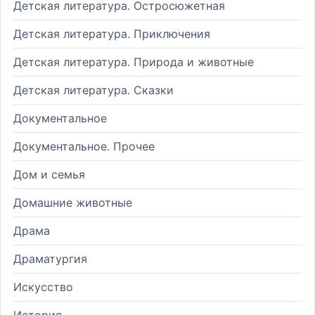
Детская литература. Остросюжетная
Детская литература. Приключения
Детская литература. Природа и животные
Детская литература. Сказки
Документальное
Документальное. Прочее
Дом и семья
Домашние животные
Драма
Драматургия
Искусство
История