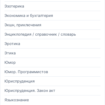
Эзотерика
Экономика и бухгалтерия
Экшн, приключения
Энциклопедия / справочник / словарь
Эротика
Этика
Юмор
Юмор. Программистов
Юриспруденция
Юриспруденция. Закон акт
Языкознание