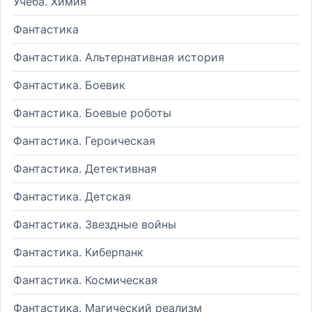
Учеба. Химия
Фантастика
Фантастика. Альтернативная история
Фантастика. Боевик
Фантастика. Боевые роботы
Фантастика. Героическая
Фантастика. Детективная
Фантастика. Детская
Фантастика. Звездные войны
Фантастика. Киберпанк
Фантастика. Космическая
Фантастика. Магический реализм