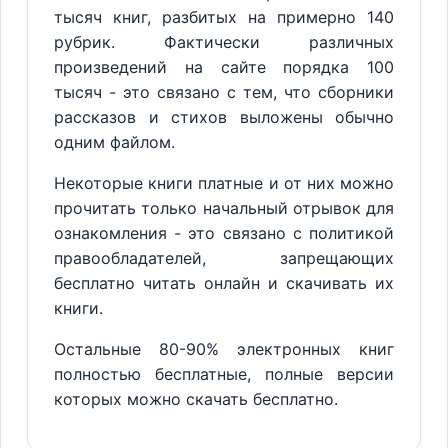
тысяч книг, разбитых на примерно 140
рубрик. Фактически различных
произведений на сайте порядка 100
тысяч - это связано с тем, что сборники
рассказов и стихов выложены обычно
одним файлом.
Некоторые книги платные и от них можно
прочитать только начальный отрывок для
ознакомления - это связано с политикой
правообладателей, запрещающих
бесплатно читать онлайн и скачивать их
книги.
Остальные 80-90% электронных книг
полностью бесплатные, полные версии
которых можно скачать бесплатно.