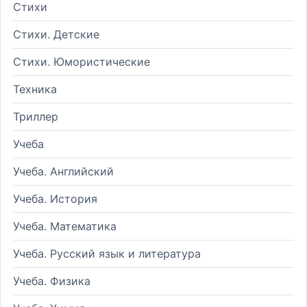
Стихи
Стихи. Детские
Стихи. Юмористические
Техника
Триллер
Учеба
Учеба. Английский
Учеба. История
Учеба. Математика
Учеба. Русский язык и литература
Учеба. Физика