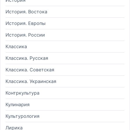
История. Востока
История. Европы
История. России
Классика
Классика. Русская
Классика. Советская
Классика. Украинская
Контркультура
Кулинария
Культурология
Лирика