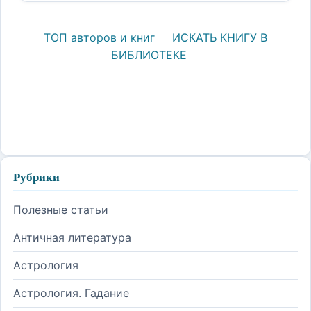
ТОП авторов и книг
ИСКАТЬ КНИГУ В
БИБЛИОТЕКЕ
Рубрики
Полезные статьи
Античная литература
Астрология
Астрология. Гадание