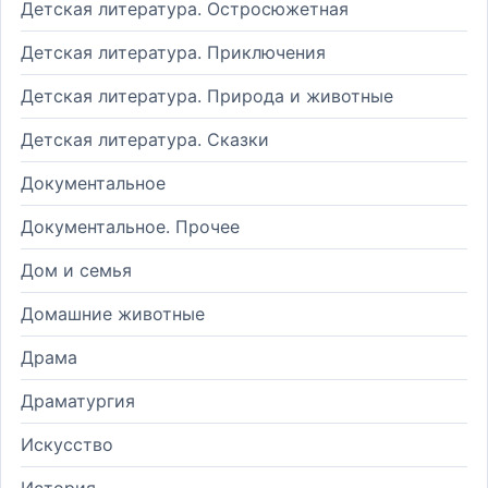
Детская литература. Остросюжетная
Детская литература. Приключения
Детская литература. Природа и животные
Детская литература. Сказки
Документальное
Документальное. Прочее
Дом и семья
Домашние животные
Драма
Драматургия
Искусство
История