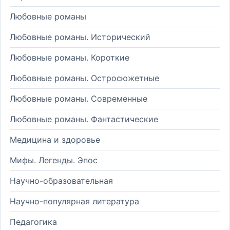
Любовные романы
Любовные романы. Исторический
Любовные романы. Короткие
Любовные романы. Остросюжетные
Любовные романы. Современные
Любовные романы. Фантастические
Медицина и здоровье
Мифы. Легенды. Эпос
Научно-образовательная
Научно-популярная литература
Педагогика