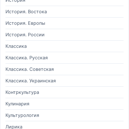
История. Востока
История. Европы
История. России
Классика
Классика. Русская
Классика. Советская
Классика. Украинская
Контркультура
Кулинария
Культурология
Лирика