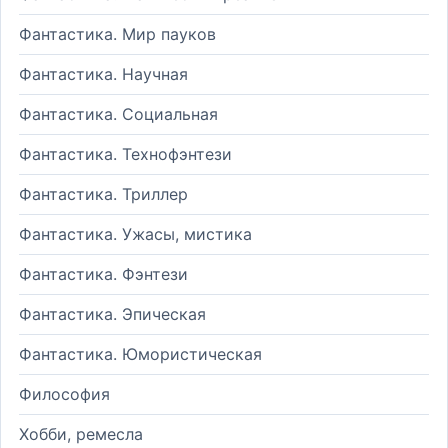
Фантастика. Мир пауков
Фантастика. Научная
Фантастика. Социальная
Фантастика. Технофэнтези
Фантастика. Триллер
Фантастика. Ужасы, мистика
Фантастика. Фэнтези
Фантастика. Эпическая
Фантастика. Юмористическая
Философия
Хобби, ремесла