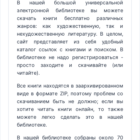
В нашей большой универсальной
электронной библиотеке вы можете
скачать книги бесплатно различных
жанров: как художественную, так и
нехудожественную литературу. В целом,
сайт представляет из себя удобный
каталог ссылок с книгами и поиском. В
библиотеке не надо регистрироваться -
просто заходите и скачивайте (или
читайте).
Все книги находятся в заархивированном
виде в формате ZIP, поэтому проблем со
скачиванием быть не должно; если вы
хотите читать книги онлайн, то также
можете легко сделать это в нашей
библиотеке.
В нашей библиотеке собраны около 70