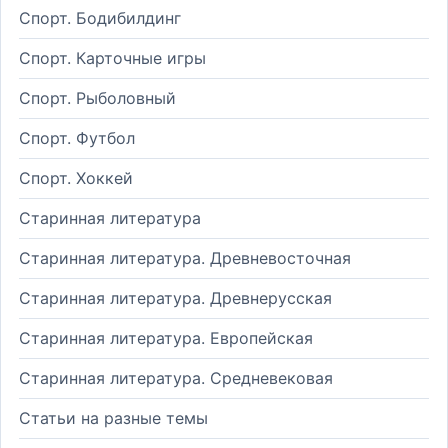
Спорт. Бодибилдинг
Спорт. Карточные игры
Спорт. Рыболовный
Спорт. Футбол
Спорт. Хоккей
Старинная литература
Старинная литература. Древневосточная
Старинная литература. Древнерусская
Старинная литература. Европейская
Старинная литература. Средневековая
Статьи на разные темы