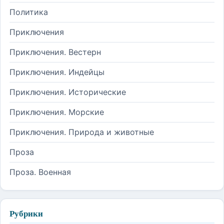
Политика
Приключения
Приключения. Вестерн
Приключения. Индейцы
Приключения. Исторические
Приключения. Морские
Приключения. Природа и животные
Проза
Проза. Военная
Рубрики