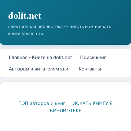
Главная - Книги на dolit.net
Поиск книг
Авторам и читателям книг
Контакты
ТОП авторов и книг
ИСКАТЬ КНИГУ В
БИБЛИОТЕКЕ