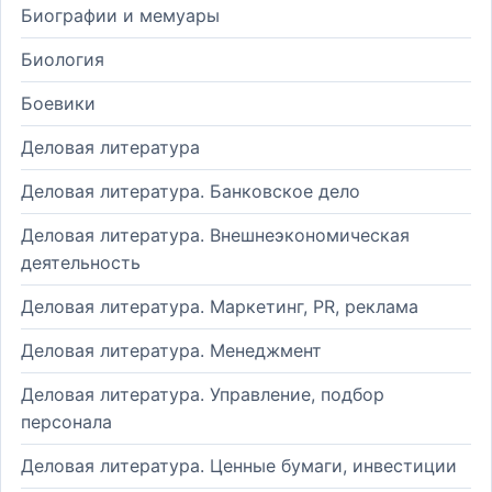
Биографии и мемуары
Биология
Боевики
Деловая литература
Деловая литература. Банковское дело
Деловая литература. Внешнеэкономическая
деятельность
Деловая литература. Маркетинг, PR, реклама
Деловая литература. Менеджмент
Деловая литература. Управление, подбор
персонала
Деловая литература. Ценные бумаги, инвестиции