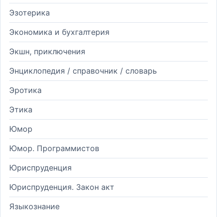
Эзотерика
Экономика и бухгалтерия
Экшн, приключения
Энциклопедия / справочник / словарь
Эротика
Этика
Юмор
Юмор. Программистов
Юриспруденция
Юриспруденция. Закон акт
Языкознание