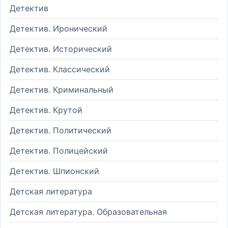
Детектив
Детектив. Иронический
Детектив. Исторический
Детектив. Классический
Детектив. Криминальный
Детектив. Крутой
Детектив. Политический
Детектив. Полицейский
Детектив. Шпионский
Детская литература
Детская литература. Образовательная