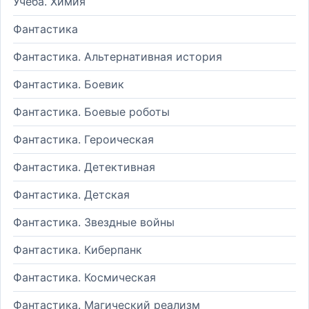
Учеба. Химия
Фантастика
Фантастика. Альтернативная история
Фантастика. Боевик
Фантастика. Боевые роботы
Фантастика. Героическая
Фантастика. Детективная
Фантастика. Детская
Фантастика. Звездные войны
Фантастика. Киберпанк
Фантастика. Космическая
Фантастика. Магический реализм