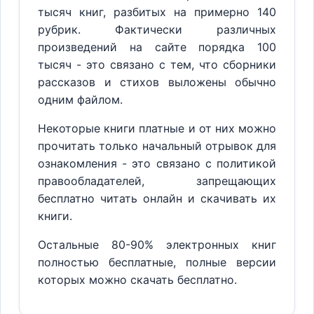
тысяч книг, разбитых на примерно 140
рубрик. Фактически различных
произведений на сайте порядка 100
тысяч - это связано с тем, что сборники
рассказов и стихов выложены обычно
одним файлом.
Некоторые книги платные и от них можно
прочитать только начальный отрывок для
ознакомления - это связано с политикой
правообладателей, запрещающих
бесплатно читать онлайн и скачивать их
книги.
Остальные 80-90% электронных книг
полностью бесплатные, полные версии
которых можно скачать бесплатно.