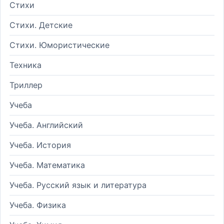
Стихи
Стихи. Детские
Стихи. Юмористические
Техника
Триллер
Учеба
Учеба. Английский
Учеба. История
Учеба. Математика
Учеба. Русский язык и литература
Учеба. Физика