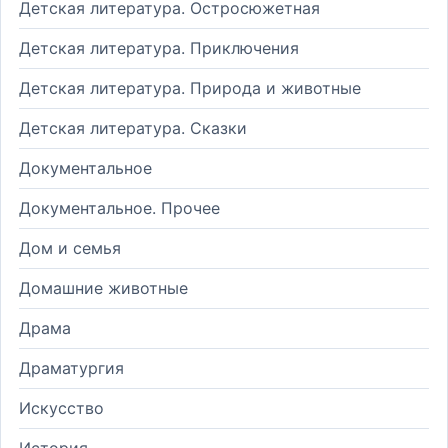
Детская литература. Остросюжетная
Детская литература. Приключения
Детская литература. Природа и животные
Детская литература. Сказки
Документальное
Документальное. Прочее
Дом и семья
Домашние животные
Драма
Драматургия
Искусство
История