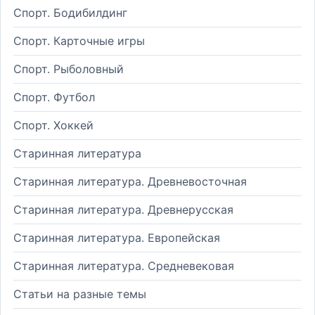
Спорт. Бодибилдинг
Спорт. Карточные игры
Спорт. Рыболовный
Спорт. Футбол
Спорт. Хоккей
Старинная литература
Старинная литература. Древневосточная
Старинная литература. Древнерусская
Старинная литература. Европейская
Старинная литература. Средневековая
Статьи на разные темы