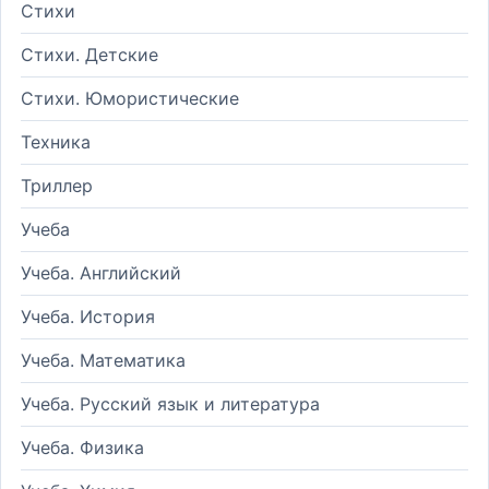
Стихи
Стихи. Детские
Стихи. Юмористические
Техника
Триллер
Учеба
Учеба. Английский
Учеба. История
Учеба. Математика
Учеба. Русский язык и литература
Учеба. Физика