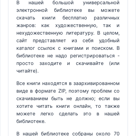
В нашей большой универсальной
электронной библиотеке вы можете
скачать книги бесплатно различных
жанров: как художественную, так и
нехудожественную литературу. В целом,
сайт представляет из себя удобный
каталог ссылок с книгами и поиском. В
библиотеке не надо регистрироваться -
просто заходите и скачивайте (или
читайте).
Все книги находятся в заархивированном
виде в формате ZIP, поэтому проблем со
скачиванием быть не должно; если вы
хотите читать книги онлайн, то также
можете легко сделать это в нашей
библиотеке.
В нашей библиотеке собраны около 70