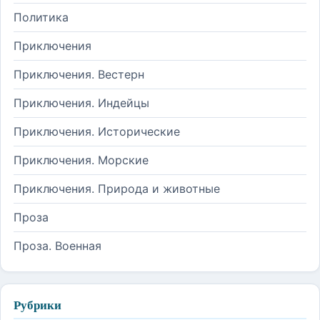
Политика
Приключения
Приключения. Вестерн
Приключения. Индейцы
Приключения. Исторические
Приключения. Морские
Приключения. Природа и животные
Проза
Проза. Военная
Рубрики