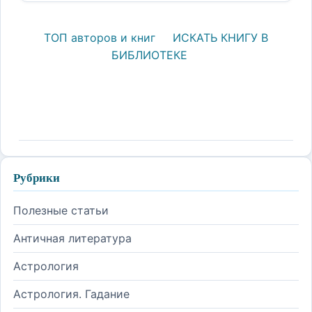
ТОП авторов и книг
ИСКАТЬ КНИГУ В
БИБЛИОТЕКЕ
Рубрики
Полезные статьи
Античная литература
Астрология
Астрология. Гадание