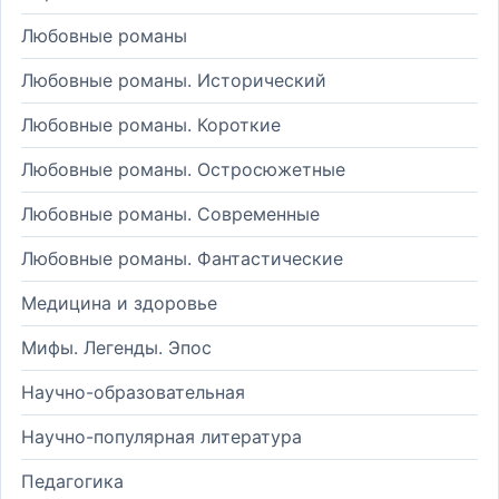
Любовные романы
Любовные романы. Исторический
Любовные романы. Короткие
Любовные романы. Остросюжетные
Любовные романы. Современные
Любовные романы. Фантастические
Медицина и здоровье
Мифы. Легенды. Эпос
Научно-образовательная
Научно-популярная литература
Педагогика