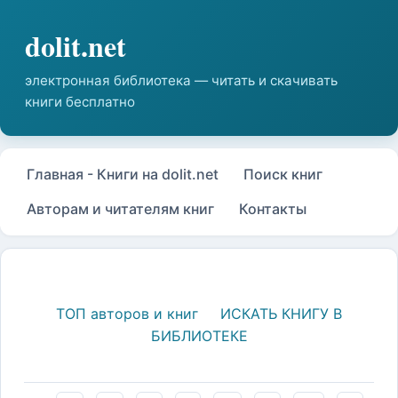
Главная - Книги на dolit.net
Поиск книг
Авторам и читателям книг
Контакты
ТОП авторов и книг
ИСКАТЬ КНИГУ В
БИБЛИОТЕКЕ