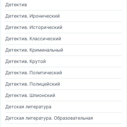
Детектив
Детектив. Иронический
Детектив. Исторический
Детектив. Классический
Детектив. Криминальный
Детектив. Крутой
Детектив. Политический
Детектив. Полицейский
Детектив. Шпионский
Детская литература
Детская литература. Образовательная