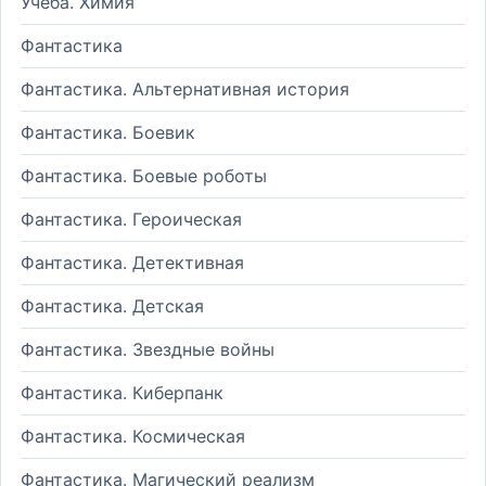
Учеба. Химия
Фантастика
Фантастика. Альтернативная история
Фантастика. Боевик
Фантастика. Боевые роботы
Фантастика. Героическая
Фантастика. Детективная
Фантастика. Детская
Фантастика. Звездные войны
Фантастика. Киберпанк
Фантастика. Космическая
Фантастика. Магический реализм