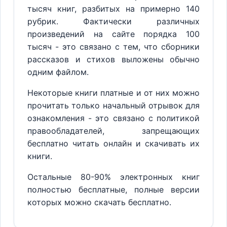
тысяч книг, разбитых на примерно 140
рубрик. Фактически различных
произведений на сайте порядка 100
тысяч - это связано с тем, что сборники
рассказов и стихов выложены обычно
одним файлом.
Некоторые книги платные и от них можно
прочитать только начальный отрывок для
ознакомления - это связано с политикой
правообладателей, запрещающих
бесплатно читать онлайн и скачивать их
книги.
Остальные 80-90% электронных книг
полностью бесплатные, полные версии
которых можно скачать бесплатно.