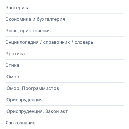
Эзотерика
Экономика и бухгалтерия
Экшн, приключения
Энциклопедия / справочник / словарь
Эротика
Этика
Юмор
Юмор. Программистов
Юриспруденция
Юриспруденция. Закон акт
Языкознание