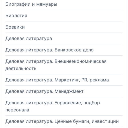
Биографии и мемуары
Биология
Боевики
Деловая литература
Деловая литература. Банковское дело
Деловая литература. Внешнеэкономическая
деятельность
Деловая литература. Маркетинг, PR, реклама
Деловая литература. Менеджмент
Деловая литература. Управление, подбор
персонала
Деловая литература. Ценные бумаги, инвестиции