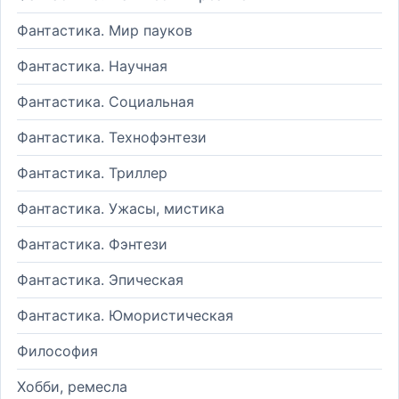
Фантастика. Мир пауков
Фантастика. Научная
Фантастика. Социальная
Фантастика. Технофэнтези
Фантастика. Триллер
Фантастика. Ужасы, мистика
Фантастика. Фэнтези
Фантастика. Эпическая
Фантастика. Юмористическая
Философия
Хобби, ремесла