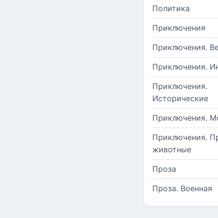
Политика
Приключения
Приключения. В
Приключения. И
Приключения.
Исторические
Приключения. М
Приключения. П
животные
Проза
Проза. Военная