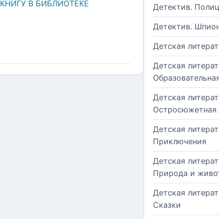
 КНИГУ В БИБЛИОТЕКЕ
Детектив. Поли
Детектив. Шпио
Детская литерат
Детская литерат
Образовательна
Детская литерат
Остросюжетная
Детская литерат
Приключения
Детская литерат
Природа и живо
Детская литерат
Сказки