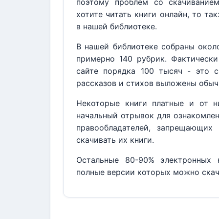
поэтому проблем со скачивание
хотите читать книги онлайн, то та
в нашей библиотеке.
В нашей библиотеке собраны около
примерно 140 рубрик. Фактически
сайте порядка 100 тысяч - это с
рассказов и стихов выложены обыч
Некоторые книги платные и от н
начальный отрывок для ознакомлен
правообладателей, запрещающих 
скачивать их книги.
Остальные 80-90% электронных к
полные версии которых можно скач