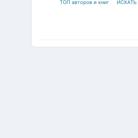
ТОП авторов и книг
ИСКАТЬ