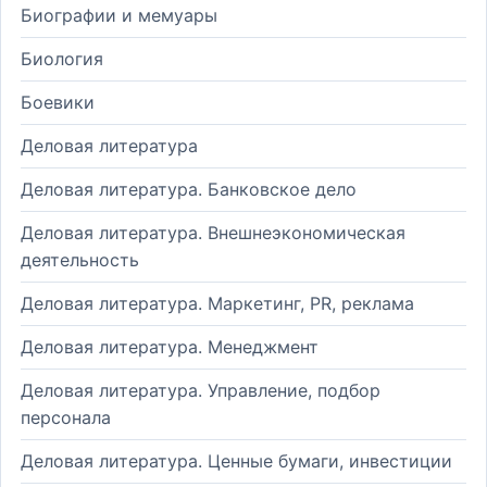
Биографии и мемуары
Биология
Боевики
Деловая литература
Деловая литература. Банковское дело
Деловая литература. Внешнеэкономическая
деятельность
Деловая литература. Маркетинг, PR, реклама
Деловая литература. Менеджмент
Деловая литература. Управление, подбор
персонала
Деловая литература. Ценные бумаги, инвестиции