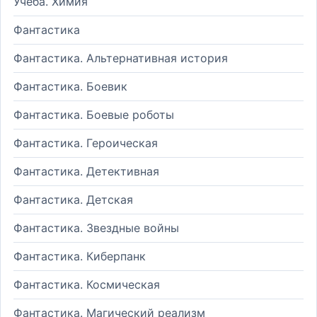
Учеба. Химия
Фантастика
Фантастика. Альтернативная история
Фантастика. Боевик
Фантастика. Боевые роботы
Фантастика. Героическая
Фантастика. Детективная
Фантастика. Детская
Фантастика. Звездные войны
Фантастика. Киберпанк
Фантастика. Космическая
Фантастика. Магический реализм