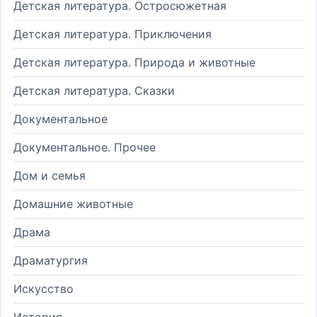
Детская литература. Остросюжетная
Детская литература. Приключения
Детская литература. Природа и животные
Детская литература. Сказки
Документальное
Документальное. Прочее
Дом и семья
Домашние животные
Драма
Драматургия
Искусство
История