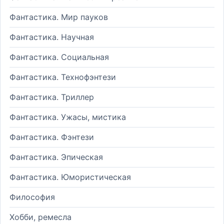
Фантастика. Мир пауков
Фантастика. Научная
Фантастика. Социальная
Фантастика. Технофэнтези
Фантастика. Триллер
Фантастика. Ужасы, мистика
Фантастика. Фэнтези
Фантастика. Эпическая
Фантастика. Юмористическая
Философия
Хобби, ремесла