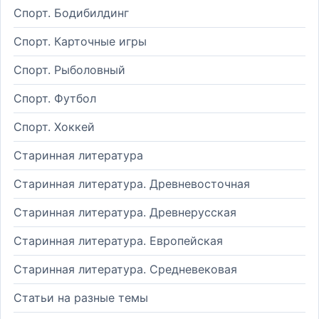
Спорт. Бодибилдинг
Спорт. Карточные игры
Спорт. Рыболовный
Спорт. Футбол
Спорт. Хоккей
Старинная литература
Старинная литература. Древневосточная
Старинная литература. Древнерусская
Старинная литература. Европейская
Старинная литература. Средневековая
Статьи на разные темы