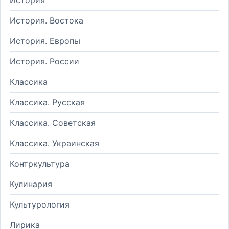
История. Востока
История. Европы
История. России
Классика
Классика. Русская
Классика. Советская
Классика. Украинская
Контркультура
Кулинария
Культурология
Лирика