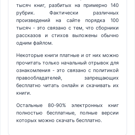
тысяч книг, разбитых на примерно 140
рубрик. Фактически различных
произведений на сайте порядка 100
тысяч - это связано с тем, что сборники
рассказов и стихов выложены обычно
одним файлом.
Некоторые книги платные и от них можно
прочитать только начальный отрывок для
ознакомления - это связано с политикой
правообладателей, запрещающих
бесплатно читать онлайн и скачивать их
книги.
Остальные 80-90% электронных книг
полностью бесплатные, полные версии
которых можно скачать бесплатно.