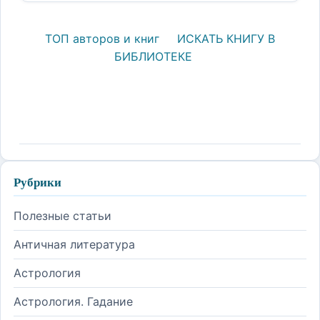
ТОП авторов и книг
ИСКАТЬ КНИГУ В
БИБЛИОТЕКЕ
Рубрики
Полезные статьи
Античная литература
Астрология
Астрология. Гадание