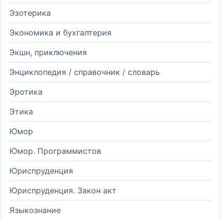
Эзотерика
Экономика и бухгалтерия
Экшн, приключения
Энциклопедия / справочник / словарь
Эротика
Этика
Юмор
Юмор. Программистов
Юриспруденция
Юриспруденция. Закон акт
Языкознание