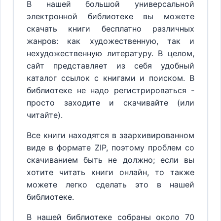
В нашей большой универсальной
электронной библиотеке вы можете
скачать книги бесплатно различных
жанров: как художественную, так и
нехудожественную литературу. В целом,
сайт представляет из себя удобный
каталог ссылок с книгами и поиском. В
библиотеке не надо регистрироваться -
просто заходите и скачивайте (или
читайте).
Все книги находятся в заархивированном
виде в формате ZIP, поэтому проблем со
скачиванием быть не должно; если вы
хотите читать книги онлайн, то также
можете легко сделать это в нашей
библиотеке.
В нашей библиотеке собраны около 70