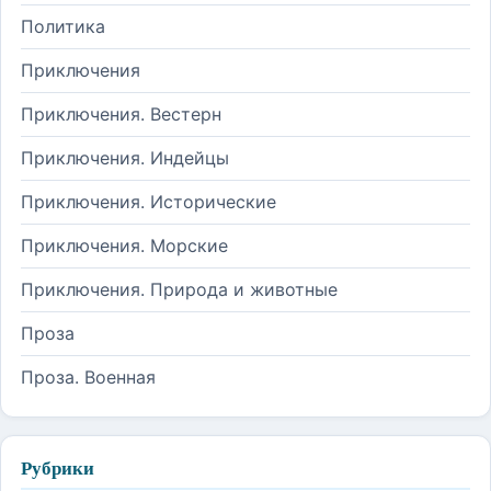
Политика
Приключения
Приключения. Вестерн
Приключения. Индейцы
Приключения. Исторические
Приключения. Морские
Приключения. Природа и животные
Проза
Проза. Военная
Рубрики