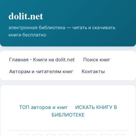
Главная - Книги на dolit.net
Поиск книг
Авторам и читателям книг
Контакты
ТОП авторов и книг
ИСКАТЬ КНИГУ В
БИБЛИОТЕКЕ