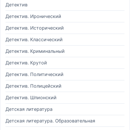
Детектив
Детектив. Иронический
Детектив. Исторический
Детектив. Классический
Детектив. Криминальный
Детектив. Крутой
Детектив. Политический
Детектив. Полицейский
Детектив. Шпионский
Детская литература
Детская литература. Образовательная