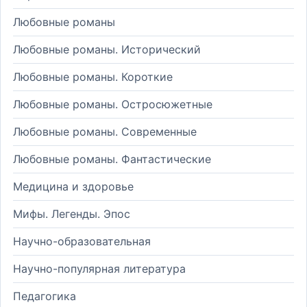
Любовные романы
Любовные романы. Исторический
Любовные романы. Короткие
Любовные романы. Остросюжетные
Любовные романы. Современные
Любовные романы. Фантастические
Медицина и здоровье
Мифы. Легенды. Эпос
Научно-образовательная
Научно-популярная литература
Педагогика