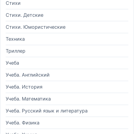
Стихи
Стихи. Детские
Стихи. Юмористические
Техника
Триллер
Учеба
Учеба. Английский
Учеба. История
Учеба. Математика
Учеба. Русский язык и литература
Учеба. Физика