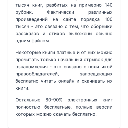
тысяч книг, разбитых на примерно 140
рубрик. Фактически различных
произведений на сайте порядка 100
тысяч - это связано с тем, что сборники
рассказов и стихов выложены обычно
одним файлом.
Некоторые книги платные и от них можно
прочитать только начальный отрывок для
ознакомления - это связано с политикой
правообладателей, запрещающих
бесплатно читать онлайн и скачивать их
книги.
Остальные 80-90% электронных книг
полностью бесплатные, полные версии
которых можно скачать бесплатно.