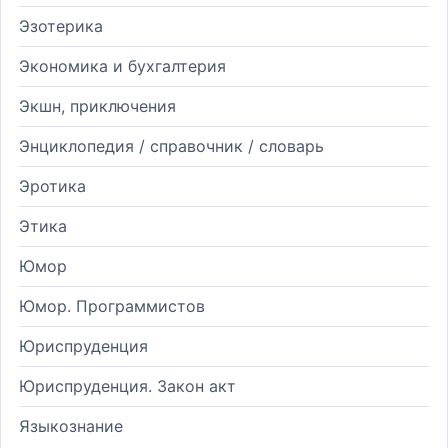
Эзотерика
Экономика и бухгалтерия
Экшн, приключения
Энциклопедия / справочник / словарь
Эротика
Этика
Юмор
Юмор. Программистов
Юриспруденция
Юриспруденция. Закон акт
Языкознание