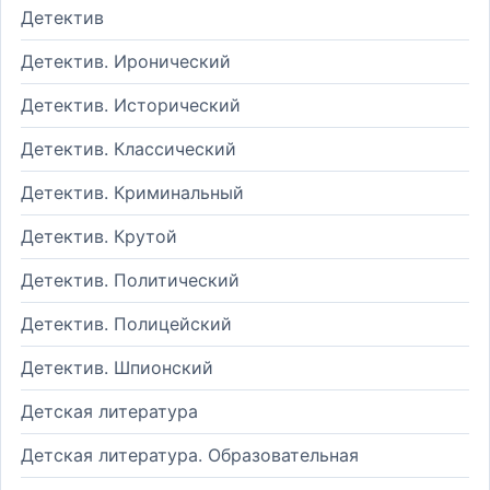
Детектив
Детектив. Иронический
Детектив. Исторический
Детектив. Классический
Детектив. Криминальный
Детектив. Крутой
Детектив. Политический
Детектив. Полицейский
Детектив. Шпионский
Детская литература
Детская литература. Образовательная