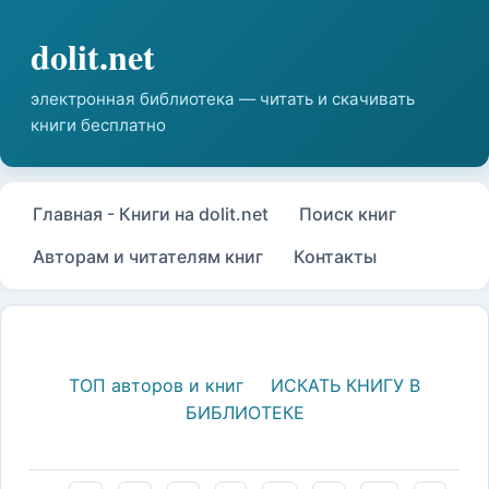
Главная - Книги на dolit.net
Поиск книг
Авторам и читателям книг
Контакты
ТОП авторов и книг
ИСКАТЬ КНИГУ В
БИБЛИОТЕКЕ