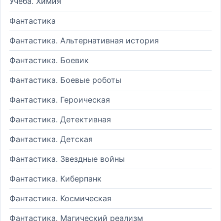
Учеба. Химия
Фантастика
Фантастика. Альтернативная история
Фантастика. Боевик
Фантастика. Боевые роботы
Фантастика. Героическая
Фантастика. Детективная
Фантастика. Детская
Фантастика. Звездные войны
Фантастика. Киберпанк
Фантастика. Космическая
Фантастика. Магический реализм