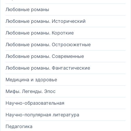
Любовные романы
Любовные романы. Исторический
Любовные романы. Короткие
Любовные романы. Остросюжетные
Любовные романы. Современные
Любовные романы. Фантастические
Медицина и здоровье
Мифы. Легенды. Эпос
Научно-образовательная
Научно-популярная литература
Педагогика