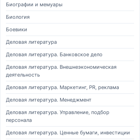
Биографии и мемуары
Биология
Боевики
Деловая литература
Деловая литература. Банковское дело
Деловая литература. Внешнеэкономическая
деятельность
Деловая литература. Маркетинг, PR, реклама
Деловая литература. Менеджмент
Деловая литература. Управление, подбор
персонала
Деловая литература. Ценные бумаги, инвестиции