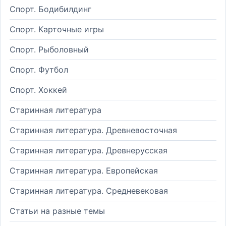
Спорт. Бодибилдинг
Спорт. Карточные игры
Спорт. Рыболовный
Спорт. Футбол
Спорт. Хоккей
Старинная литература
Старинная литература. Древневосточная
Старинная литература. Древнерусская
Старинная литература. Европейская
Старинная литература. Средневековая
Статьи на разные темы