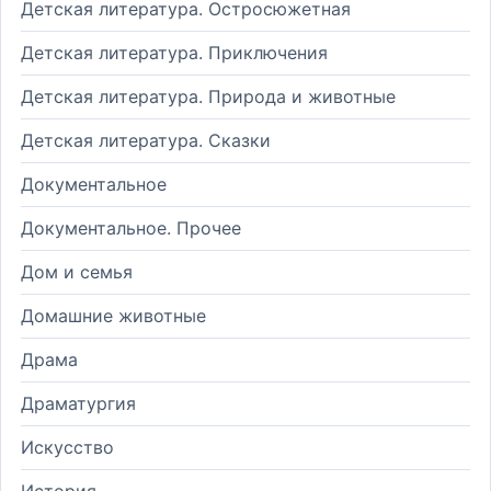
Детская литература. Остросюжетная
Детская литература. Приключения
Детская литература. Природа и животные
Детская литература. Сказки
Документальное
Документальное. Прочее
Дом и семья
Домашние животные
Драма
Драматургия
Искусство
История