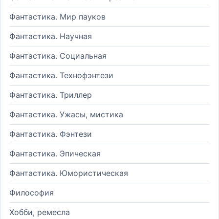
Фантастика. Мир пауков
Фантастика. Научная
Фантастика. Социальная
Фантастика. Технофэнтези
Фантастика. Триллер
Фантастика. Ужасы, мистика
Фантастика. Фэнтези
Фантастика. Эпическая
Фантастика. Юмористическая
Философия
Хобби, ремесла