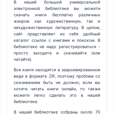
В нашей большой универсальной
электронной библиотеке вы можете
скачать книги бесплатно различных
жанров: как художественную, так и
нехудожественную литературу. В целом,
сайт представляет из себя удобный
каталог ссылок с книгами и поиском. В
библиотеке не надо регистрироваться -
просто заходите и скачивайте (или
читайте).
Все книги находятся в заархивированном
виде в формате ZIP, поэтому проблем со
скачиванием быть не должно; если вы
хотите читать книги онлайн, то также
можете легко сделать это в нашей
библиотеке.
В нашей библиотеке собраны около 70