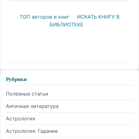
ТОП авторов и книг
ИСКАТЬ КНИГУ В
БИБЛИОТЕКЕ
Рубрики
Полезные статьи
Античная литература
Астрология
Астрология. Гадание