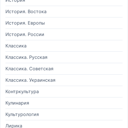
История. Востока
История. Европы
История. России
Классика
Классика. Русская
Классика. Советская
Классика. Украинская
Контркультура
Кулинария
Культурология
Лирика