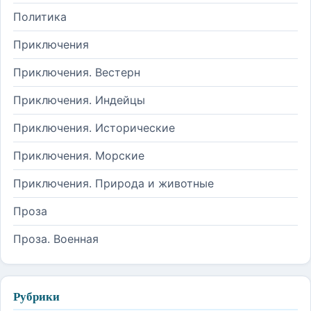
Политика
Приключения
Приключения. Вестерн
Приключения. Индейцы
Приключения. Исторические
Приключения. Морские
Приключения. Природа и животные
Проза
Проза. Военная
Рубрики