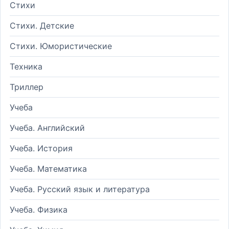
Стихи
Стихи. Детские
Стихи. Юмористические
Техника
Триллер
Учеба
Учеба. Английский
Учеба. История
Учеба. Математика
Учеба. Русский язык и литература
Учеба. Физика