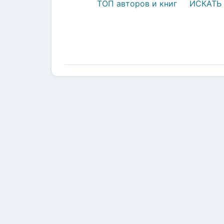
ТОП авторов и книг
ИСКАТЬ