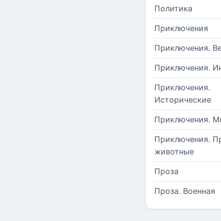
Политика
Приключения
Приключения. В
Приключения. И
Приключения.
Исторические
Приключения. М
Приключения. П
животные
Проза
Проза. Военная