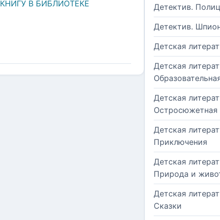
 КНИГУ В БИБЛИОТЕКЕ
Детектив. Поли
Детектив. Шпио
Детская литерат
Детская литерат
Образовательна
Детская литерат
Остросюжетная
Детская литерат
Приключения
Детская литерат
Природа и живо
Детская литерат
Сказки