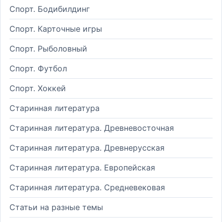
Спорт. Бодибилдинг
Спорт. Карточные игры
Спорт. Рыболовный
Спорт. Футбол
Спорт. Хоккей
Старинная литература
Старинная литература. Древневосточная
Старинная литература. Древнерусская
Старинная литература. Европейская
Старинная литература. Средневековая
Статьи на разные темы