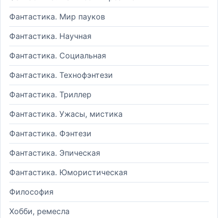
Фантастика. Мир пауков
Фантастика. Научная
Фантастика. Социальная
Фантастика. Технофэнтези
Фантастика. Триллер
Фантастика. Ужасы, мистика
Фантастика. Фэнтези
Фантастика. Эпическая
Фантастика. Юмористическая
Философия
Хобби, ремесла