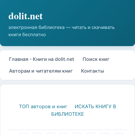
Главная - Книги на dolit.net
Поиск книг
Авторам и читателям книг
Контакты
ТОП авторов и книг
ИСКАТЬ КНИГУ В
БИБЛИОТЕКЕ