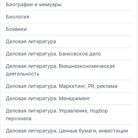
Биографии и мемуары
Биология
Боевики
Деловая литература
Деловая литература. Банковское дело
Деловая литература. Внешнеэкономическая
деятельность
Деловая литература. Маркетинг, PR, реклама
Деловая литература. Менеджмент
Деловая литература. Управление, подбор
персонала
Деловая литература. Ценные бумаги, инвестиции