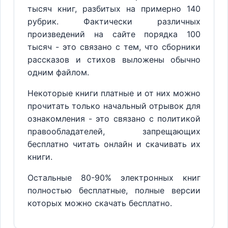
тысяч книг, разбитых на примерно 140
рубрик. Фактически различных
произведений на сайте порядка 100
тысяч - это связано с тем, что сборники
рассказов и стихов выложены обычно
одним файлом.
Некоторые книги платные и от них можно
прочитать только начальный отрывок для
ознакомления - это связано с политикой
правообладателей, запрещающих
бесплатно читать онлайн и скачивать их
книги.
Остальные 80-90% электронных книг
полностью бесплатные, полные версии
которых можно скачать бесплатно.