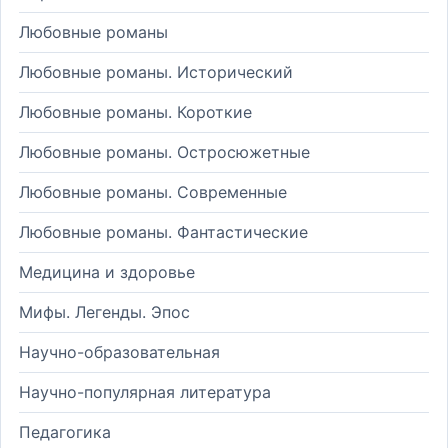
Любовные романы
Любовные романы. Исторический
Любовные романы. Короткие
Любовные романы. Остросюжетные
Любовные романы. Современные
Любовные романы. Фантастические
Медицина и здоровье
Мифы. Легенды. Эпос
Научно-образовательная
Научно-популярная литература
Педагогика