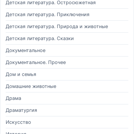
Детская литература. Остросюжетная
Детская литература. Приключения
Детская литература. Природа и животные
Детская литература. Сказки
Документальное
Документальное. Прочее
Дом и семья
Домашние животные
Драма
Драматургия
Искусство
История