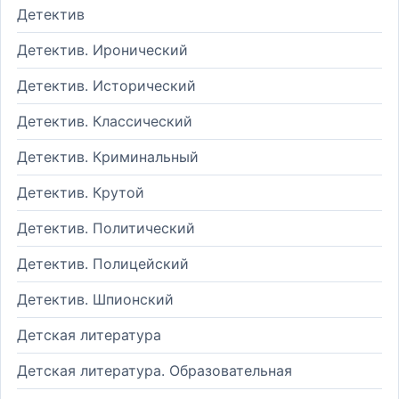
Детектив
Детектив. Иронический
Детектив. Исторический
Детектив. Классический
Детектив. Криминальный
Детектив. Крутой
Детектив. Политический
Детектив. Полицейский
Детектив. Шпионский
Детская литература
Детская литература. Образовательная