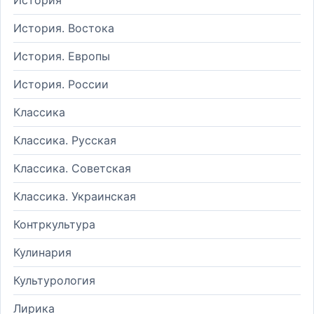
История. Востока
История. Европы
История. России
Классика
Классика. Русская
Классика. Советская
Классика. Украинская
Контркультура
Кулинария
Культурология
Лирика