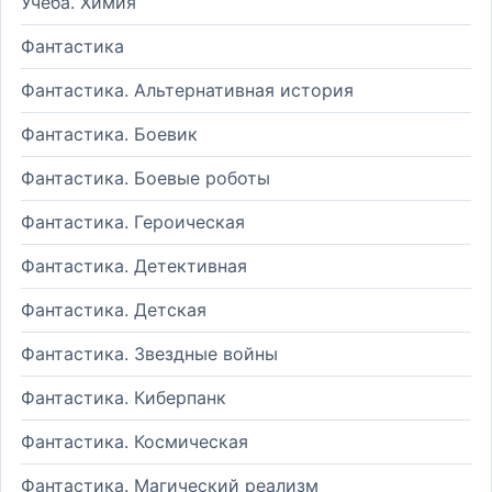
Учеба. Химия
Фантастика
Фантастика. Альтернативная история
Фантастика. Боевик
Фантастика. Боевые роботы
Фантастика. Героическая
Фантастика. Детективная
Фантастика. Детская
Фантастика. Звездные войны
Фантастика. Киберпанк
Фантастика. Космическая
Фантастика. Магический реализм