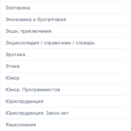
Эзотерика
Экономика и бухгалтерия
Экшн, приключения
Энциклопедия / справочник / словарь
Эротика
Этика
Юмор
Юмор. Программистов
Юриспруденция
Юриспруденция. Закон акт
Языкознание