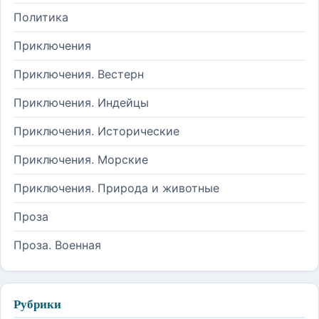
Политика
Приключения
Приключения. Вестерн
Приключения. Индейцы
Приключения. Исторические
Приключения. Морские
Приключения. Природа и животные
Проза
Проза. Военная
Рубрики