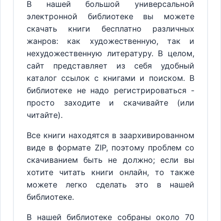
В нашей большой универсальной
электронной библиотеке вы можете
скачать книги бесплатно различных
жанров: как художественную, так и
нехудожественную литературу. В целом,
сайт представляет из себя удобный
каталог ссылок с книгами и поиском. В
библиотеке не надо регистрироваться -
просто заходите и скачивайте (или
читайте).
Все книги находятся в заархивированном
виде в формате ZIP, поэтому проблем со
скачиванием быть не должно; если вы
хотите читать книги онлайн, то также
можете легко сделать это в нашей
библиотеке.
В нашей библиотеке собраны около 70