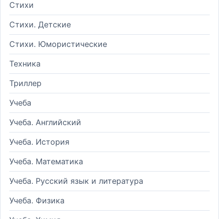
Стихи
Стихи. Детские
Стихи. Юмористические
Техника
Триллер
Учеба
Учеба. Английский
Учеба. История
Учеба. Математика
Учеба. Русский язык и литература
Учеба. Физика