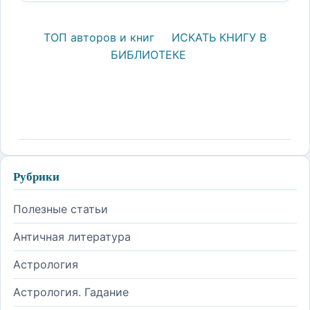
ТОП авторов и книг
ИСКАТЬ КНИГУ В
БИБЛИОТЕКЕ
Рубрики
Полезные статьи
Античная литература
Астрология
Астрология. Гадание