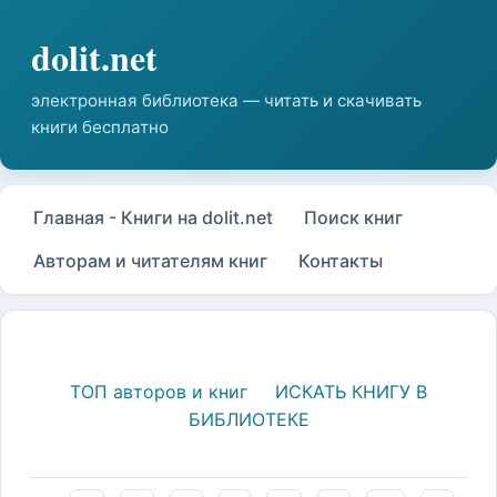
Главная - Книги на dolit.net
Поиск книг
Авторам и читателям книг
Контакты
ТОП авторов и книг
ИСКАТЬ КНИГУ В
БИБЛИОТЕКЕ