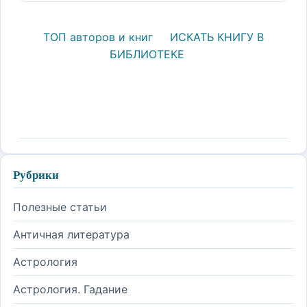
ТОП авторов и книг
ИСКАТЬ КНИГУ В
БИБЛИОТЕКЕ
Рубрики
Полезные статьи
Античная литература
Астрология
Астрология. Гадание