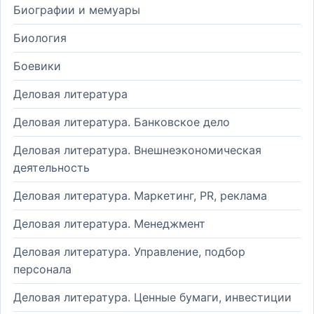
Биографии и мемуары
Биология
Боевики
Деловая литература
Деловая литература. Банковское дело
Деловая литература. Внешнеэкономическая
деятельность
Деловая литература. Маркетинг, PR, реклама
Деловая литература. Менеджмент
Деловая литература. Управление, подбор
персонала
Деловая литература. Ценные бумаги, инвестиции