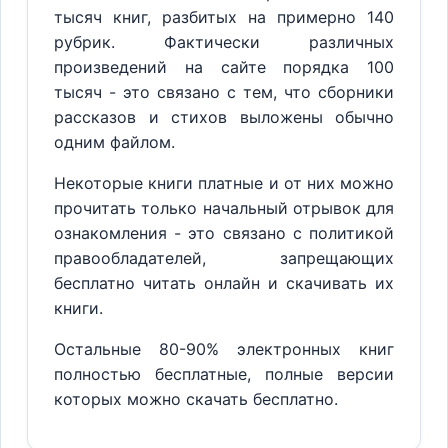
тысяч книг, разбитых на примерно 140
рубрик. Фактически различных
произведений на сайте порядка 100
тысяч - это связано с тем, что сборники
рассказов и стихов выложены обычно
одним файлом.
Некоторые книги платные и от них можно
прочитать только начальный отрывок для
ознакомления - это связано с политикой
правообладателей, запрещающих
бесплатно читать онлайн и скачивать их
книги.
Остальные 80-90% электронных книг
полностью бесплатные, полные версии
которых можно скачать бесплатно.