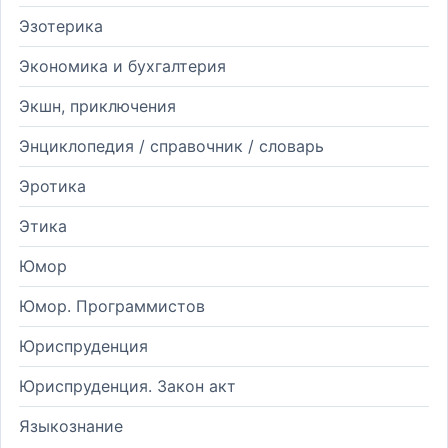
Эзотерика
Экономика и бухгалтерия
Экшн, приключения
Энциклопедия / справочник / словарь
Эротика
Этика
Юмор
Юмор. Программистов
Юриспруденция
Юриспруденция. Закон акт
Языкознание