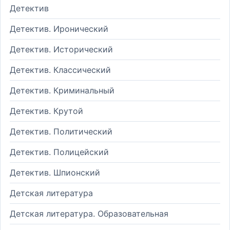
Детектив
Детектив. Иронический
Детектив. Исторический
Детектив. Классический
Детектив. Криминальный
Детектив. Крутой
Детектив. Политический
Детектив. Полицейский
Детектив. Шпионский
Детская литература
Детская литература. Образовательная