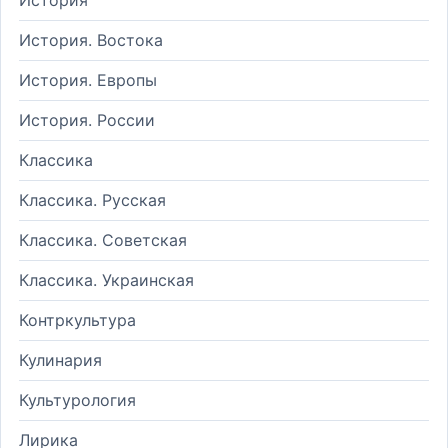
История. Востока
История. Европы
История. России
Классика
Классика. Русская
Классика. Советская
Классика. Украинская
Контркультура
Кулинария
Культурология
Лирика