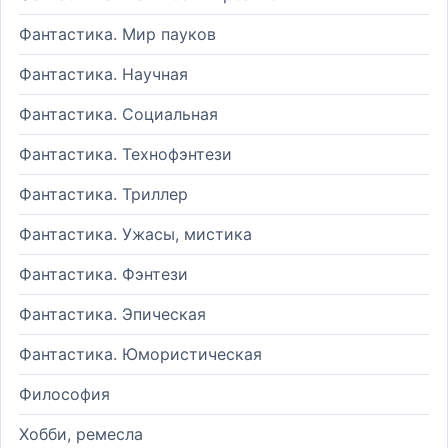
Фантастика. Мир пауков
Фантастика. Научная
Фантастика. Социальная
Фантастика. Технофэнтези
Фантастика. Триллер
Фантастика. Ужасы, мистика
Фантастика. Фэнтези
Фантастика. Эпическая
Фантастика. Юмористическая
Философия
Хобби, ремесла