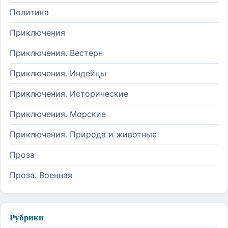
Политика
Приключения
Приключения. Вестерн
Приключения. Индейцы
Приключения. Исторические
Приключения. Морские
Приключения. Природа и животные
Проза
Проза. Военная
Рубрики