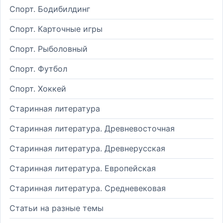
Спорт. Бодибилдинг
Спорт. Карточные игры
Спорт. Рыболовный
Спорт. Футбол
Спорт. Хоккей
Старинная литература
Старинная литература. Древневосточная
Старинная литература. Древнерусская
Старинная литература. Европейская
Старинная литература. Средневековая
Статьи на разные темы