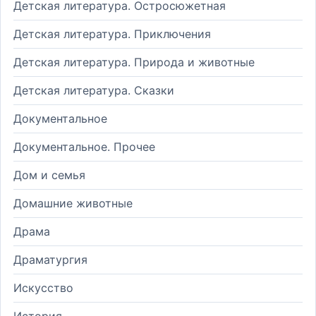
Детская литература. Остросюжетная
Детская литература. Приключения
Детская литература. Природа и животные
Детская литература. Сказки
Документальное
Документальное. Прочее
Дом и семья
Домашние животные
Драма
Драматургия
Искусство
История