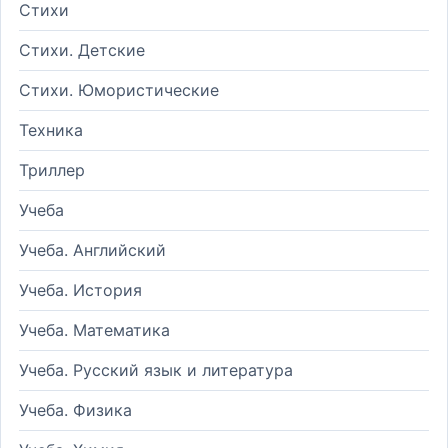
Стихи
Стихи. Детские
Стихи. Юмористические
Техника
Триллер
Учеба
Учеба. Английский
Учеба. История
Учеба. Математика
Учеба. Русский язык и литература
Учеба. Физика