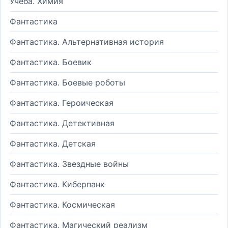
Учеба. Химия
Фантастика
Фантастика. Альтернативная история
Фантастика. Боевик
Фантастика. Боевые роботы
Фантастика. Героическая
Фантастика. Детективная
Фантастика. Детская
Фантастика. Звездные войны
Фантастика. Киберпанк
Фантастика. Космическая
Фантастика. Магический реализм