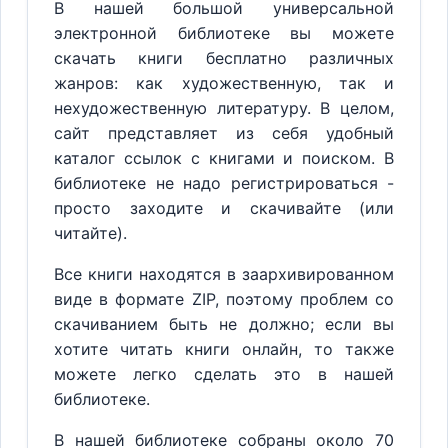
В нашей большой универсальной
электронной библиотеке вы можете
скачать книги бесплатно различных
жанров: как художественную, так и
нехудожественную литературу. В целом,
сайт представляет из себя удобный
каталог ссылок с книгами и поиском. В
библиотеке не надо регистрироваться -
просто заходите и скачивайте (или
читайте).
Все книги находятся в заархивированном
виде в формате ZIP, поэтому проблем со
скачиванием быть не должно; если вы
хотите читать книги онлайн, то также
можете легко сделать это в нашей
библиотеке.
В нашей библиотеке собраны около 70