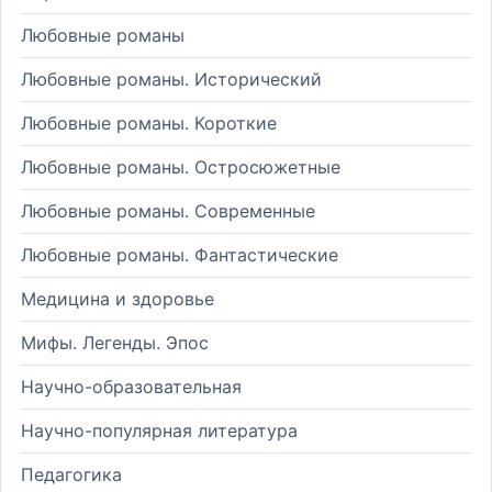
Любовные романы
Любовные романы. Исторический
Любовные романы. Короткие
Любовные романы. Остросюжетные
Любовные романы. Современные
Любовные романы. Фантастические
Медицина и здоровье
Мифы. Легенды. Эпос
Научно-образовательная
Научно-популярная литература
Педагогика