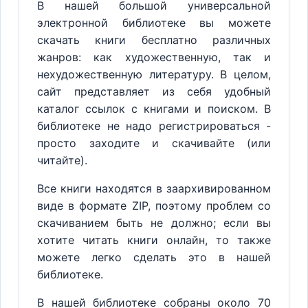
В нашей большой универсальной
электронной библиотеке вы можете
скачать книги бесплатно различных
жанров: как художественную, так и
нехудожественную литературу. В целом,
сайт представляет из себя удобный
каталог ссылок с книгами и поиском. В
библиотеке не надо регистрироваться -
просто заходите и скачивайте (или
читайте).
Все книги находятся в заархивированном
виде в формате ZIP, поэтому проблем со
скачиванием быть не должно; если вы
хотите читать книги онлайн, то также
можете легко сделать это в нашей
библиотеке.
В нашей библиотеке собраны около 70