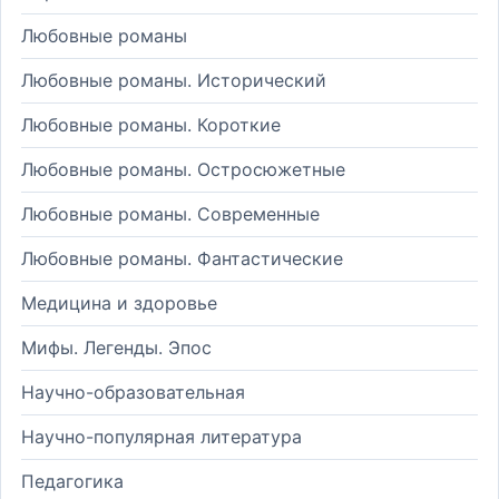
Любовные романы
Любовные романы. Исторический
Любовные романы. Короткие
Любовные романы. Остросюжетные
Любовные романы. Современные
Любовные романы. Фантастические
Медицина и здоровье
Мифы. Легенды. Эпос
Научно-образовательная
Научно-популярная литература
Педагогика