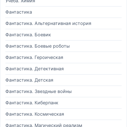
Учеба. Химия
Фантастика
Фантастика. Альтернативная история
Фантастика. Боевик
Фантастика. Боевые роботы
Фантастика. Героическая
Фантастика. Детективная
Фантастика. Детская
Фантастика. Звездные войны
Фантастика. Киберпанк
Фантастика. Космическая
Фантастика. Магический реализм