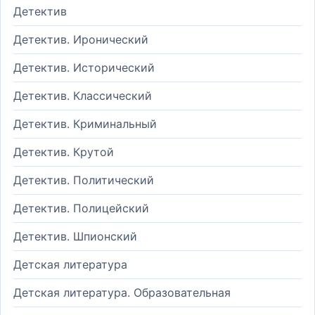
Детектив
Детектив. Иронический
Детектив. Исторический
Детектив. Классический
Детектив. Криминальный
Детектив. Крутой
Детектив. Политический
Детектив. Полицейский
Детектив. Шпионский
Детская литература
Детская литература. Образовательная