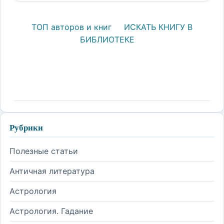
ТОП авторов и книг
ИСКАТЬ КНИГУ В
БИБЛИОТЕКЕ
Рубрики
Полезные статьи
Античная литература
Астрология
Астрология. Гадание