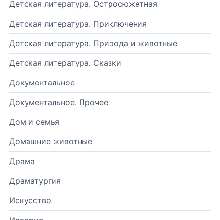
Детская литература. Остросюжетная
Детская литература. Приключения
Детская литература. Природа и животные
Детская литература. Сказки
Документальное
Документальное. Прочее
Дом и семья
Домашние животные
Драма
Драматургия
Искусство
История