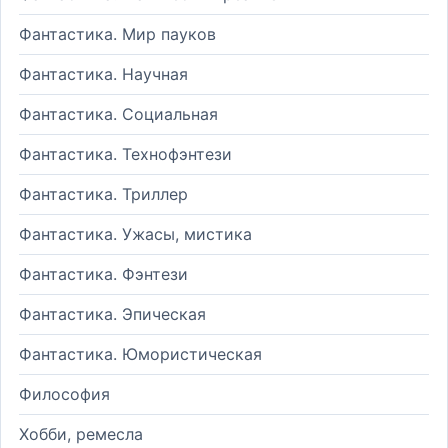
Фантастика. Мир пауков
Фантастика. Научная
Фантастика. Социальная
Фантастика. Технофэнтези
Фантастика. Триллер
Фантастика. Ужасы, мистика
Фантастика. Фэнтези
Фантастика. Эпическая
Фантастика. Юмористическая
Философия
Хобби, ремесла