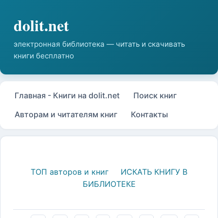
Главная - Книги на dolit.net
Поиск книг
Авторам и читателям книг
Контакты
ТОП авторов и книг
ИСКАТЬ КНИГУ В
БИБЛИОТЕКЕ