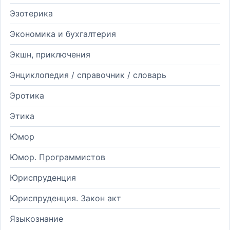
Эзотерика
Экономика и бухгалтерия
Экшн, приключения
Энциклопедия / справочник / словарь
Эротика
Этика
Юмор
Юмор. Программистов
Юриспруденция
Юриспруденция. Закон акт
Языкознание