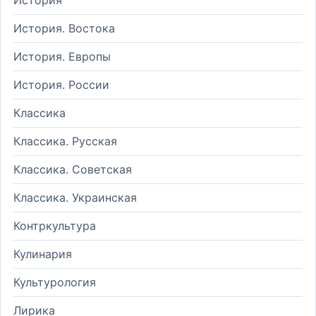
История. Востока
История. Европы
История. России
Классика
Классика. Русская
Классика. Советская
Классика. Украинская
Контркультура
Кулинария
Культурология
Лирика