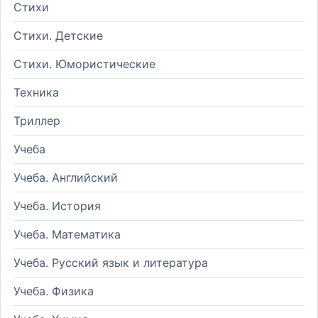
Стихи
Стихи. Детские
Стихи. Юмористические
Техника
Триллер
Учеба
Учеба. Английский
Учеба. История
Учеба. Математика
Учеба. Русский язык и литература
Учеба. Физика