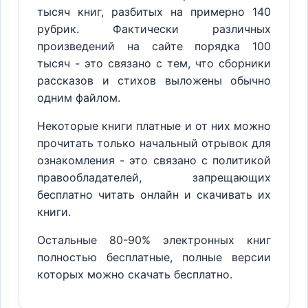
тысяч книг, разбитых на примерно 140
рубрик. Фактически различных
произведений на сайте порядка 100
тысяч - это связано с тем, что сборники
рассказов и стихов выложены обычно
одним файлом.
Некоторые книги платные и от них можно
прочитать только начальный отрывок для
ознакомления - это связано с политикой
правообладателей, запрещающих
бесплатно читать онлайн и скачивать их
книги.
Остальные 80-90% электронных книг
полностью бесплатные, полные версии
которых можно скачать бесплатно.