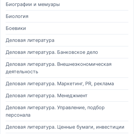
Биографии и мемуары
Биология
Боевики
Деловая литература
Деловая литература. Банковское дело
Деловая литература. Внешнеэкономическая
деятельность
Деловая литература. Маркетинг, PR, реклама
Деловая литература. Менеджмент
Деловая литература. Управление, подбор
персонала
Деловая литература. Ценные бумаги, инвестиции