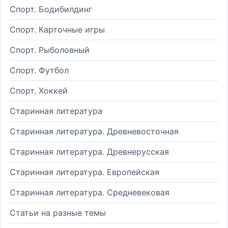
Спорт. Бодибилдинг
Спорт. Карточные игры
Спорт. Рыболовный
Спорт. Футбол
Спорт. Хоккей
Старинная литература
Старинная литература. Древневосточная
Старинная литература. Древнерусская
Старинная литература. Европейская
Старинная литература. Средневековая
Статьи на разные темы