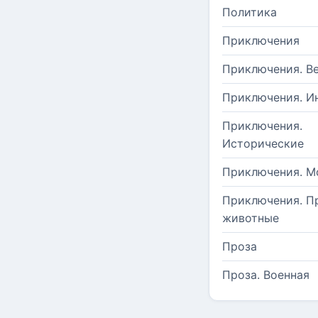
Политика
Приключения
Приключения. В
Приключения. И
Приключения.
Исторические
Приключения. М
Приключения. П
животные
Проза
Проза. Военная