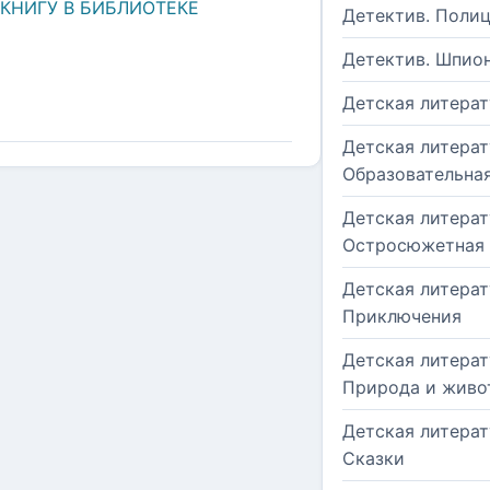
 КНИГУ В БИБЛИОТЕКЕ
Детектив. Поли
Детектив. Шпио
Детская литерат
Детская литерат
Образовательна
Детская литерат
Остросюжетная
Детская литерат
Приключения
Детская литерат
Природа и живо
Детская литерат
Сказки