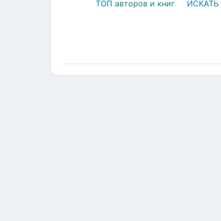
ТОП авторов и книг
ИСКАТЬ