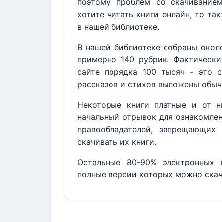
поэтому проблем со скачивание
хотите читать книги онлайн, то та
в нашей библиотеке.
В нашей библиотеке собраны около
примерно 140 рубрик. Фактически
сайте порядка 100 тысяч - это с
рассказов и стихов выложены обыч
Некоторые книги платные и от н
начальный отрывок для ознакомлен
правообладателей, запрещающих 
скачивать их книги.
Остальные 80-90% электронных к
полные версии которых можно скач