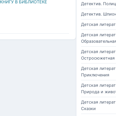
 КНИГУ В БИБЛИОТЕКЕ
Детектив. Поли
Детектив. Шпио
Детская литерат
Детская литерат
Образовательна
Детская литерат
Остросюжетная
Детская литерат
Приключения
Детская литерат
Природа и живо
Детская литерат
Сказки