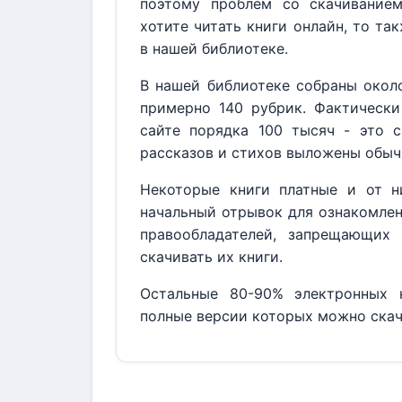
поэтому проблем со скачивание
хотите читать книги онлайн, то та
в нашей библиотеке.
В нашей библиотеке собраны около
примерно 140 рубрик. Фактически
сайте порядка 100 тысяч - это с
рассказов и стихов выложены обыч
Некоторые книги платные и от н
начальный отрывок для ознакомлен
правообладателей, запрещающих 
скачивать их книги.
Остальные 80-90% электронных к
полные версии которых можно скач