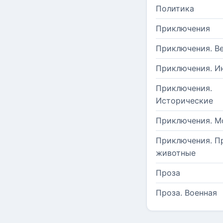
Политика
Приключения
Приключения. В
Приключения. И
Приключения.
Исторические
Приключения. М
Приключения. П
животные
Проза
Проза. Военная