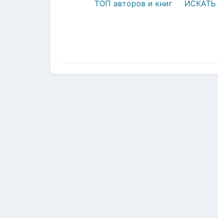
ТОП авторов и книг
ИСКАТЬ