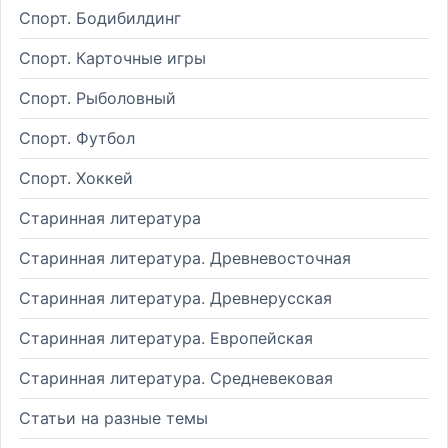
Спорт. Бодибилдинг
Спорт. Карточные игры
Спорт. Рыболовный
Спорт. Футбол
Спорт. Хоккей
Старинная литература
Старинная литература. Древневосточная
Старинная литература. Древнерусская
Старинная литература. Европейская
Старинная литература. Средневековая
Статьи на разные темы