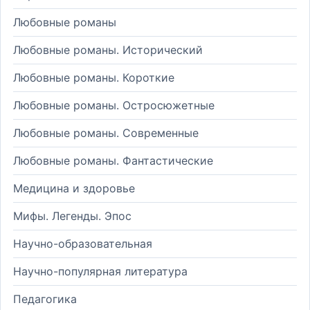
Любовные романы
Любовные романы. Исторический
Любовные романы. Короткие
Любовные романы. Остросюжетные
Любовные романы. Современные
Любовные романы. Фантастические
Медицина и здоровье
Мифы. Легенды. Эпос
Научно-образовательная
Научно-популярная литература
Педагогика