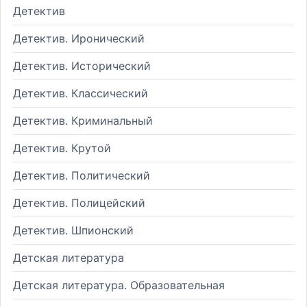
Детектив
Детектив. Иронический
Детектив. Исторический
Детектив. Классический
Детектив. Криминальный
Детектив. Крутой
Детектив. Политический
Детектив. Полицейский
Детектив. Шпионский
Детская литература
Детская литература. Образовательная