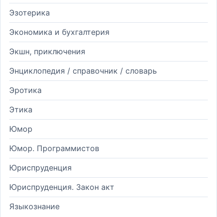
Эзотерика
Экономика и бухгалтерия
Экшн, приключения
Энциклопедия / справочник / словарь
Эротика
Этика
Юмор
Юмор. Программистов
Юриспруденция
Юриспруденция. Закон акт
Языкознание