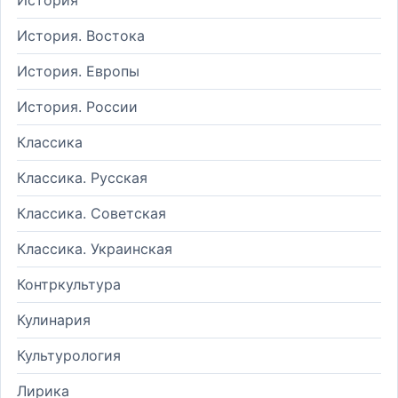
История. Востока
История. Европы
История. России
Классика
Классика. Русская
Классика. Советская
Классика. Украинская
Контркультура
Кулинария
Культурология
Лирика