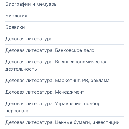
Биографии и мемуары
Биология
Боевики
Деловая литература
Деловая литература. Банковское дело
Деловая литература. Внешнеэкономическая
деятельность
Деловая литература. Маркетинг, PR, реклама
Деловая литература. Менеджмент
Деловая литература. Управление, подбор
персонала
Деловая литература. Ценные бумаги, инвестиции