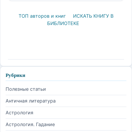
ТОП авторов и книг
ИСКАТЬ КНИГУ В
БИБЛИОТЕКЕ
Рубрики
Полезные статьи
Античная литература
Астрология
Астрология. Гадание