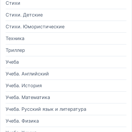
Стихи
Стихи. Детские
Стихи. Юмористические
Техника
Триллер
Учеба
Учеба. Английский
Учеба. История
Учеба. Математика
Учеба. Русский язык и литература
Учеба. Физика