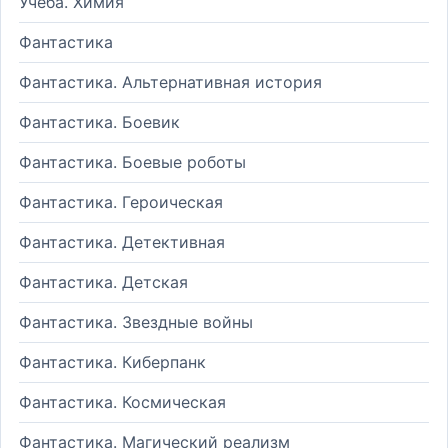
Учеба. Химия
Фантастика
Фантастика. Альтернативная история
Фантастика. Боевик
Фантастика. Боевые роботы
Фантастика. Героическая
Фантастика. Детективная
Фантастика. Детская
Фантастика. Звездные войны
Фантастика. Киберпанк
Фантастика. Космическая
Фантастика. Магический реализм