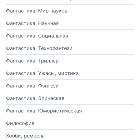
Фантастика. Мир пауков
Фантастика. Научная
Фантастика. Социальная
Фантастика. Технофэнтези
Фантастика. Триллер
Фантастика. Ужасы, мистика
Фантастика. Фэнтези
Фантастика. Эпическая
Фантастика. Юмористическая
Философия
Хобби, ремесла