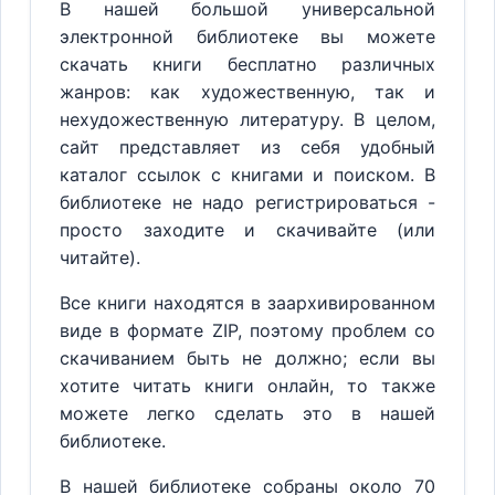
В нашей большой универсальной
электронной библиотеке вы можете
скачать книги бесплатно различных
жанров: как художественную, так и
нехудожественную литературу. В целом,
сайт представляет из себя удобный
каталог ссылок с книгами и поиском. В
библиотеке не надо регистрироваться -
просто заходите и скачивайте (или
читайте).
Все книги находятся в заархивированном
виде в формате ZIP, поэтому проблем со
скачиванием быть не должно; если вы
хотите читать книги онлайн, то также
можете легко сделать это в нашей
библиотеке.
В нашей библиотеке собраны около 70