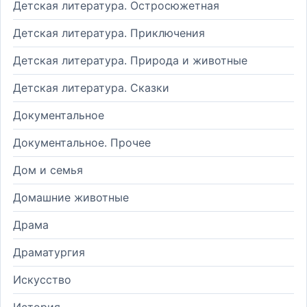
Детская литература. Остросюжетная
Детская литература. Приключения
Детская литература. Природа и животные
Детская литература. Сказки
Документальное
Документальное. Прочее
Дом и семья
Домашние животные
Драма
Драматургия
Искусство
История