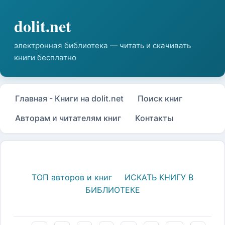
Главная - Книги на dolit.net
Поиск книг
Авторам и читателям книг
Контакты
ТОП авторов и книг
ИСКАТЬ КНИГУ В
БИБЛИОТЕКЕ