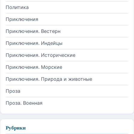
Политика
Приключения
Приключения. Вестерн
Приключения. Индейцы
Приключения. Исторические
Приключения. Морские
Приключения. Природа и животные
Проза
Проза. Военная
Рубрики