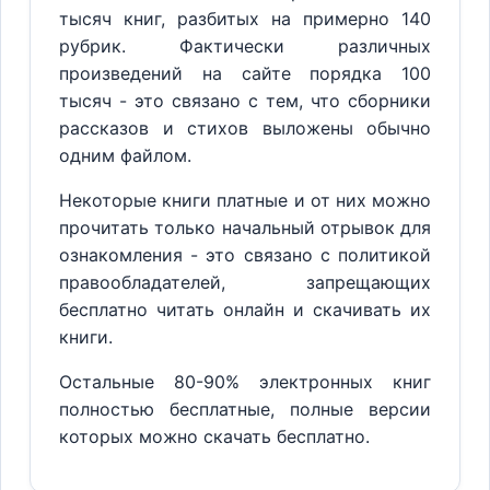
тысяч книг, разбитых на примерно 140
рубрик. Фактически различных
произведений на сайте порядка 100
тысяч - это связано с тем, что сборники
рассказов и стихов выложены обычно
одним файлом.
Некоторые книги платные и от них можно
прочитать только начальный отрывок для
ознакомления - это связано с политикой
правообладателей, запрещающих
бесплатно читать онлайн и скачивать их
книги.
Остальные 80-90% электронных книг
полностью бесплатные, полные версии
которых можно скачать бесплатно.