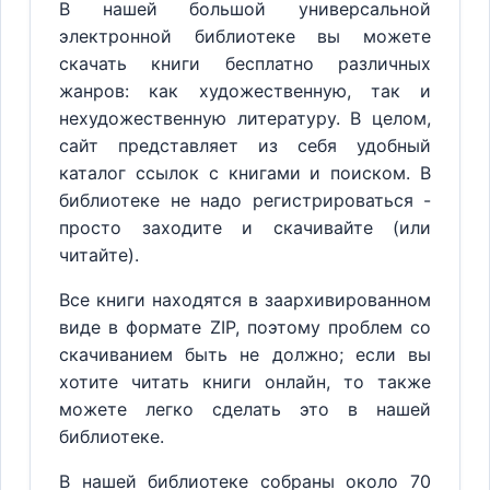
В нашей большой универсальной
электронной библиотеке вы можете
скачать книги бесплатно различных
жанров: как художественную, так и
нехудожественную литературу. В целом,
сайт представляет из себя удобный
каталог ссылок с книгами и поиском. В
библиотеке не надо регистрироваться -
просто заходите и скачивайте (или
читайте).
Все книги находятся в заархивированном
виде в формате ZIP, поэтому проблем со
скачиванием быть не должно; если вы
хотите читать книги онлайн, то также
можете легко сделать это в нашей
библиотеке.
В нашей библиотеке собраны около 70