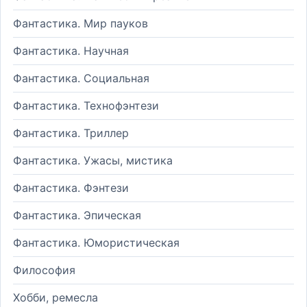
Фантастика. Мир пауков
Фантастика. Научная
Фантастика. Социальная
Фантастика. Технофэнтези
Фантастика. Триллер
Фантастика. Ужасы, мистика
Фантастика. Фэнтези
Фантастика. Эпическая
Фантастика. Юмористическая
Философия
Хобби, ремесла