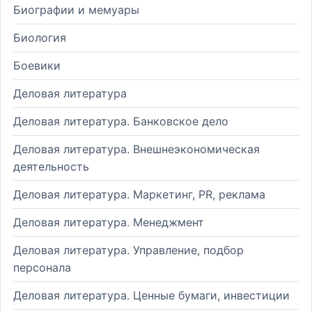
Биографии и мемуары
Биология
Боевики
Деловая литература
Деловая литература. Банковское дело
Деловая литература. Внешнеэкономическая
деятельность
Деловая литература. Маркетинг, PR, реклама
Деловая литература. Менеджмент
Деловая литература. Управление, подбор
персонала
Деловая литература. Ценные бумаги, инвестиции