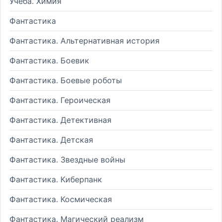
Учеба. Химия
Фантастика
Фантастика. Альтернативная история
Фантастика. Боевик
Фантастика. Боевые роботы
Фантастика. Героическая
Фантастика. Детективная
Фантастика. Детская
Фантастика. Звездные войны
Фантастика. Киберпанк
Фантастика. Космическая
Фантастика. Магический реализм