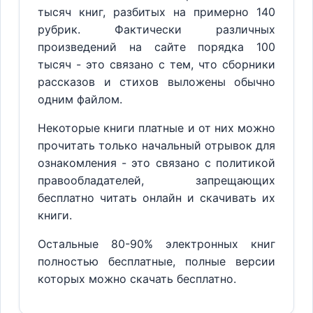
тысяч книг, разбитых на примерно 140
рубрик. Фактически различных
произведений на сайте порядка 100
тысяч - это связано с тем, что сборники
рассказов и стихов выложены обычно
одним файлом.
Некоторые книги платные и от них можно
прочитать только начальный отрывок для
ознакомления - это связано с политикой
правообладателей, запрещающих
бесплатно читать онлайн и скачивать их
книги.
Остальные 80-90% электронных книг
полностью бесплатные, полные версии
которых можно скачать бесплатно.