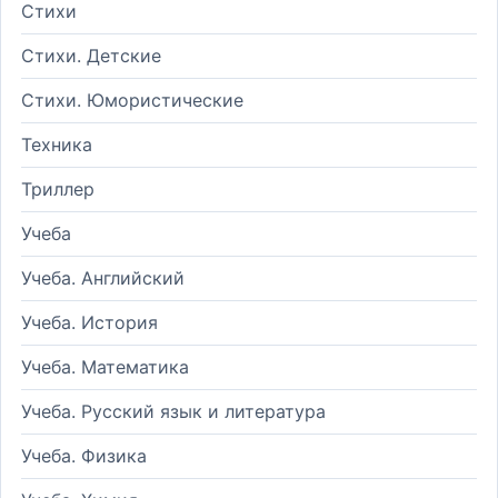
Стихи
Стихи. Детские
Стихи. Юмористические
Техника
Триллер
Учеба
Учеба. Английский
Учеба. История
Учеба. Математика
Учеба. Русский язык и литература
Учеба. Физика