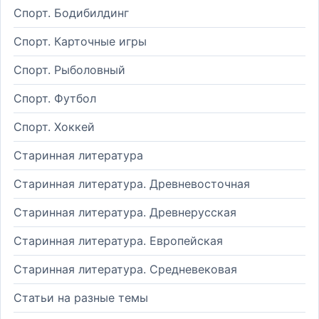
Спорт. Бодибилдинг
Спорт. Карточные игры
Спорт. Рыболовный
Спорт. Футбол
Спорт. Хоккей
Старинная литература
Старинная литература. Древневосточная
Старинная литература. Древнерусская
Старинная литература. Европейская
Старинная литература. Средневековая
Статьи на разные темы