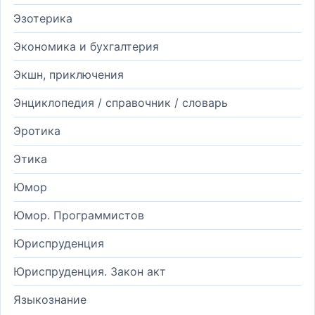
Эзотерика
Экономика и бухгалтерия
Экшн, приключения
Энциклопедия / справочник / словарь
Эротика
Этика
Юмор
Юмор. Программистов
Юриспруденция
Юриспруденция. Закон акт
Языкознание