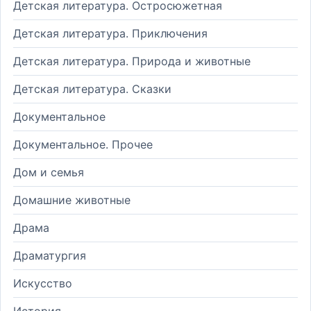
Детская литература. Остросюжетная
Детская литература. Приключения
Детская литература. Природа и животные
Детская литература. Сказки
Документальное
Документальное. Прочее
Дом и семья
Домашние животные
Драма
Драматургия
Искусство
История