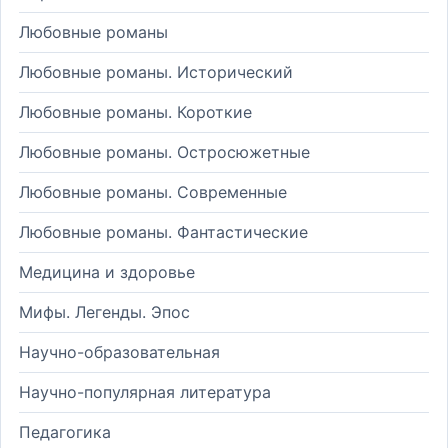
Любовные романы
Любовные романы. Исторический
Любовные романы. Короткие
Любовные романы. Остросюжетные
Любовные романы. Современные
Любовные романы. Фантастические
Медицина и здоровье
Мифы. Легенды. Эпос
Научно-образовательная
Научно-популярная литература
Педагогика