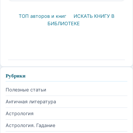
ТОП авторов и книг
ИСКАТЬ КНИГУ В
БИБЛИОТЕКЕ
Рубрики
Полезные статьи
Античная литература
Астрология
Астрология. Гадание