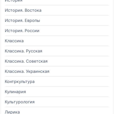
История. Востока
История. Европы
История. России
Классика
Классика. Русская
Классика. Советская
Классика. Украинская
Контркультура
Кулинария
Культурология
Лирика