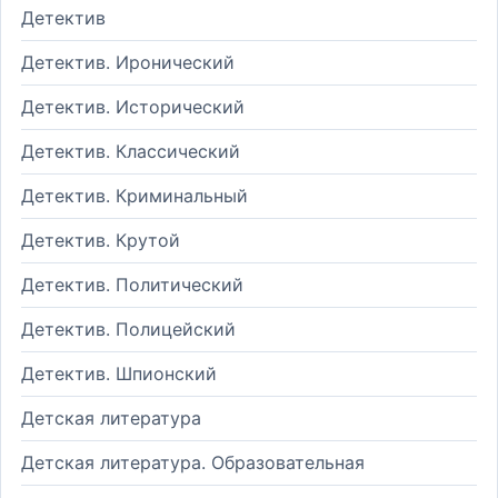
Детектив
Детектив. Иронический
Детектив. Исторический
Детектив. Классический
Детектив. Криминальный
Детектив. Крутой
Детектив. Политический
Детектив. Полицейский
Детектив. Шпионский
Детская литература
Детская литература. Образовательная