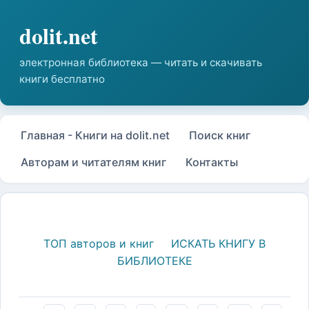
Главная - Книги на dolit.net
Поиск книг
Авторам и читателям книг
Контакты
ТОП авторов и книг
ИСКАТЬ КНИГУ В
БИБЛИОТЕКЕ