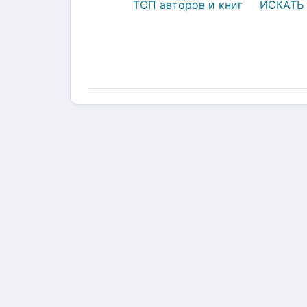
ТОП авторов и книг
ИСКАТЬ