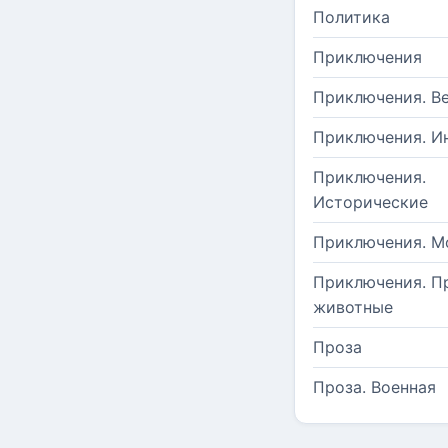
Политика
Приключения
Приключения. В
Приключения. И
Приключения.
Исторические
Приключения. М
Приключения. П
животные
Проза
Проза. Военная