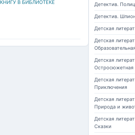
 КНИГУ В БИБЛИОТЕКЕ
Детектив. Поли
Детектив. Шпио
Детская литерат
Детская литерат
Образовательна
Детская литерат
Остросюжетная
Детская литерат
Приключения
Детская литерат
Природа и живо
Детская литерат
Сказки