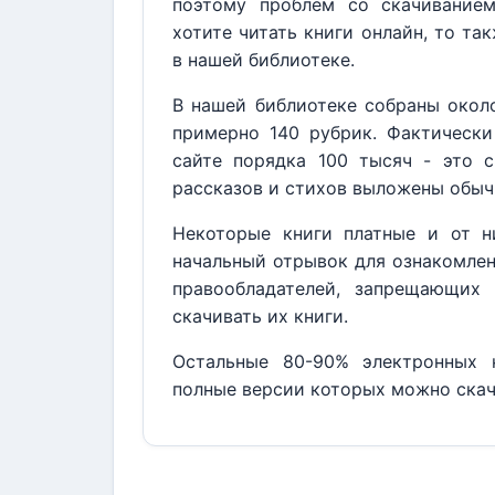
поэтому проблем со скачивание
хотите читать книги онлайн, то та
в нашей библиотеке.
В нашей библиотеке собраны около
примерно 140 рубрик. Фактически
сайте порядка 100 тысяч - это с
рассказов и стихов выложены обыч
Некоторые книги платные и от н
начальный отрывок для ознакомлен
правообладателей, запрещающих 
скачивать их книги.
Остальные 80-90% электронных к
полные версии которых можно скач