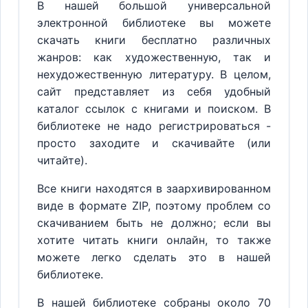
В нашей большой универсальной
электронной библиотеке вы можете
скачать книги бесплатно различных
жанров: как художественную, так и
нехудожественную литературу. В целом,
сайт представляет из себя удобный
каталог ссылок с книгами и поиском. В
библиотеке не надо регистрироваться -
просто заходите и скачивайте (или
читайте).
Все книги находятся в заархивированном
виде в формате ZIP, поэтому проблем со
скачиванием быть не должно; если вы
хотите читать книги онлайн, то также
можете легко сделать это в нашей
библиотеке.
В нашей библиотеке собраны около 70