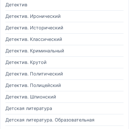
Детектив
Детектив. Иронический
Детектив. Исторический
Детектив. Классический
Детектив. Криминальный
Детектив. Крутой
Детектив. Политический
Детектив. Полицейский
Детектив. Шпионский
Детская литература
Детская литература. Образовательная