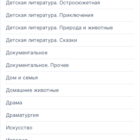
Детская литература. Остросюжетная
Детская литература. Приключения
Детская литература. Природа и животные
Детская литература. Сказки
Документальное
Документальное. Прочее
Дом и семья
Домашние животные
Драма
Драматургия
Искусство
История