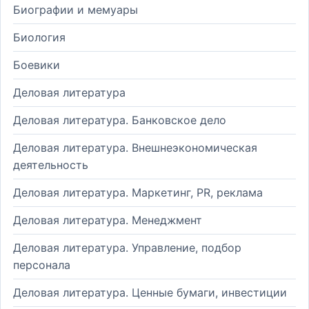
Биографии и мемуары
Биология
Боевики
Деловая литература
Деловая литература. Банковское дело
Деловая литература. Внешнеэкономическая
деятельность
Деловая литература. Маркетинг, PR, реклама
Деловая литература. Менеджмент
Деловая литература. Управление, подбор
персонала
Деловая литература. Ценные бумаги, инвестиции