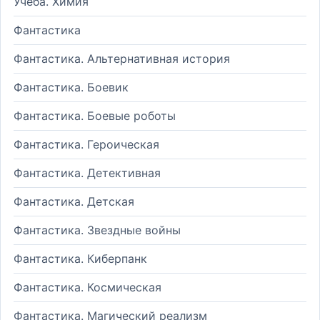
Учеба. Химия
Фантастика
Фантастика. Альтернативная история
Фантастика. Боевик
Фантастика. Боевые роботы
Фантастика. Героическая
Фантастика. Детективная
Фантастика. Детская
Фантастика. Звездные войны
Фантастика. Киберпанк
Фантастика. Космическая
Фантастика. Магический реализм