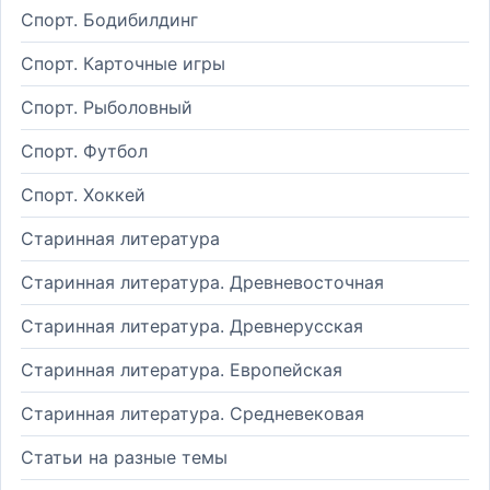
Спорт. Бодибилдинг
Спорт. Карточные игры
Спорт. Рыболовный
Спорт. Футбол
Спорт. Хоккей
Старинная литература
Старинная литература. Древневосточная
Старинная литература. Древнерусская
Старинная литература. Европейская
Старинная литература. Средневековая
Статьи на разные темы