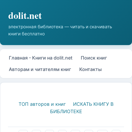
Главная - Книги на dolit.net
Поиск книг
Авторам и читателям книг
Контакты
ТОП авторов и книг
ИСКАТЬ КНИГУ В
БИБЛИОТЕКЕ