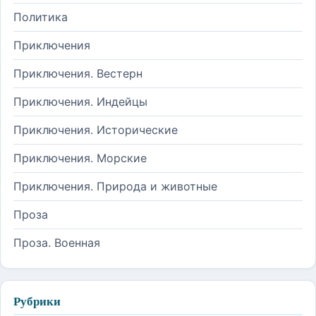
Политика
Приключения
Приключения. Вестерн
Приключения. Индейцы
Приключения. Исторические
Приключения. Морские
Приключения. Природа и животные
Проза
Проза. Военная
Рубрики