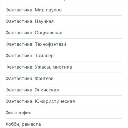
Фантастика. Мир пауков
Фантастика. Научная
Фантастика. Социальная
Фантастика. Технофэнтези
Фантастика. Триллер
Фантастика. Ужасы, мистика
Фантастика. Фэнтези
Фантастика. Эпическая
Фантастика. Юмористическая
Философия
Хобби, ремесла