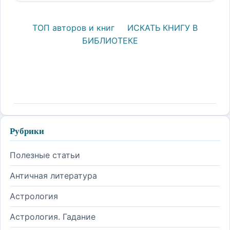
ТОП авторов и книг
ИСКАТЬ КНИГУ В
БИБЛИОТЕКЕ
Рубрики
Полезные статьи
Античная литература
Астрология
Астрология. Гадание