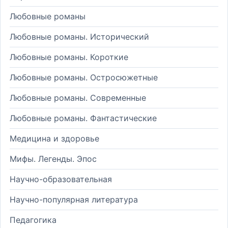
Любовные романы
Любовные романы. Исторический
Любовные романы. Короткие
Любовные романы. Остросюжетные
Любовные романы. Современные
Любовные романы. Фантастические
Медицина и здоровье
Мифы. Легенды. Эпос
Научно-образовательная
Научно-популярная литература
Педагогика