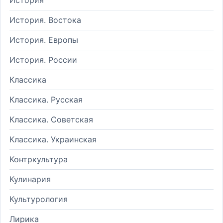
История. Востока
История. Европы
История. России
Классика
Классика. Русская
Классика. Советская
Классика. Украинская
Контркультура
Кулинария
Культурология
Лирика