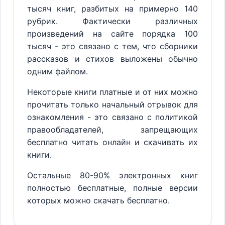
тысяч книг, разбитых на примерно 140
рубрик. Фактически различных
произведений на сайте порядка 100
тысяч - это связано с тем, что сборники
рассказов и стихов выложены обычно
одним файлом.
Некоторые книги платные и от них можно
прочитать только начальный отрывок для
ознакомления - это связано с политикой
правообладателей, запрещающих
бесплатно читать онлайн и скачивать их
книги.
Остальные 80-90% электронных книг
полностью бесплатные, полные версии
которых можно скачать бесплатно.