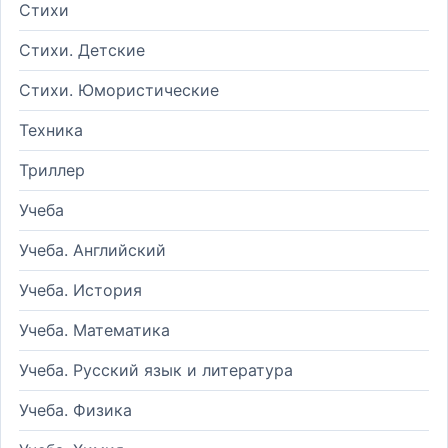
Стихи
Стихи. Детские
Стихи. Юмористические
Техника
Триллер
Учеба
Учеба. Английский
Учеба. История
Учеба. Математика
Учеба. Русский язык и литература
Учеба. Физика