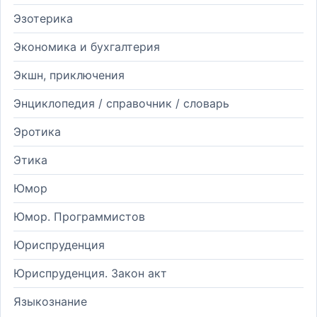
Эзотерика
Экономика и бухгалтерия
Экшн, приключения
Энциклопедия / справочник / словарь
Эротика
Этика
Юмор
Юмор. Программистов
Юриспруденция
Юриспруденция. Закон акт
Языкознание