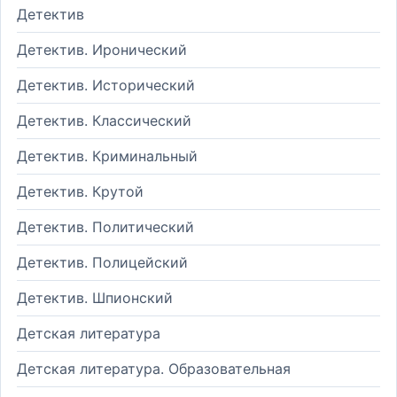
Детектив
Детектив. Иронический
Детектив. Исторический
Детектив. Классический
Детектив. Криминальный
Детектив. Крутой
Детектив. Политический
Детектив. Полицейский
Детектив. Шпионский
Детская литература
Детская литература. Образовательная