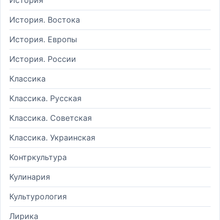
История. Востока
История. Европы
История. России
Классика
Классика. Русская
Классика. Советская
Классика. Украинская
Контркультура
Кулинария
Культурология
Лирика