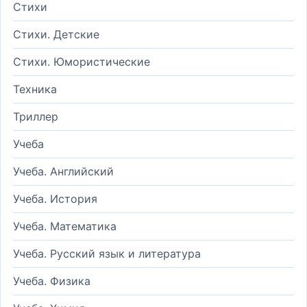
Стихи
Стихи. Детские
Стихи. Юмористические
Техника
Триллер
Учеба
Учеба. Английский
Учеба. История
Учеба. Математика
Учеба. Русский язык и литература
Учеба. Физика