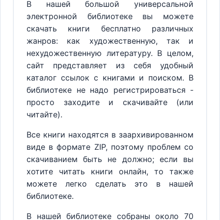
В нашей большой универсальной
электронной библиотеке вы можете
скачать книги бесплатно различных
жанров: как художественную, так и
нехудожественную литературу. В целом,
сайт представляет из себя удобный
каталог ссылок с книгами и поиском. В
библиотеке не надо регистрироваться -
просто заходите и скачивайте (или
читайте).
Все книги находятся в заархивированном
виде в формате ZIP, поэтому проблем со
скачиванием быть не должно; если вы
хотите читать книги онлайн, то также
можете легко сделать это в нашей
библиотеке.
В нашей библиотеке собраны около 70