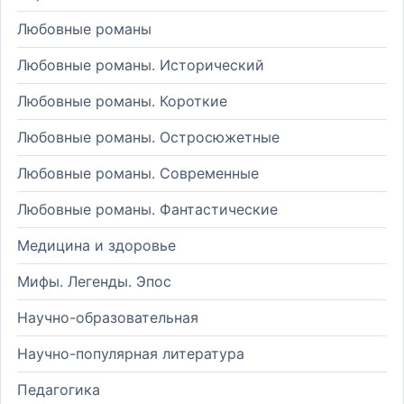
Любовные романы
Любовные романы. Исторический
Любовные романы. Короткие
Любовные романы. Остросюжетные
Любовные романы. Современные
Любовные романы. Фантастические
Медицина и здоровье
Мифы. Легенды. Эпос
Научно-образовательная
Научно-популярная литература
Педагогика