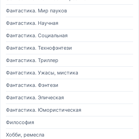
Фантастика. Мир пауков
Фантастика. Научная
Фантастика. Социальная
Фантастика. Технофэнтези
Фантастика. Триллер
Фантастика. Ужасы, мистика
Фантастика. Фэнтези
Фантастика. Эпическая
Фантастика. Юмористическая
Философия
Хобби, ремесла