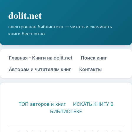
Главная - Книги на dolit.net
Поиск книг
Авторам и читателям книг
Контакты
ТОП авторов и книг
ИСКАТЬ КНИГУ В
БИБЛИОТЕКЕ