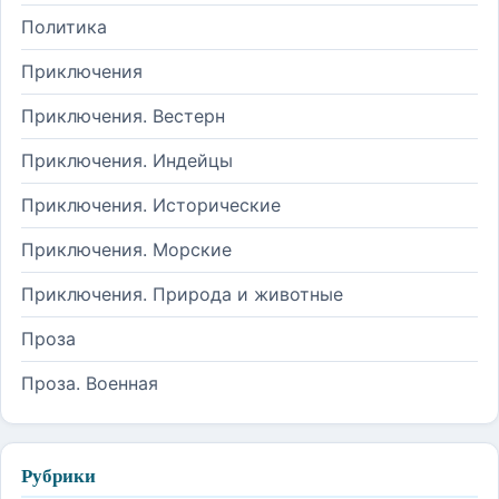
Политика
Приключения
Приключения. Вестерн
Приключения. Индейцы
Приключения. Исторические
Приключения. Морские
Приключения. Природа и животные
Проза
Проза. Военная
Рубрики