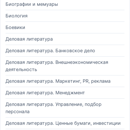
Биографии и мемуары
Биология
Боевики
Деловая литература
Деловая литература. Банковское дело
Деловая литература. Внешнеэкономическая
деятельность
Деловая литература. Маркетинг, PR, реклама
Деловая литература. Менеджмент
Деловая литература. Управление, подбор
персонала
Деловая литература. Ценные бумаги, инвестиции