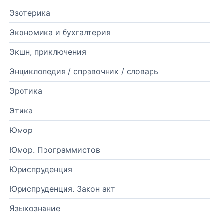
Эзотерика
Экономика и бухгалтерия
Экшн, приключения
Энциклопедия / справочник / словарь
Эротика
Этика
Юмор
Юмор. Программистов
Юриспруденция
Юриспруденция. Закон акт
Языкознание