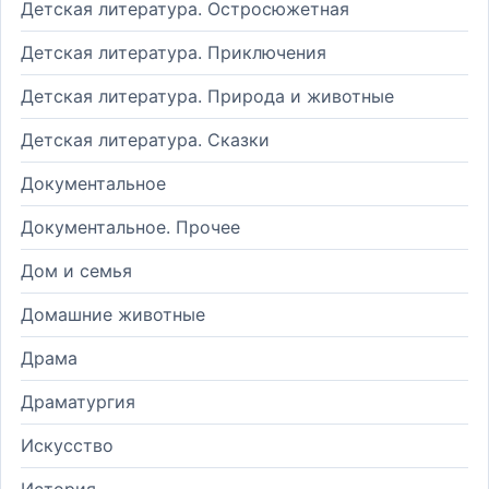
Детская литература. Остросюжетная
Детская литература. Приключения
Детская литература. Природа и животные
Детская литература. Сказки
Документальное
Документальное. Прочее
Дом и семья
Домашние животные
Драма
Драматургия
Искусство
История