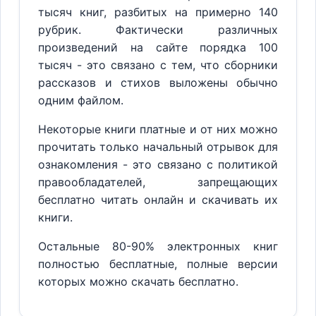
тысяч книг, разбитых на примерно 140
рубрик. Фактически различных
произведений на сайте порядка 100
тысяч - это связано с тем, что сборники
рассказов и стихов выложены обычно
одним файлом.
Некоторые книги платные и от них можно
прочитать только начальный отрывок для
ознакомления - это связано с политикой
правообладателей, запрещающих
бесплатно читать онлайн и скачивать их
книги.
Остальные 80-90% электронных книг
полностью бесплатные, полные версии
которых можно скачать бесплатно.