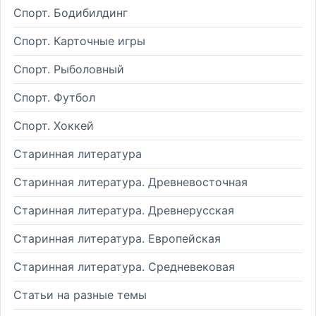
Спорт. Бодибилдинг
Спорт. Карточные игры
Спорт. Рыболовный
Спорт. Футбол
Спорт. Хоккей
Старинная литература
Старинная литература. Древневосточная
Старинная литература. Древнерусская
Старинная литература. Европейская
Старинная литература. Средневековая
Статьи на разные темы