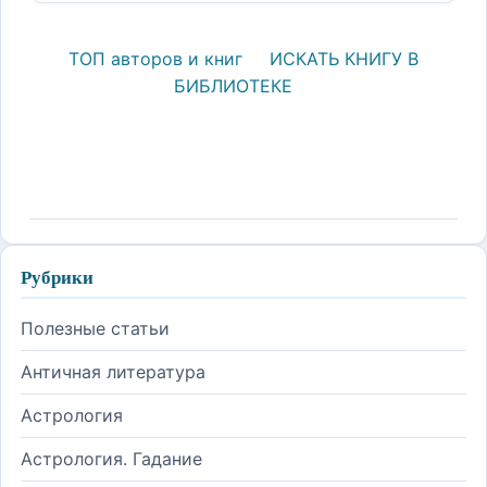
ТОП авторов и книг
ИСКАТЬ КНИГУ В
БИБЛИОТЕКЕ
Рубрики
Полезные статьи
Античная литература
Астрология
Астрология. Гадание