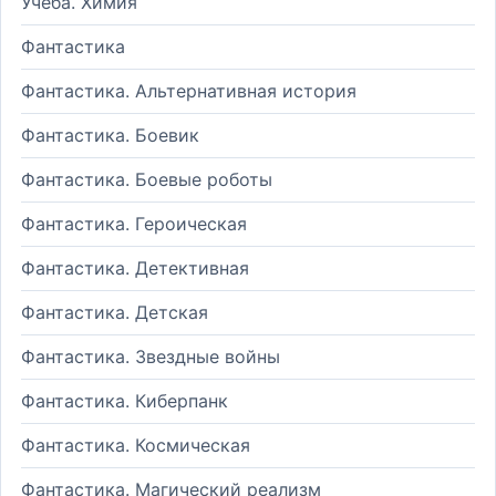
Учеба. Химия
Фантастика
Фантастика. Альтернативная история
Фантастика. Боевик
Фантастика. Боевые роботы
Фантастика. Героическая
Фантастика. Детективная
Фантастика. Детская
Фантастика. Звездные войны
Фантастика. Киберпанк
Фантастика. Космическая
Фантастика. Магический реализм