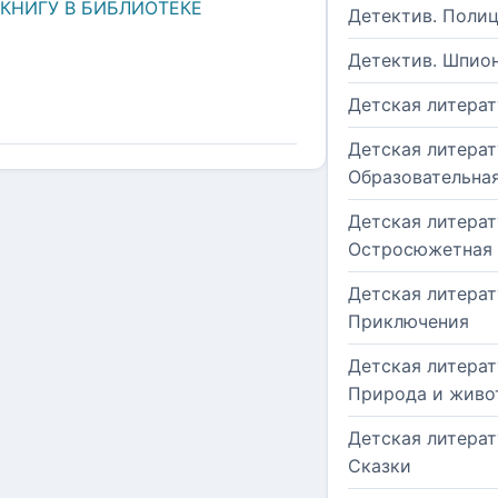
 КНИГУ В БИБЛИОТЕКЕ
Детектив. Поли
Детектив. Шпио
Детская литерат
Детская литерат
Образовательна
Детская литерат
Остросюжетная
Детская литерат
Приключения
Детская литерат
Природа и живо
Детская литерат
Сказки