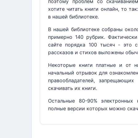
поэтому проблем со скачивание
хотите читать книги онлайн, то та
в нашей библиотеке.
В нашей библиотеке собраны около
примерно 140 рубрик. Фактически
сайте порядка 100 тысяч - это с
рассказов и стихов выложены обыч
Некоторые книги платные и от н
начальный отрывок для ознакомлен
правообладателей, запрещающих 
скачивать их книги.
Остальные 80-90% электронных к
полные версии которых можно скач