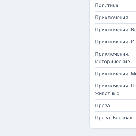
Политика
Приключения
Приключения. В
Приключения. И
Приключения.
Исторические
Приключения. М
Приключения. П
животные
Проза
Проза. Военная