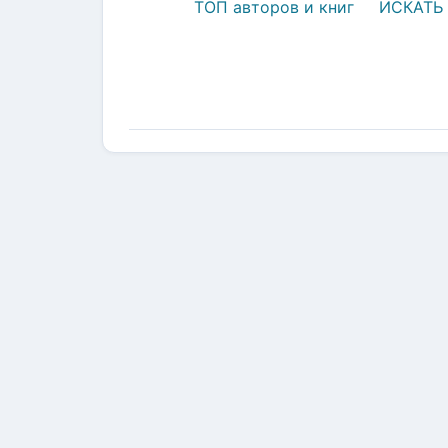
ТОП авторов и книг
ИСКАТЬ